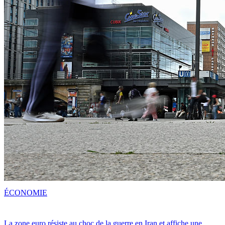
ÉCONOMIE
La zone euro résiste au choc de la guerre en Iran et affiche une