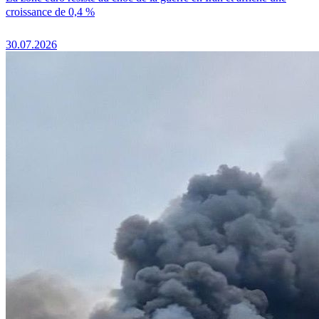
croissance de 0,4 %
30.07.2026