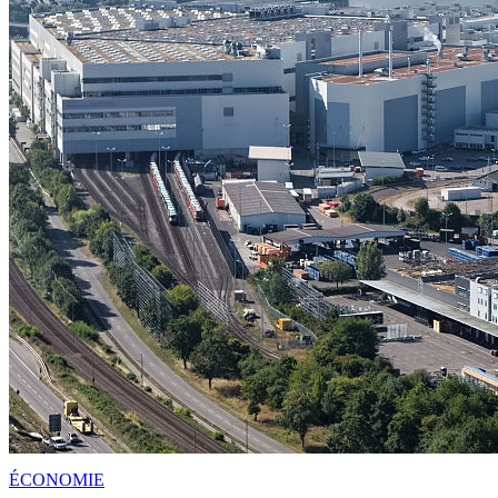
ÉCONOMIE