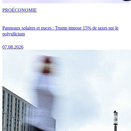
PRO
ÉCONOMIE
Panneaux solaires et puces : Trump impose 15% de taxes sur le
polysilicium
07.08.2026