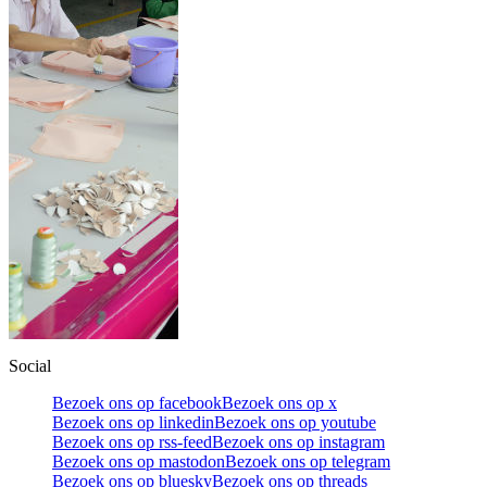
Social
Bezoek ons op facebook
Bezoek ons op x
Bezoek ons op linkedin
Bezoek ons op youtube
Bezoek ons op rss-feed
Bezoek ons op instagram
Bezoek ons op mastodon
Bezoek ons op telegram
Bezoek ons op bluesky
Bezoek ons op threads