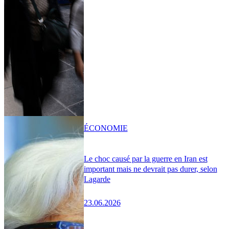
ÉCONOMIE
Le choc causé par la guerre en Iran est
important mais ne devrait pas durer, selon
Lagarde
23.06.2026