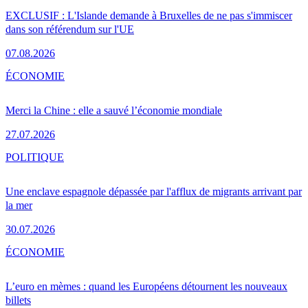
EXCLUSIF : L'Islande demande à Bruxelles de ne pas s'immiscer
dans son référendum sur l'UE
07.08.2026
ÉCONOMIE
Merci la Chine : elle a sauvé l’économie mondiale
27.07.2026
POLITIQUE
Une enclave espagnole dépassée par l'afflux de migrants arrivant par
la mer
30.07.2026
ÉCONOMIE
L’euro en mèmes : quand les Européens détournent les nouveaux
billets