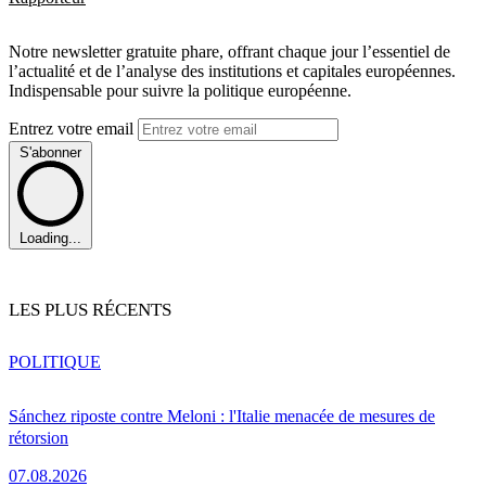
Notre newsletter gratuite phare, offrant chaque jour l’essentiel de
l’actualité et de l’analyse des institutions et capitales européennes.
Indispensable pour suivre la politique européenne.
Entrez votre email
S'abonner
Loading...
LES PLUS RÉCENTS
POLITIQUE
Sánchez riposte contre Meloni : l'Italie menacée de mesures de
rétorsion
07.08.2026