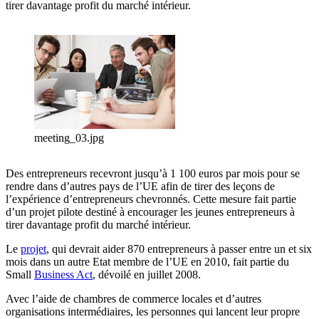
tirer davantage profit du marché intérieur.
meeting_03.jpg
Des entrepreneurs recevront jusqu’à 1 100 euros par mois pour se
rendre dans d’autres pays de l’UE afin de tirer des leçons de
l’expérience d’entrepreneurs chevronnés. Cette mesure fait partie
d’un projet pilote destiné à encourager les jeunes entrepreneurs à
tirer davantage profit du marché intérieur.
Le
projet
, qui devrait aider 870 entrepreneurs à passer entre un et six
mois dans un autre Etat membre de l’UE en 2010, fait partie du
Small
Business Act
, dévoilé en juillet 2008.
Avec l’aide de chambres de commerce locales et d’autres
organisations intermédiaires, les personnes qui lancent leur propre