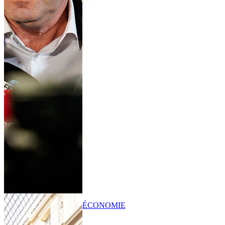
ÉCONOMIE