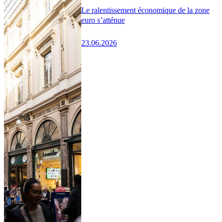
Le ralentissement économique de la zone
euro s’atténue
23.06.2026