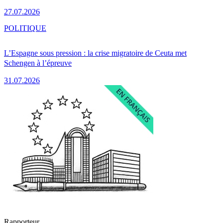
27.07.2026
POLITIQUE
L’Espagne sous pression : la crise migratoire de Ceuta met
Schengen à l’épreuve
31.07.2026
Rapporteur