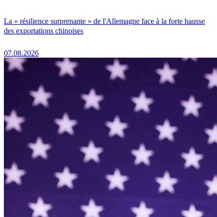
La « résilience surprenante » de l'Allemagne face à la forte hausse
des exportations chinoises
07.08.2026