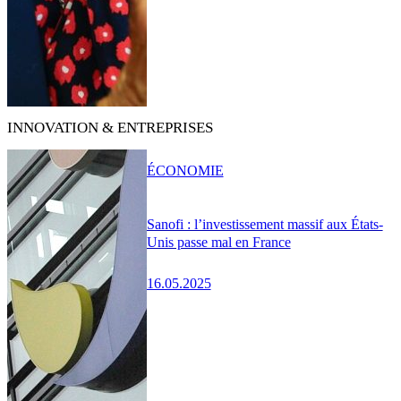
INNOVATION & ENTREPRISES
ÉCONOMIE
Sanofi : l’investissement massif aux États-
Unis passe mal en France
16.05.2025