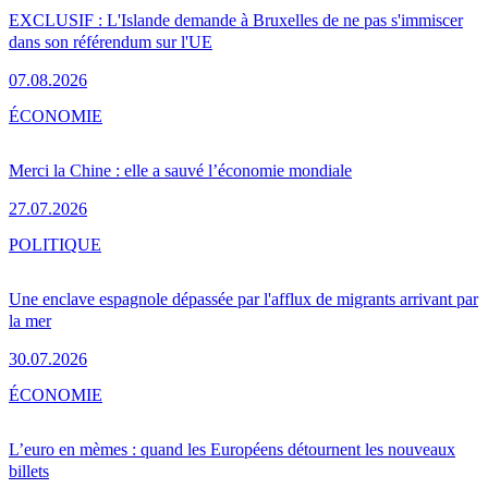
EXCLUSIF : L'Islande demande à Bruxelles de ne pas s'immiscer
dans son référendum sur l'UE
07.08.2026
ÉCONOMIE
Merci la Chine : elle a sauvé l’économie mondiale
27.07.2026
POLITIQUE
Une enclave espagnole dépassée par l'afflux de migrants arrivant par
la mer
30.07.2026
ÉCONOMIE
L’euro en mèmes : quand les Européens détournent les nouveaux
billets