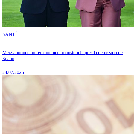
SANTÉ
Merz annonce un remaniement ministériel après la démission de
Spahn
24.07.2026