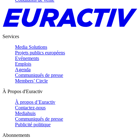
Services
Media Solutions
Projets publics européens
Evénements
Emplois
Agenda
Communiqués de presse
Members’ Circle
À Propos d'Euractiv
À propos d’Euractiv
Contactez-nous
Mediahuis
Communiqués de presse
Publicité politique
Abonnements