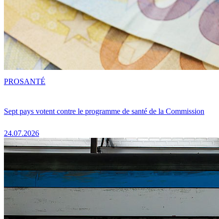
PRO
SANTÉ
Sept pays votent contre le programme de santé de la Commission
24.07.2026