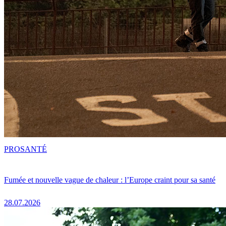
PRO
SANTÉ
Fumée et nouvelle vague de chaleur : l’Europe craint pour sa santé
28.07.2026