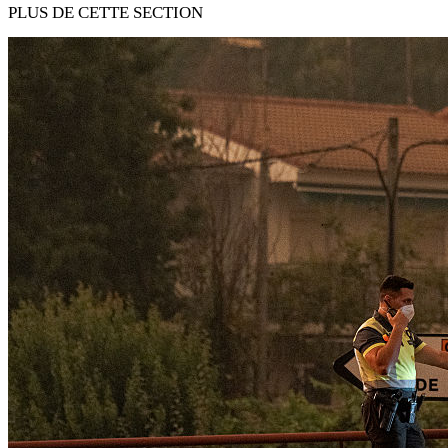
PLUS DE CETTE SECTION