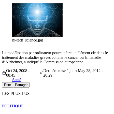
hi-tech_science.jpg
La modélisation par ordinateur pourrait être un élément clé dans le
traitement des maladies graves comme le cancer ou la maladie
d’Alzheimer, a indiqué la Commission européenne.
Oct 24, 2008 -
Dernière mise à jour: May 28, 2012 -
08:45
20:29
Santé
Print
Partager
LES PLUS LUS
POLITIQUE