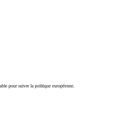
nsable pour suivre la politique européenne.