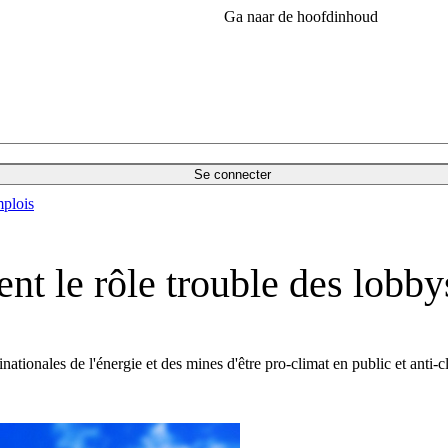
Ga naar de hoofdinhoud
Se connecter
plois
t le rôle trouble des lobby
inationales de l'énergie et des mines d'être pro-climat en public et anti-