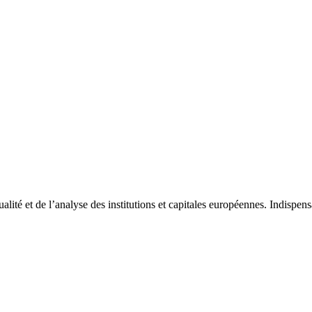
tualité et de l’analyse des institutions et capitales européennes. Indispe