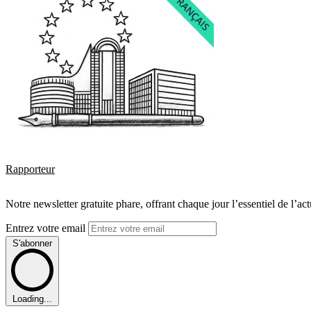
Rapporteur
Notre newsletter gratuite phare, offrant chaque jour l’essentiel de l’ac
Entrez votre email
S'abonner
Loading...