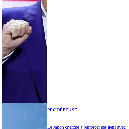
PRO
DÉFENSE
Le Japon cherche à renforcer ses liens avec