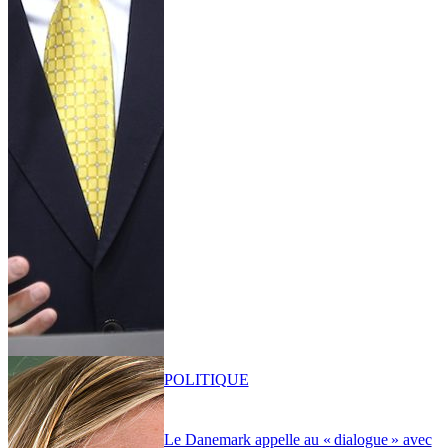
POLITIQUE
Le Danemark appelle au « dialogue » avec