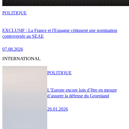
POLITIQUE
EXCLUSIF : La France et l'Espagne critiquent une nomination
controversée au SEAE
07.08.2026
INTERNATIONAL
POLITIQUE
L’Europe encore loin d’être en mesure
d’assurer la défense du Groenland
26.01.2026