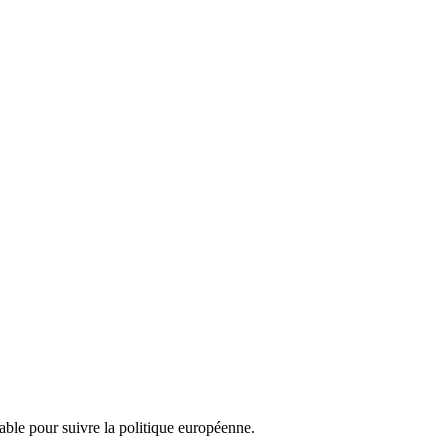
nsable pour suivre la politique européenne.