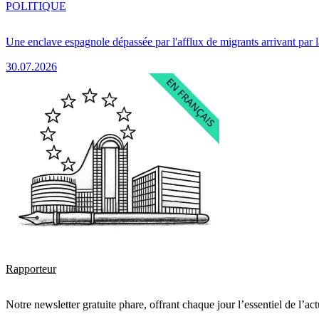
POLITIQUE
Une enclave espagnole dépassée par l'afflux de migrants arrivant par 
30.07.2026
Rapporteur
Notre newsletter gratuite phare, offrant chaque jour l’essentiel de l’ac