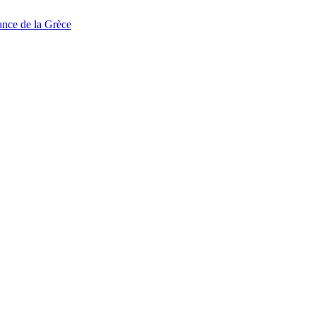
tance de la Grèce