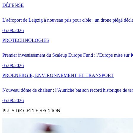
DÉFENSE
L'aéroport de Leipzig à nouveau pris pour cible : un drone piégé décle
05.08.2026
PRO
TECHNOLOGIES
Premier investissement du Scaleup Europe Fund : l’Europe mise sur
05.08.2026
PRO
ENERGIE, ENVIRONNEMENT ET TRANSPORT
Nouveau dôme de chaleur : l’Autriche bat son record historique de te
05.08.2026
PLUS DE CETTE SECTION