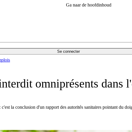
Ga naar de hoofdinhoud
Se connecter
plois
interdit omniprésents dans l
 c'est la conclusion d'un rapport des autorités sanitaires pointant du do