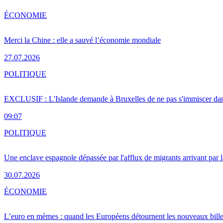
ÉCONOMIE
Merci la Chine : elle a sauvé l’économie mondiale
27.07.2026
POLITIQUE
EXCLUSIF : L'Islande demande à Bruxelles de ne pas s'immiscer dan
09:07
POLITIQUE
Une enclave espagnole dépassée par l'afflux de migrants arrivant par 
30.07.2026
ÉCONOMIE
L’euro en mèmes : quand les Européens détournent les nouveaux bille