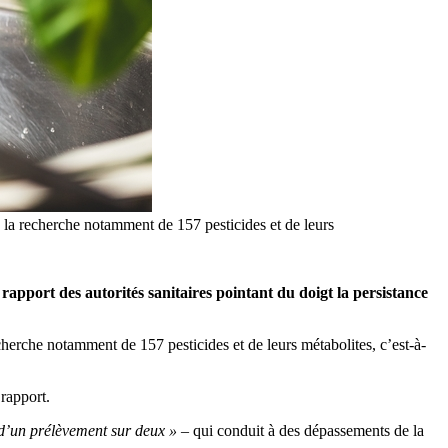
 la recherche notamment de 157 pesticides et de leurs
 rapport des autorités sanitaires pointant du doigt la persistance
herche notamment de 157 pesticides et de leurs métabolites, c’est-à-
 rapport.
d’un prélèvement sur deux »
– qui conduit à des dépassements de la