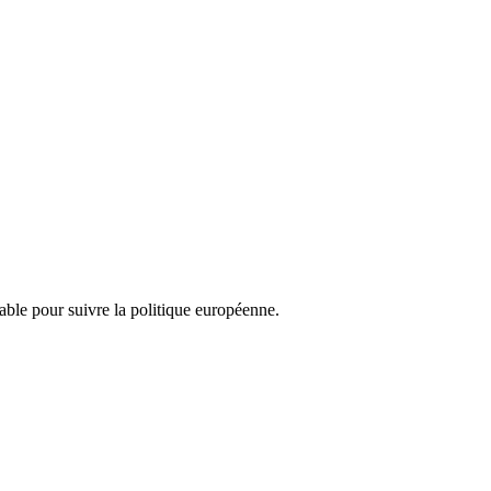
nsable pour suivre la politique européenne.