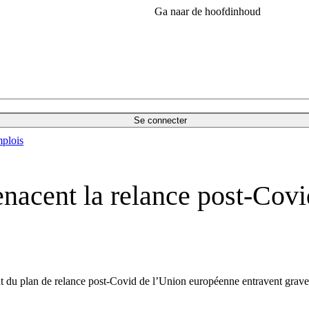
Ga naar de hoofdinhoud
Se connecter
plois
nacent la relance post-Covid
t du plan de relance post-Covid de l’Union européenne entravent grave