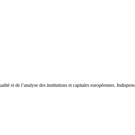
tualité et de l’analyse des institutions et capitales européennes. Indispe