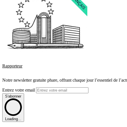
Rapporteur
Notre newsletter gratuite phare, offrant chaque jour l’essentiel de l’ac
Entrez votre email
S'abonner
Loading...