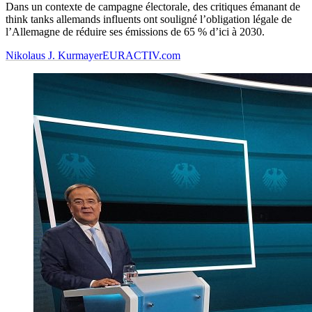
Dans un contexte de campagne électorale, des critiques émanant de
think tanks allemands influents ont souligné l’obligation légale de
l’Allemagne de réduire ses émissions de 65 % d’ici à 2030.
Nikolaus J. Kurmayer
EURACTIV.com