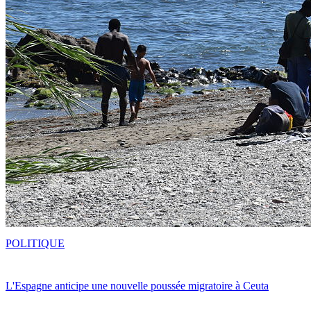
POLITIQUE
L'Espagne anticipe une nouvelle poussée migratoire à Ceuta