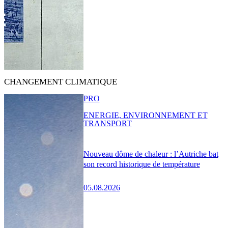
CHANGEMENT CLIMATIQUE
PRO
ENERGIE, ENVIRONNEMENT ET
TRANSPORT
Nouveau dôme de chaleur : l’Autriche bat
son record historique de température
05.08.2026