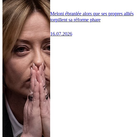
Meloni ébranlée alors que ses propres alliés
torpillent sa réforme phare
16.07.2026