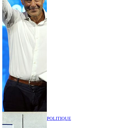
POLITIQUE