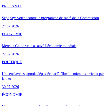
PRO
SANTÉ
Sept pays votent contre le programme de santé de la Commission
24.07.2026
ÉCONOMIE
Merci la Chine : elle a sauvé l’économie mondiale
27.07.2026
POLITIQUE
Une enclave espagnole dépassée par l'afflux de migrants arrivant par
la mer
30.07.2026
ÉCONOMIE