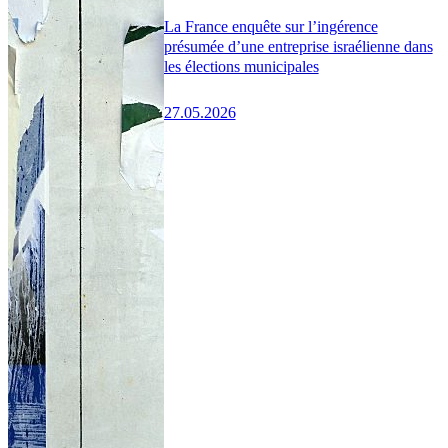
La France enquête sur l’ingérence
présumée d’une entreprise israélienne dans
les élections municipales
27.05.2026