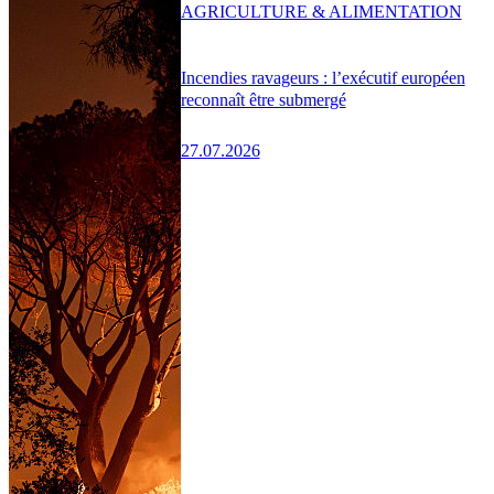
AGRICULTURE & ALIMENTATION
Incendies ravageurs : l’exécutif européen
reconnaît être submergé
27.07.2026