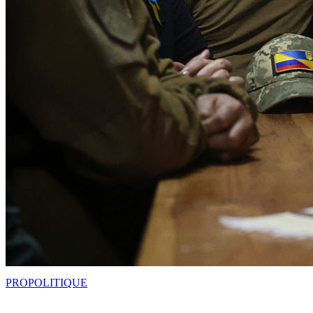
PRO
POLITIQUE