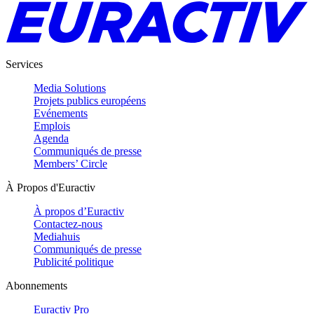
Services
Media Solutions
Projets publics européens
Evénements
Emplois
Agenda
Communiqués de presse
Members’ Circle
À Propos d'Euractiv
À propos d’Euractiv
Contactez-nous
Mediahuis
Communiqués de presse
Publicité politique
Abonnements
Euractiv Pro