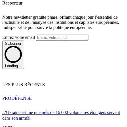
Rapporteur
Notre newsletter gratuite phare, offrant chaque jour l’essentiel de
l’actualité et de l’analyse des institutions et capitales européennes.
Indispensable pour suivre la politique européenne.
Entrez votre email
S'abonner
Loading...
LES PLUS RÉCENTS
PRO
DÉFENSE
L'Ukraine estime que près de 16 000 volontaires étrangers servent
dans son armée