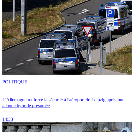
POLITIQUE
L'Allemagne renforce la sécurité à l'aéroport de Leipzig après une
attaque hybride présumée
14:33