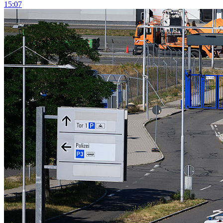
15:07