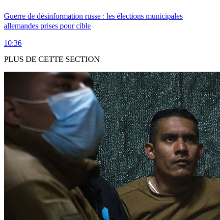
Guerre de désinformation russe : les élections municipales
allemandes prises pour cible
10:36
PLUS DE CETTE SECTION