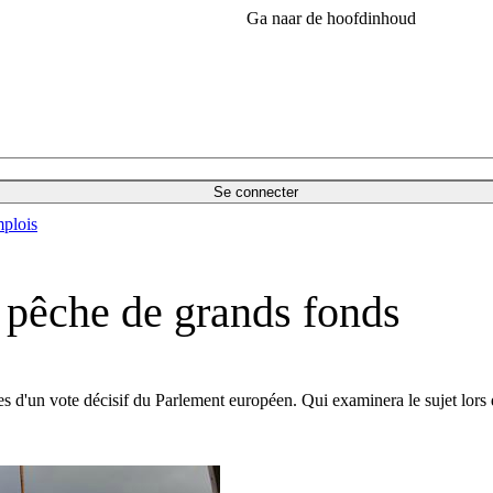
Ga naar de hoofdinhoud
Se connecter
plois
 pêche de grands fonds
 d'un vote décisif du Parlement européen. Qui examinera le sujet lors 