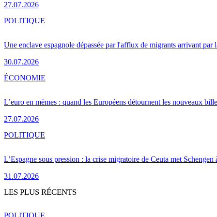
27.07.2026
POLITIQUE
Une enclave espagnole dépassée par l'afflux de migrants arrivant par 
30.07.2026
ÉCONOMIE
L’euro en mèmes : quand les Européens détournent les nouveaux bille
27.07.2026
POLITIQUE
L’Espagne sous pression : la crise migratoire de Ceuta met Schengen 
31.07.2026
LES PLUS RÉCENTS
POLITIQUE