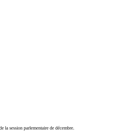
de la session parlementaire de décembre.