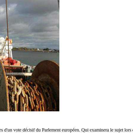
 d'un vote décisif du Parlement européen. Qui examinera le sujet lors 