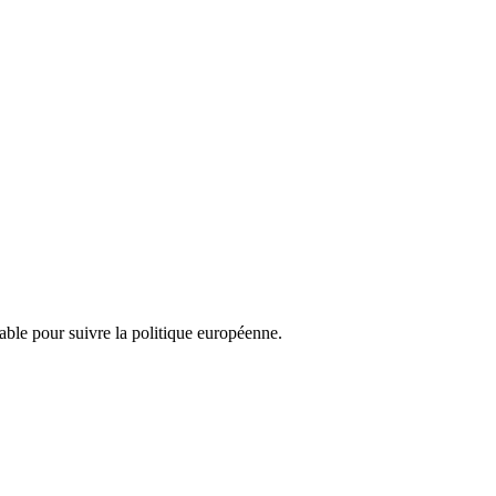
nsable pour suivre la politique européenne.