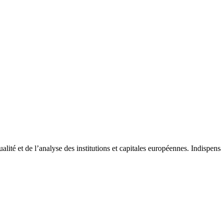
tualité et de l’analyse des institutions et capitales européennes. Indispe