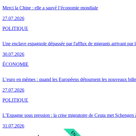
Merci la Chine : elle a sauvé l’économie mondiale
27.07.2026
POLITIQUE
Une enclave espagnole dépassée par l'afflux de migrants arrivant par 
30.07.2026
ÉCONOMIE
L’euro en mèmes : quand les Européens détournent les nouveaux bille
27.07.2026
POLITIQUE
L’Espagne sous pression : la crise migratoire de Ceuta met Schengen 
31.07.2026