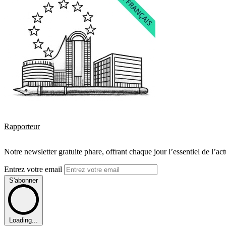
Rapporteur
Notre newsletter gratuite phare, offrant chaque jour l’essentiel de l’ac
Entrez votre email
S'abonner
Loading...