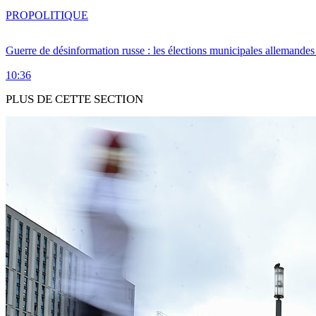
PRO
POLITIQUE
Guerre de désinformation russe : les élections municipales allemandes 
10:36
PLUS DE CETTE SECTION