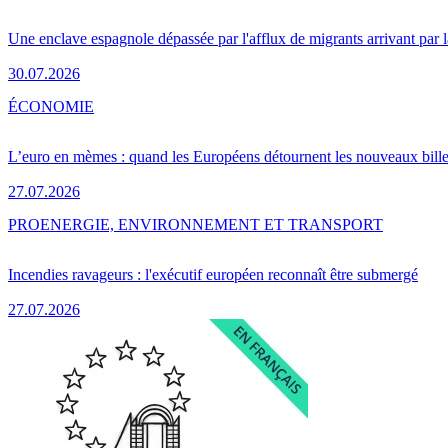
Une enclave espagnole dépassée par l'afflux de migrants arrivant par 
30.07.2026
ÉCONOMIE
L’euro en mèmes : quand les Européens détournent les nouveaux bille
27.07.2026
PRO
ENERGIE, ENVIRONNEMENT ET TRANSPORT
Incendies ravageurs : l'exécutif européen reconnaît être submergé
27.07.2026