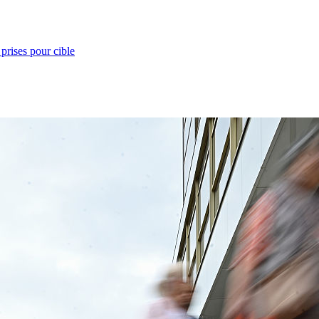
prises pour cible