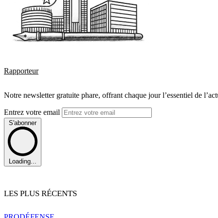
Rapporteur
Notre newsletter gratuite phare, offrant chaque jour l’essentiel de l’ac
Entrez votre email
S'abonner
Loading...
LES PLUS RÉCENTS
PRO
DÉFENSE