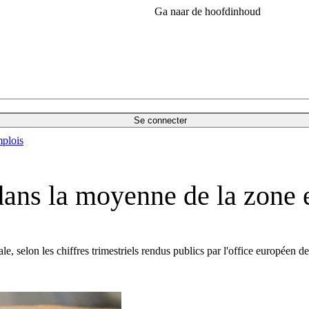
Ga naar de hoofdinhoud
Se connecter
plois
 dans la moyenne de la zone 
 selon les chiffres trimestriels rendus publics par l'office européen des