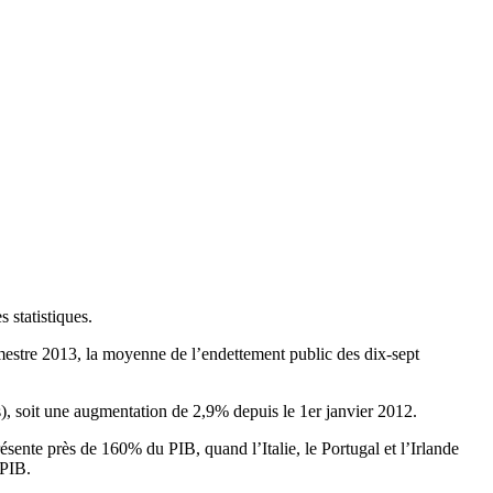
 statistiques.
imestre 2013, la moyenne de l’endettement public des dix-sept
s), soit une augmentation de 2,9% depuis le 1er janvier 2012.
sente près de 160% du PIB, quand l’Italie, le Portugal et l’Irlande
 PIB.