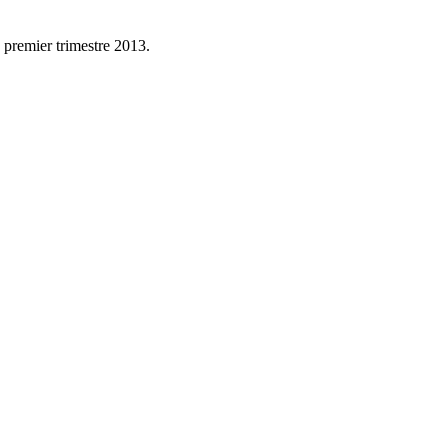
e premier trimestre 2013.