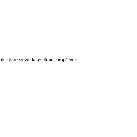
nsable pour suivre la politique européenne.