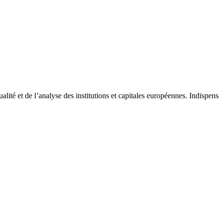
tualité et de l’analyse des institutions et capitales européennes. Indispe