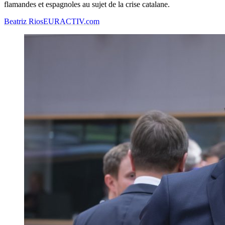
flamandes et espagnoles au sujet de la crise catalane.
Beatriz Rios
EURACTIV.com