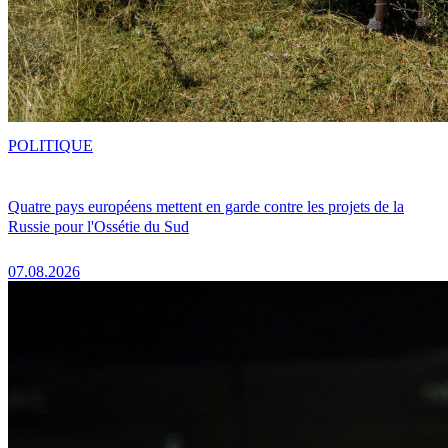
POLITIQUE
Quatre pays européens mettent en garde contre les projets de la
Russie pour l'Ossétie du Sud
07.08.2026