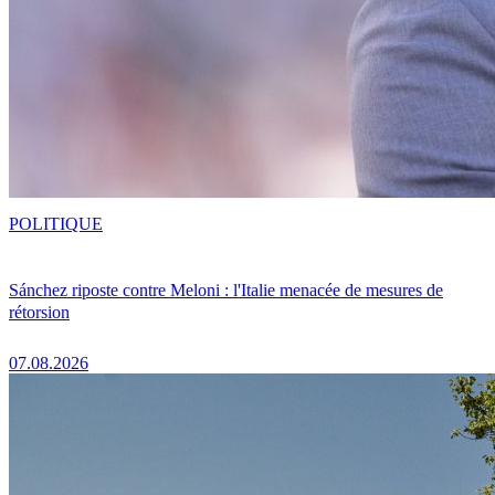
POLITIQUE
Sánchez riposte contre Meloni : l'Italie menacée de mesures de
rétorsion
07.08.2026