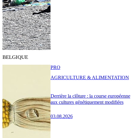
BELGIQUE
PRO
AGRICULTURE & ALIMENTATION
Derrière la clôture : la course européenne
aux cultures génétiquement modifiées
03.08.2026