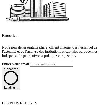
Rapporteur
Notre newsletter gratuite phare, offrant chaque jour l’essentiel de
l’actualité et de l’analyse des institutions et capitales européennes.
Indispensable pour suivre la politique européenne.
Entrez votre email
S'abonner
Loading...
LES PLUS RÉCENTS