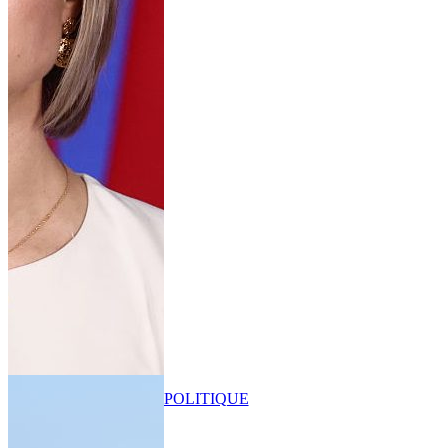
POLITIQUE