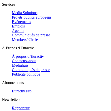
Services
Media Solutions
Projets publics européens
Evénements
Emplois
Agenda
Communiqués de presse
Members’ Circle
À Propos d'Euractiv
À propos d’Euractiv
Contactez-nous
Mediahuis
Communiqués de presse
Publicité politique
Abonnements
Euractiv Pro
Newsletters
Rapporteur