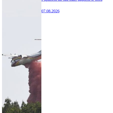
07.08.2026