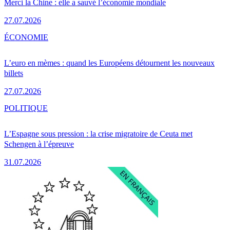
Merci la Chine : elle a sauvé l’économie mondiale
27.07.2026
ÉCONOMIE
L’euro en mèmes : quand les Européens détournent les nouveaux
billets
27.07.2026
POLITIQUE
L’Espagne sous pression : la crise migratoire de Ceuta met
Schengen à l’épreuve
31.07.2026