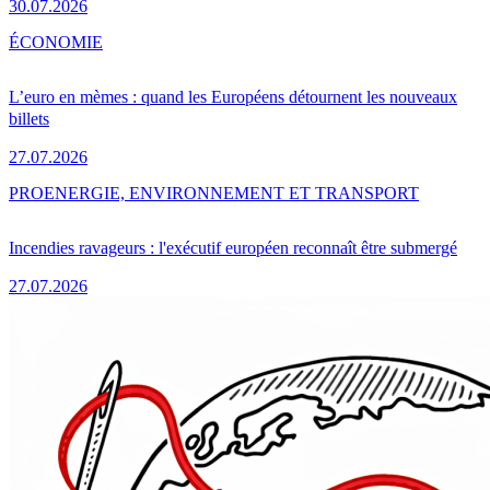
30.07.2026
ÉCONOMIE
L’euro en mèmes : quand les Européens détournent les nouveaux
billets
27.07.2026
PRO
ENERGIE, ENVIRONNEMENT ET TRANSPORT
Incendies ravageurs : l'exécutif européen reconnaît être submergé
27.07.2026