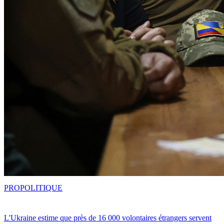
PRO
POLITIQUE
L'Ukraine estime que près de 16 000 volontaires étrangers servent