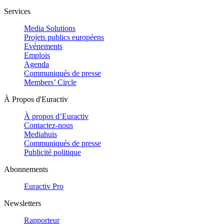
Services
Media Solutions
Projets publics européens
Evénements
Emplois
Agenda
Communiqués de presse
Members’ Circle
À Propos d'Euractiv
À propos d’Euractiv
Contactez-nous
Mediahuis
Communiqués de presse
Publicité politique
Abonnements
Euractiv Pro
Newsletters
Rapporteur