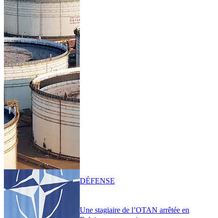
DÉFENSE
Une stagiaire de l’OTAN arrêtée en