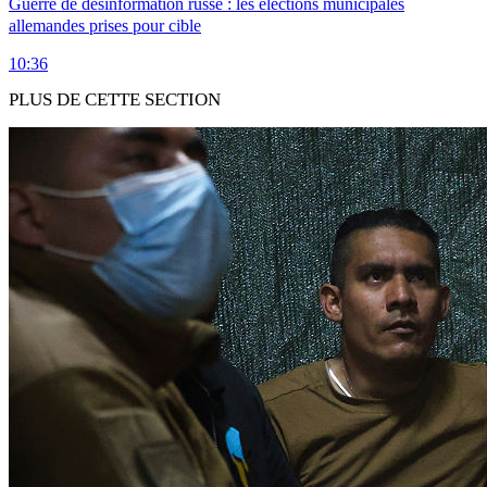
Guerre de désinformation russe : les élections municipales
allemandes prises pour cible
10:36
PLUS DE CETTE SECTION