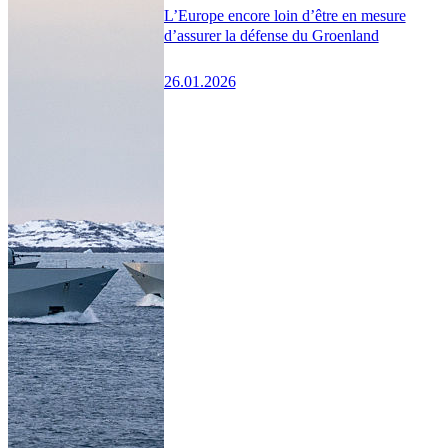
L’Europe encore loin d’être en mesure
d’assurer la défense du Groenland
26.01.2026