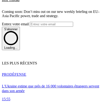
Coming soon: Don’t miss out on our new weekly briefing on EU-
Asia Pacific power, trade and strategy.
Entrez votre email
S'abonner
Loading...
LES PLUS RÉCENTS
PRO
DÉFENSE
L'Ukraine estime que près de 16 000 volontaires étrangers servent
dans son armée
15:55