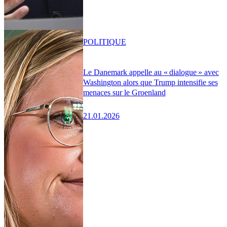
POLITIQUE
Le Danemark appelle au « dialogue » avec
Washington alors que Trump intensifie ses
menaces sur le Groenland
21.01.2026