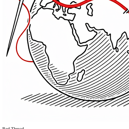
Red Thread