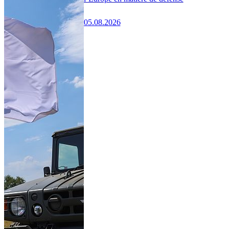
05.08.2026