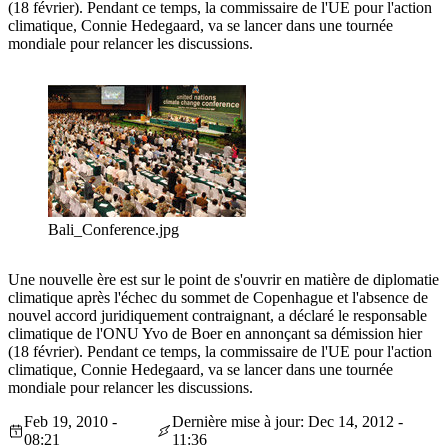
(18 février). Pendant ce temps, la commissaire de l'UE pour l'action
climatique, Connie Hedegaard, va se lancer dans une tournée
mondiale pour relancer les discussions.
Bali_Conference.jpg
Une nouvelle ère est sur le point de s'ouvrir en matière de diplomatie
climatique après l'échec du sommet de Copenhague et l'absence de
nouvel accord juridiquement contraignant, a déclaré le responsable
climatique de l'ONU Yvo de Boer en annonçant sa démission hier
(18 février). Pendant ce temps, la commissaire de l'UE pour l'action
climatique, Connie Hedegaard, va se lancer dans une tournée
mondiale pour relancer les discussions.
Feb 19, 2010 -
Dernière mise à jour: Dec 14, 2012 -
08:21
11:36