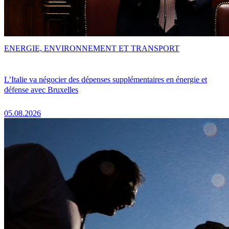
ENERGIE, ENVIRONNEMENT ET TRANSPORT
L’Italie va négocier des dépenses supplémentaires en énergie et
défense avec Bruxelles
05.08.2026