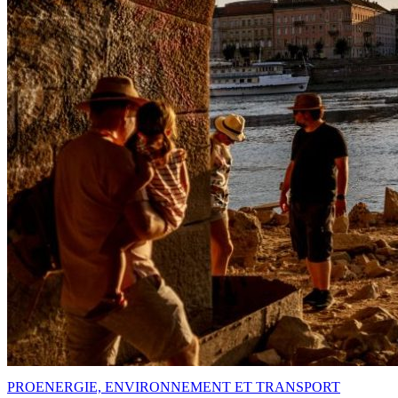
PRO
ENERGIE, ENVIRONNEMENT ET TRANSPORT