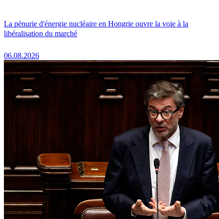
La pénurie d'énergie nucléaire en Hongrie ouvre la voie à la
libéralisation du marché
06.08.2026