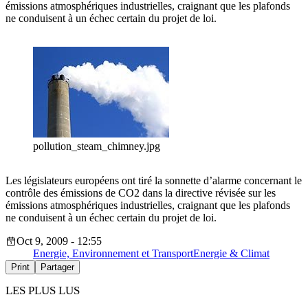
émissions atmosphériques industrielles, craignant que les plafonds
ne conduisent à un échec certain du projet de loi.
pollution_steam_chimney.jpg
Les législateurs européens ont tiré la sonnette d’alarme concernant le
contrôle des émissions de CO2 dans la directive révisée sur les
émissions atmosphériques industrielles, craignant que les plafonds
ne conduisent à un échec certain du projet de loi.
Oct 9, 2009 - 12:55
Energie, Environnement et Transport
Energie & Climat
Print
Partager
LES PLUS LUS