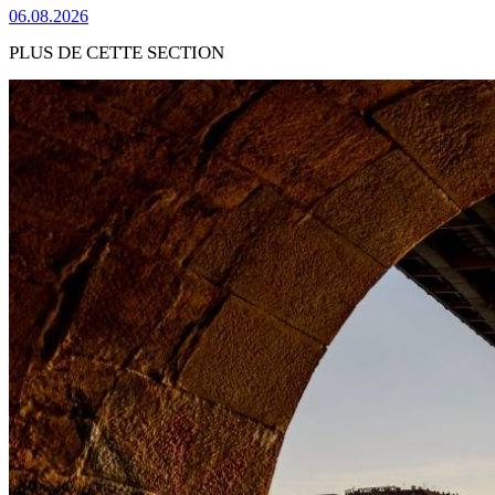
06.08.2026
PLUS DE CETTE SECTION