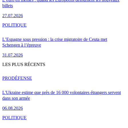
billets
27.07.2026
POLITIQUE
L’Espagne sous pression : la crise migratoire de Ceuta met
Schengen à l’épreuve
31.07.2026
LES PLUS RÉCENTS
PRO
DÉFENSE
L'Ukraine estime que près de 16 000 volontaires étrangers servent
dans son armée
06.08.2026
POLITIQUE