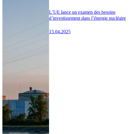
L’UE lance un examen des besoins
d’investissement dans l’énergie nucléaire
15.04.2025