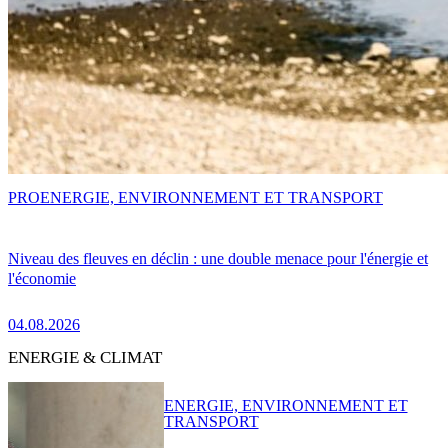
PRO
ENERGIE, ENVIRONNEMENT ET TRANSPORT
Niveau des fleuves en déclin : une double menace pour l'énergie et
l'économie
04.08.2026
ENERGIE & CLIMAT
ENERGIE, ENVIRONNEMENT ET
TRANSPORT