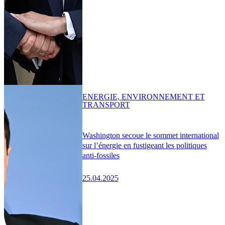
ENERGIE, ENVIRONNEMENT ET
TRANSPORT
Washington secoue le sommet international
sur l’énergie en fustigeant les politiques
anti-fossiles
25.04.2025