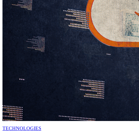
TECHNOLOGIES