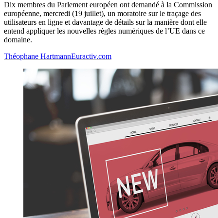
Dix membres du Parlement européen ont demandé à la Commission
européenne, mercredi (19 juillet), un moratoire sur le traçage des
utilisateurs en ligne et davantage de détails sur la manière dont elle
entend appliquer les nouvelles règles numériques de l’UE dans ce
domaine.
Théophane Hartmann
Euractiv.com