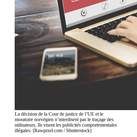
La décision de la Cour de justice de l’UE et le
moratoire norvégien n’interdisent pas le traçage des
utilisateurs. Ils visent les publicités comportementales
illégales. [Rawpixel.com / Shutterstock]