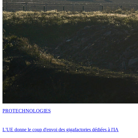
PRO
TECHNOLOGIES
L'UE donne le coup d'envoi des gigafactories dédiées à l'IA