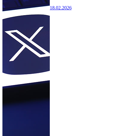
18.02.2026