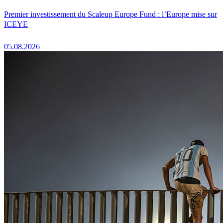
Premier investissement du Scaleup Europe Fund : l’Europe mise sur
ICEYE
05.08.2026