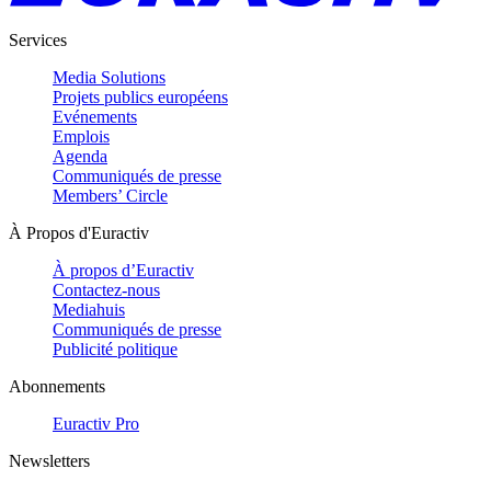
Services
Media Solutions
Projets publics européens
Evénements
Emplois
Agenda
Communiqués de presse
Members’ Circle
À Propos d'Euractiv
À propos d’Euractiv
Contactez-nous
Mediahuis
Communiqués de presse
Publicité politique
Abonnements
Euractiv Pro
Newsletters