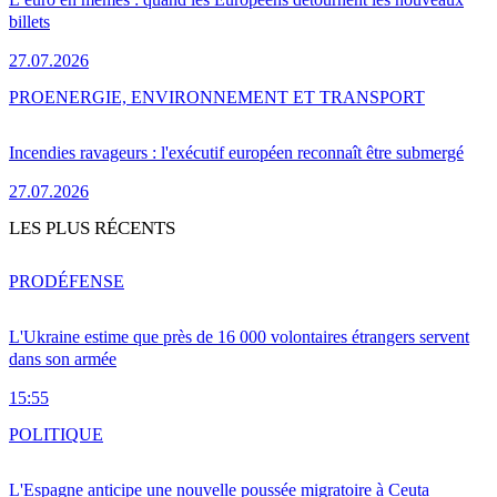
billets
27.07.2026
PRO
ENERGIE, ENVIRONNEMENT ET TRANSPORT
Incendies ravageurs : l'exécutif européen reconnaît être submergé
27.07.2026
LES PLUS RÉCENTS
PRO
DÉFENSE
L'Ukraine estime que près de 16 000 volontaires étrangers servent
dans son armée
15:55
POLITIQUE
L'Espagne anticipe une nouvelle poussée migratoire à Ceuta