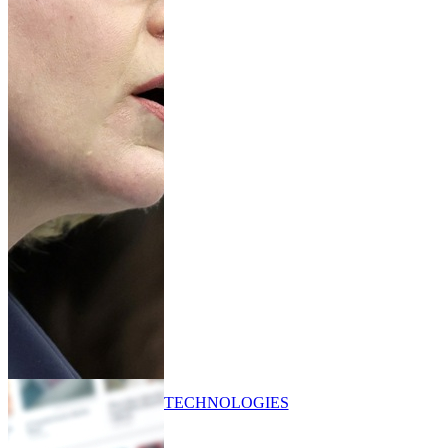
TECHNOLOGIES