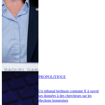
PRO
POLITIQUE
Un tribunal berlinois contraint X à ouvrir
ses données à des chercheurs sur les
élections hongroises