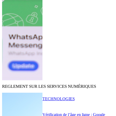
REGLEMENT SUR LES SERVICES NUMÉRIQUES
TECHNOLOGIES
Vérification de l’âge en ligne : Google