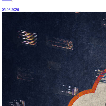
05.08.2026