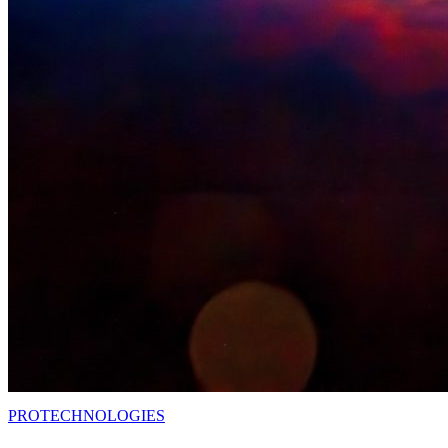
PRO
TECHNOLOGIES