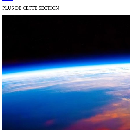
PLUS DE CETTE SECTION