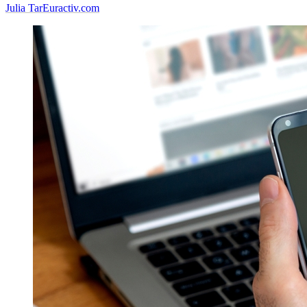
Julia Tar
Euractiv.com