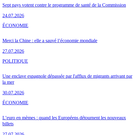
Sept pays votent contre le programme de santé de la Commission
24.07.2026
ÉCONOMIE
Merci la Chine : elle a sauvé l’économie mondiale
27.07.2026
POLITIQUE
Une enclave espagnole dépassée par l'afflux de migrants arrivant par
la mer
30.07.2026
ÉCONOMIE
L’euro en mèmes : quand les Européens détournent les nouveaux
billets
27.07.2026