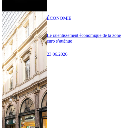
ÉCONOMIE
Le ralentissement économique de la zone
euro s’atténue
23.06.2026