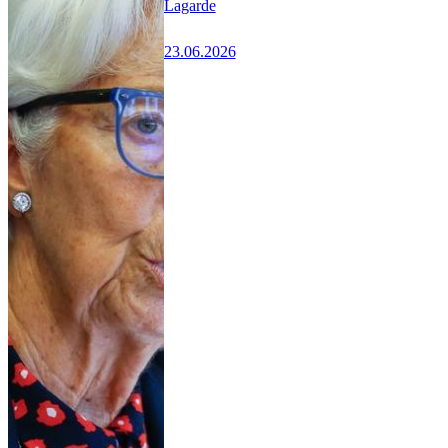
Lagarde
23.06.2026