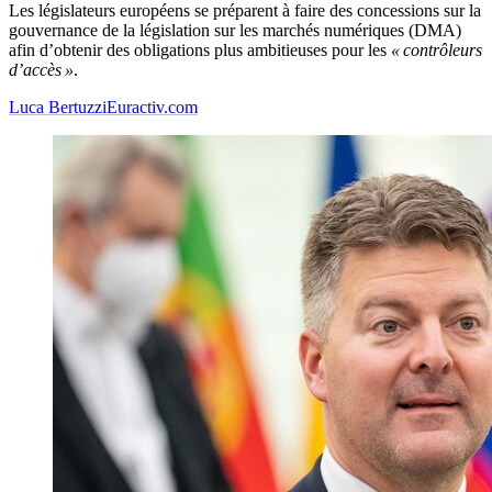
Les législateurs européens se préparent à faire des concessions sur la
gouvernance de la législation sur les marchés numériques (DMA)
afin d’obtenir des obligations plus ambitieuses pour les
« contrôleurs
d’accès »
.
Luca Bertuzzi
Euractiv.com