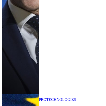
PRO
TECHNOLOGIES