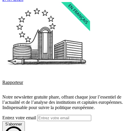
Rapporteur
Notre newsletter gratuite phare, offrant chaque jour l’essentiel de
l’actualité et de l’analyse des institutions et capitales européennes.
Indispensable pour suivre la politique européenne.
Entrez votre email
S'abonner