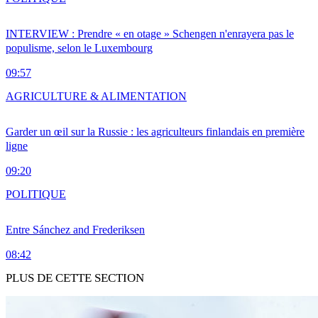
INTERVIEW : Prendre « en otage » Schengen n'enrayera pas le
populisme, selon le Luxembourg
09:57
AGRICULTURE & ALIMENTATION
Garder un œil sur la Russie : les agriculteurs finlandais en première
ligne
09:20
POLITIQUE
Entre Sánchez and Frederiksen
08:42
PLUS DE CETTE SECTION