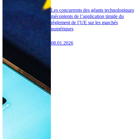
Les concurrents des géants technologiques
mécontents de l’application timide du
règlement de l’UE sur les marchés
numériques
08.01.2026