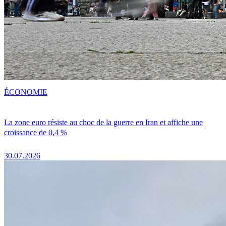
ÉCONOMIE
La zone euro résiste au choc de la guerre en Iran et affiche une
croissance de 0,4 %
30.07.2026