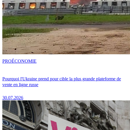
PRO
ÉCONOMIE
Pourquoi l'Ukraine prend pour cible la plus grande plateforme de
vente en ligne russe
30.07.2026