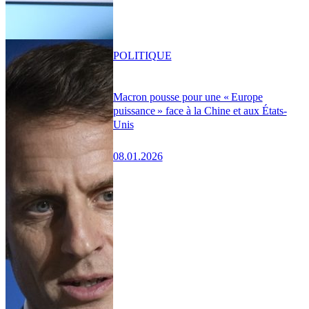
POLITIQUE
Macron pousse pour une « Europe
puissance » face à la Chine et aux États-
Unis
08.01.2026