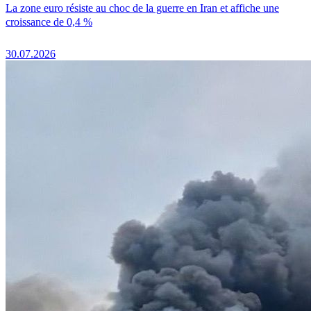
La zone euro résiste au choc de la guerre en Iran et affiche une
croissance de 0,4 %
30.07.2026