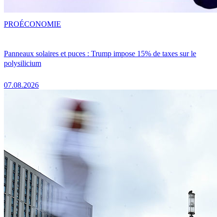
PRO
ÉCONOMIE
Panneaux solaires et puces : Trump impose 15% de taxes sur le
polysilicium
07.08.2026