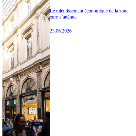
Le ralentissement économique de la zone
euro s’atténue
23.06.2026