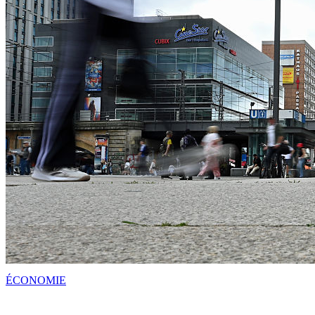
ÉCONOMIE