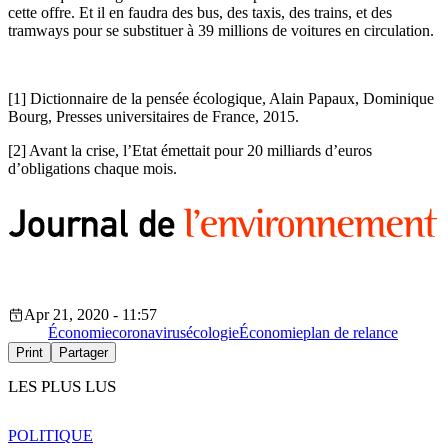
cette offre. Et il en faudra des bus, des taxis, des trains, et des
tramways pour se substituer à 39 millions de voitures en circulation.
[1] Dictionnaire de la pensée écologique, Alain Papaux, Dominique
Bourg, Presses universitaires de France, 2015.
[2] Avant la crise, l’Etat émettait pour 20 milliards d’euros
d’obligations chaque mois.
Apr 21, 2020 - 11:57
Économie
coronavirus
écologie
Économie
plan de relance
Print
Partager
LES PLUS LUS
POLITIQUE