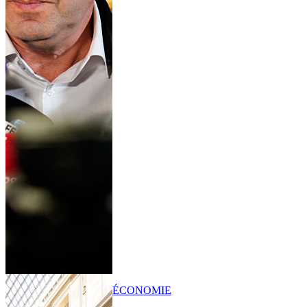
ÉCONOMIE