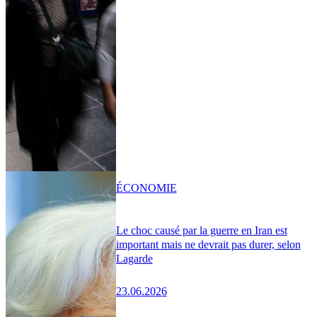
ÉCONOMIE
Le choc causé par la guerre en Iran est
important mais ne devrait pas durer, selon
Lagarde
23.06.2026