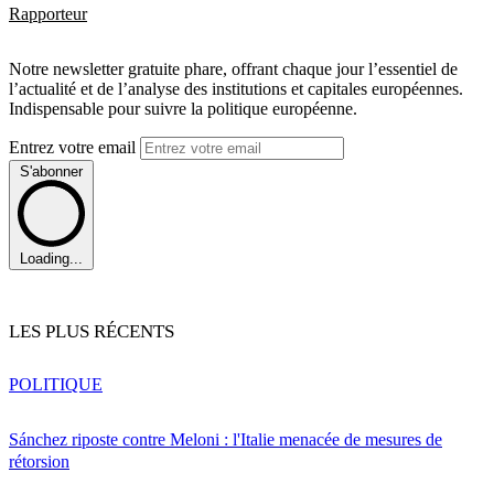
Rapporteur
Notre newsletter gratuite phare, offrant chaque jour l’essentiel de
l’actualité et de l’analyse des institutions et capitales européennes.
Indispensable pour suivre la politique européenne.
Entrez votre email
S'abonner
Loading...
LES PLUS RÉCENTS
POLITIQUE
Sánchez riposte contre Meloni : l'Italie menacée de mesures de
rétorsion