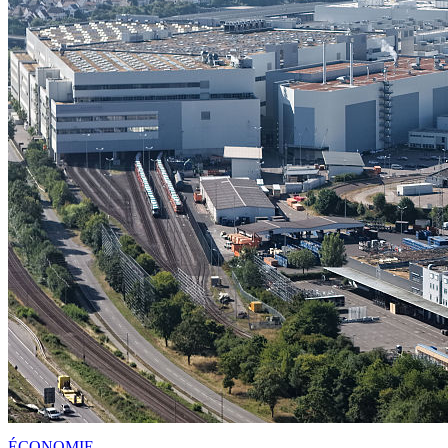
ÉCONOMIE