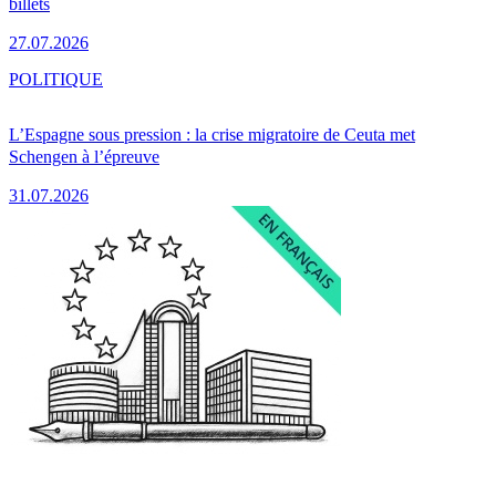
billets
27.07.2026
POLITIQUE
L’Espagne sous pression : la crise migratoire de Ceuta met
Schengen à l’épreuve
31.07.2026