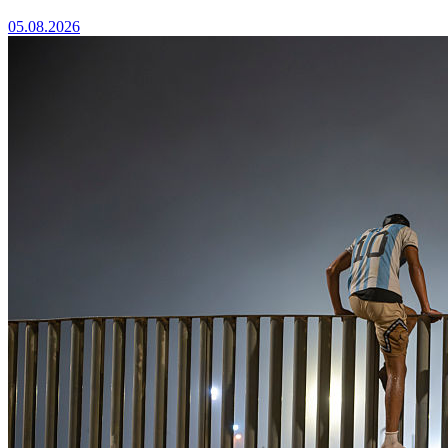
05.08.2026