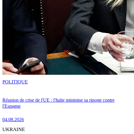
POLITIQUE
Réunion de crise de l'UE : l'Italie minimise sa riposte contre
l'Espagne
04.08.2026
UKRAINE