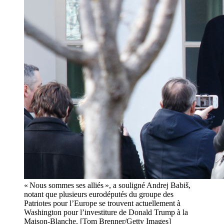
« Nous sommes ses alliés », a souligné Andrej Babiš,
notant que plusieurs eurodéputés du groupe des
Patriotes pour l’Europe se trouvent actuellement à
Washington pour l’investiture de Donald Trump à la
Maison-Blanche. [Tom Brenner/Getty Images]