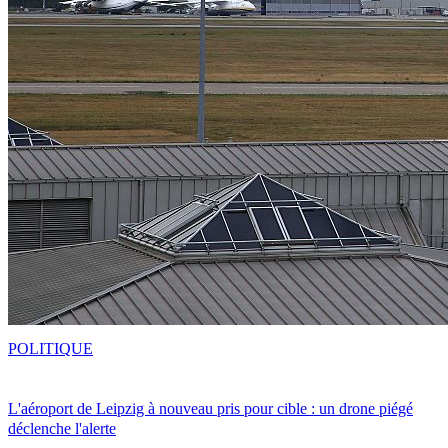
POLITIQUE
L'aéroport de Leipzig à nouveau pris pour cible : un drone piégé
déclenche l'alerte