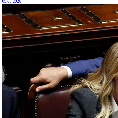
05.08.2026