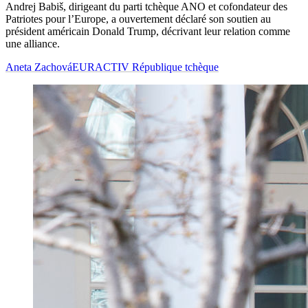
Andrej Babiš, dirigeant du parti tchèque ANO et cofondateur des
Patriotes pour l’Europe, a ouvertement déclaré son soutien au
président américain Donald Trump, décrivant leur relation comme
une alliance.
Aneta Zachová
EURACTIV République tchèque