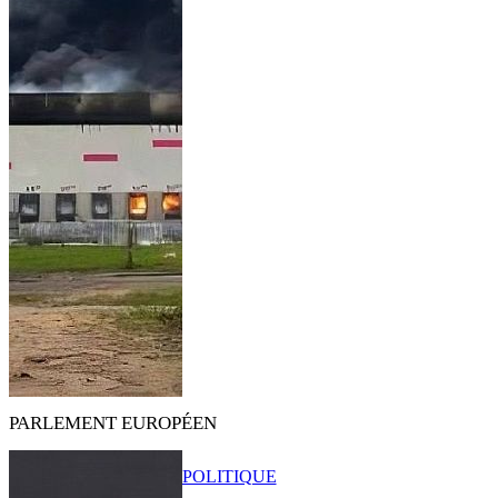
PARLEMENT EUROPÉEN
POLITIQUE