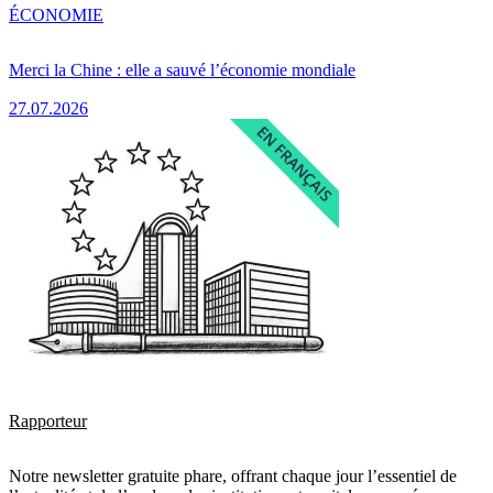
ÉCONOMIE
Merci la Chine : elle a sauvé l’économie mondiale
27.07.2026
Rapporteur
Notre newsletter gratuite phare, offrant chaque jour l’essentiel de