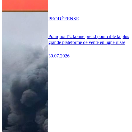
PRO
DÉFENSE
Pourquoi l’Ukraine prend pour cible la plus
grande plateforme de vente en ligne russe
30.07.2026