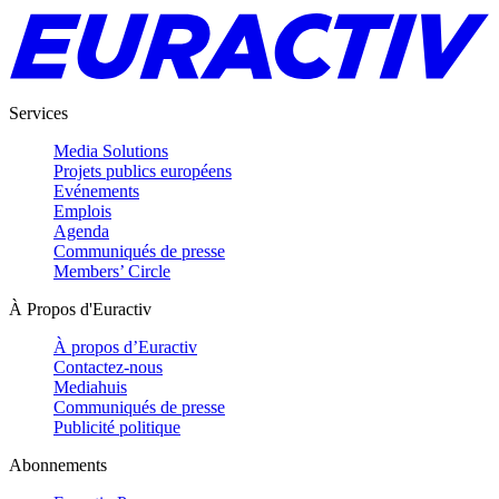
Services
Media Solutions
Projets publics européens
Evénements
Emplois
Agenda
Communiqués de presse
Members’ Circle
À Propos d'Euractiv
À propos d’Euractiv
Contactez-nous
Mediahuis
Communiqués de presse
Publicité politique
Abonnements