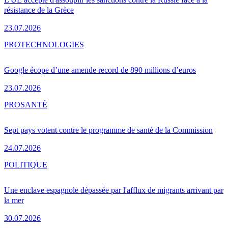
résistance de la Grèce
23.07.2026
PRO
TECHNOLOGIES
Google écope d’une amende record de 890 millions d’euros
23.07.2026
PRO
SANTÉ
Sept pays votent contre le programme de santé de la Commission
24.07.2026
POLITIQUE
Une enclave espagnole dépassée par l'afflux de migrants arrivant par
la mer
30.07.2026