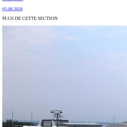
05.08.2026
PLUS DE CETTE SECTION