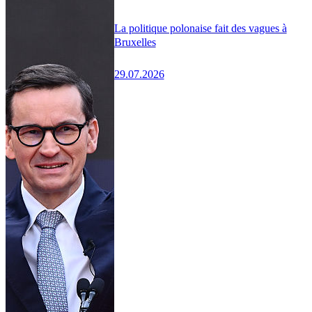
La politique polonaise fait des vagues à
Bruxelles
29.07.2026