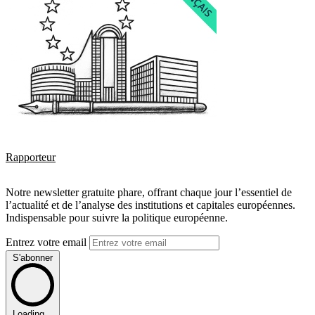
Rapporteur
Notre newsletter gratuite phare, offrant chaque jour l’essentiel de
l’actualité et de l’analyse des institutions et capitales européennes.
Indispensable pour suivre la politique européenne.
Entrez votre email
S'abonner
Loading...