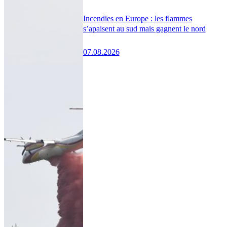
Incendies en Europe : les flammes
s’apaisent au sud mais gagnent le nord
07.08.2026