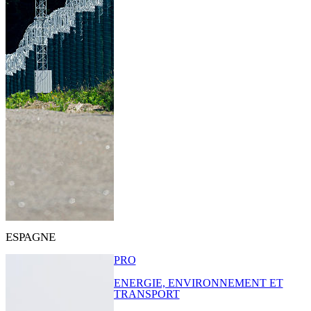
ESPAGNE
PRO
ENERGIE, ENVIRONNEMENT ET
TRANSPORT