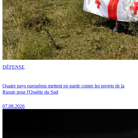
DÉFENSE
Quatre pays européens mettent en garde contre les projets de la
Russie pour l'Ossétie du Sud
07.08.2026