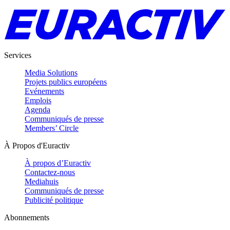
Services
Media Solutions
Projets publics européens
Evénements
Emplois
Agenda
Communiqués de presse
Members’ Circle
À Propos d'Euractiv
À propos d’Euractiv
Contactez-nous
Mediahuis
Communiqués de presse
Publicité politique
Abonnements