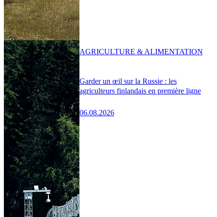
AGRICULTURE & ALIMENTATION
Garder un œil sur la Russie : les
agriculteurs finlandais en première ligne
06.08.2026