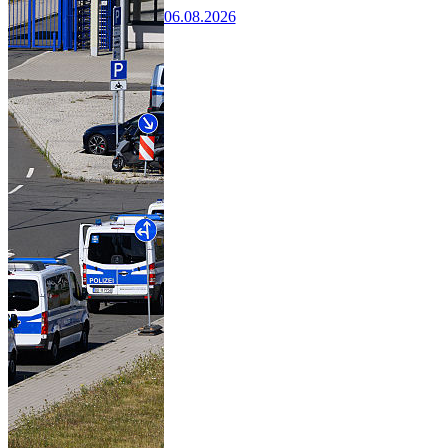
06.08.2026