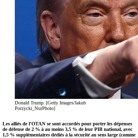
Donald Trump. [Getty Images/Jakub
Porzycki_NurPhoto]
Les alliés de l’OTAN se sont accordés pour porter les dépenses
de défense de 2 % à au moins 3,5 % de leur PIB national, avec
1,5 % supplémentaires dédiés à la sécurité au sens large (comme