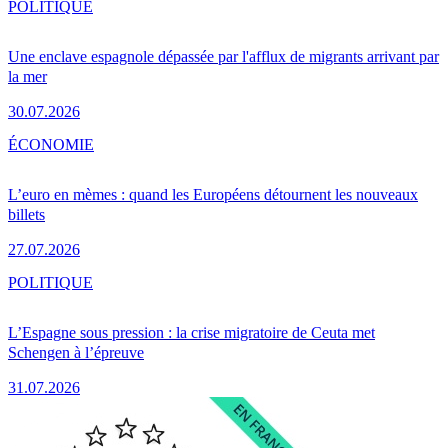
POLITIQUE
Une enclave espagnole dépassée par l'afflux de migrants arrivant par
la mer
30.07.2026
ÉCONOMIE
L’euro en mèmes : quand les Européens détournent les nouveaux
billets
27.07.2026
POLITIQUE
L’Espagne sous pression : la crise migratoire de Ceuta met
Schengen à l’épreuve
31.07.2026