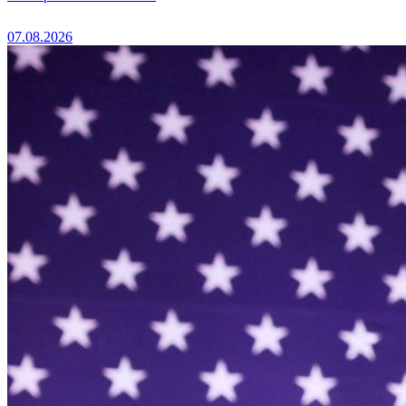
07.08.2026