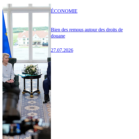
ÉCONOMIE
Bien des remous autour des droits de
douane
27.07.2026