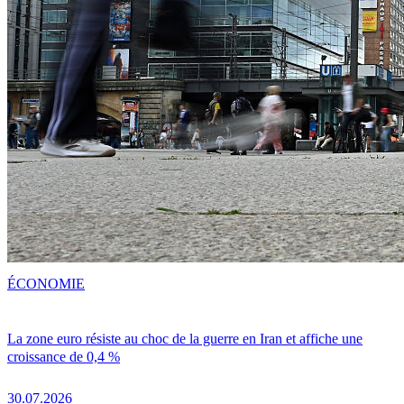
ÉCONOMIE
La zone euro résiste au choc de la guerre en Iran et affiche une
croissance de 0,4 %
30.07.2026