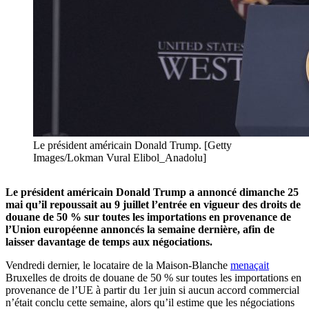
Le président américain Donald Trump. [Getty
Images/Lokman Vural Elibol_Anadolu]
Le président américain Donald Trump a annoncé dimanche 25
mai qu’il repoussait au 9 juillet l’entrée en vigueur des droits de
douane de 50 % sur toutes les importations en provenance de
l’Union européenne annoncés la semaine dernière, afin de
laisser davantage de temps aux négociations.
Vendredi dernier, le locataire de la Maison-Blanche
menaçait
Bruxelles de droits de douane de 50 % sur toutes les importations en
provenance de l’UE à partir du 1er juin si aucun accord commercial
n’était conclu cette semaine, alors qu’il estime que les négociations