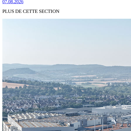
07.08.2026
PLUS DE CETTE SECTION