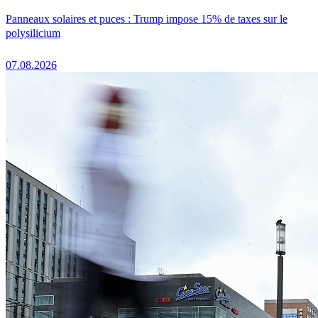
Panneaux solaires et puces : Trump impose 15% de taxes sur le
polysilicium
07.08.2026