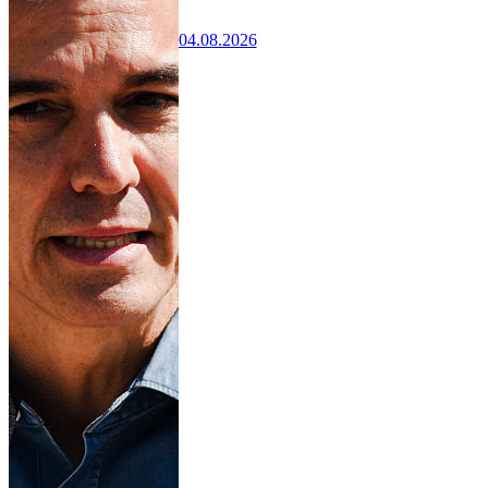
04.08.2026