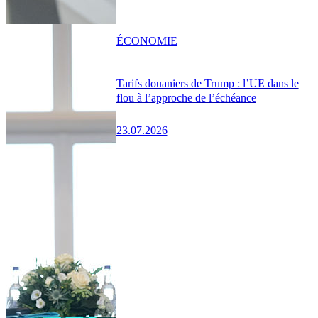
ÉCONOMIE
Tarifs douaniers de Trump : l’UE dans le
flou à l’approche de l’échéance
23.07.2026