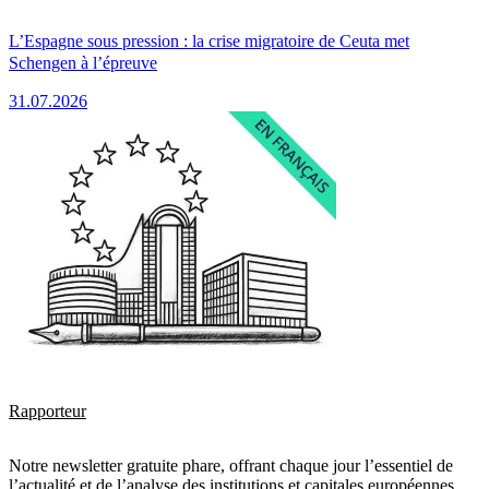
L’Espagne sous pression : la crise migratoire de Ceuta met
Schengen à l’épreuve
31.07.2026
Rapporteur
Notre newsletter gratuite phare, offrant chaque jour l’essentiel de
l’actualité et de l’analyse des institutions et capitales européennes.