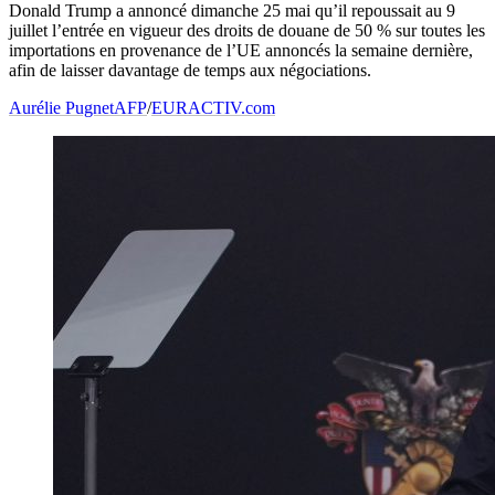
Donald Trump a annoncé dimanche 25 mai qu’il repoussait au 9
juillet l’entrée en vigueur des droits de douane de 50 % sur toutes les
importations en provenance de l’UE annoncés la semaine dernière,
afin de laisser davantage de temps aux négociations.
Aurélie Pugnet
AFP
/
EURACTIV.com