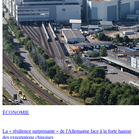
ÉCONOMIE
La « résilience surprenante » de l'Allemagne face à la forte hausse
des exportations chinoises