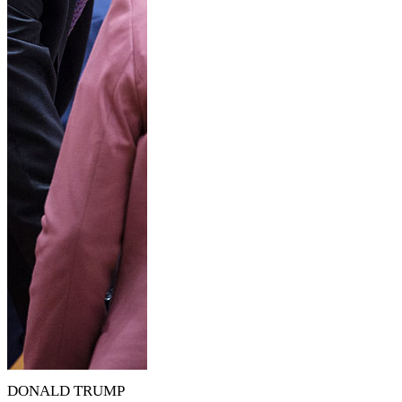
DONALD TRUMP