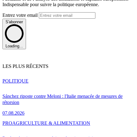
Indispensable pour suivre la politique européenne.
Entrez votre email
S'abonner
Loading...
LES PLUS RÉCENTS
POLITIQUE
Sánchez riposte contre Meloni : l'Italie menacée de mesures de
rétorsion
07.08.2026
PRO
AGRICULTURE & ALIMENTATION