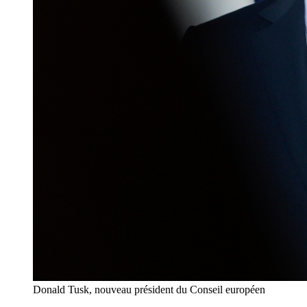
Donald Tusk, nouveau président du Conseil européen