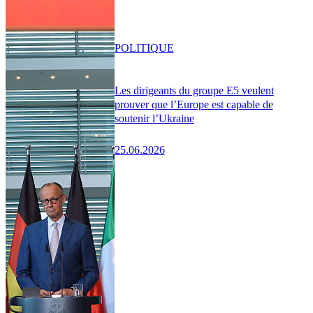
POLITIQUE
Les dirigeants du groupe E5 veulent
prouver que l’Europe est capable de
soutenir l’Ukraine
25.06.2026