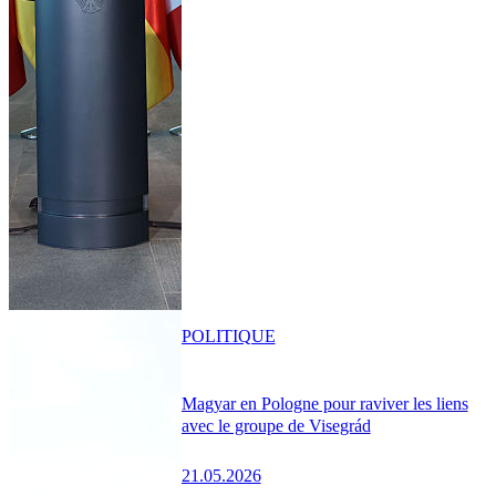
POLITIQUE
Magyar en Pologne pour raviver les liens
avec le groupe de Visegrád
21.05.2026