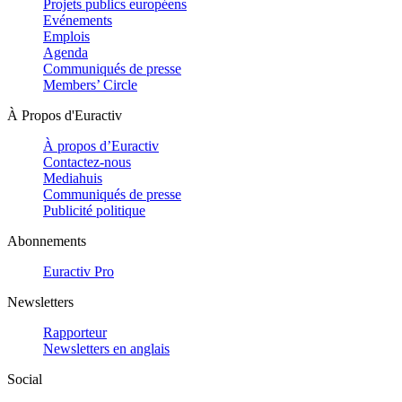
Projets publics européens
Evénements
Emplois
Agenda
Communiqués de presse
Members’ Circle
À Propos d'Euractiv
À propos d’Euractiv
Contactez-nous
Mediahuis
Communiqués de presse
Publicité politique
Abonnements
Euractiv Pro
Newsletters
Rapporteur
Newsletters en anglais
Social