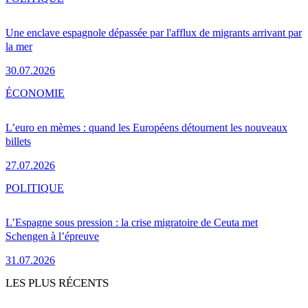
Une enclave espagnole dépassée par l'afflux de migrants arrivant par
la mer
30.07.2026
ÉCONOMIE
L’euro en mèmes : quand les Européens détournent les nouveaux
billets
27.07.2026
POLITIQUE
L’Espagne sous pression : la crise migratoire de Ceuta met
Schengen à l’épreuve
31.07.2026
LES PLUS RÉCENTS