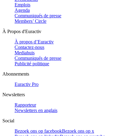
Emplois
Agenda
Communiqués de presse
Members’ Circle
À Propos d'Euractiv
À propos d’Euractiv
Contactez-nous
Mediahuis
Communiqués de presse
Publicité politique
Abonnements
Euractiv Pro
Newsletters
Rapporteur
Newsletters en anglais
Social
Bezoek ons op facebook
Bezoek ons op x