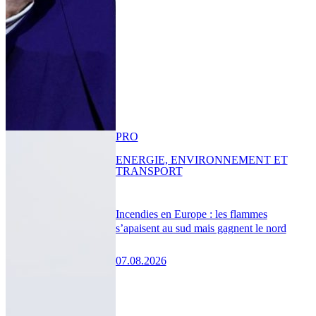
PRO
ENERGIE, ENVIRONNEMENT ET
TRANSPORT
Incendies en Europe : les flammes
s’apaisent au sud mais gagnent le nord
07.08.2026