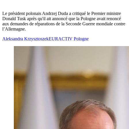
Le président polonais Andrzej Duda a critiqué le Premier ministre
Donald Tusk après qu'il ait annoncé que la Pologne avait renoncé
aux demandes de réparations de la Seconde Guerre mondiale contre
l’Allemagne.
Aleksandra Krzysztoszek
EURACTIV Pologne