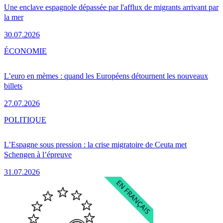
Une enclave espagnole dépassée par l'afflux de migrants arrivant par
la mer
30.07.2026
ÉCONOMIE
L’euro en mèmes : quand les Européens détournent les nouveaux
billets
27.07.2026
POLITIQUE
L’Espagne sous pression : la crise migratoire de Ceuta met
Schengen à l’épreuve
31.07.2026