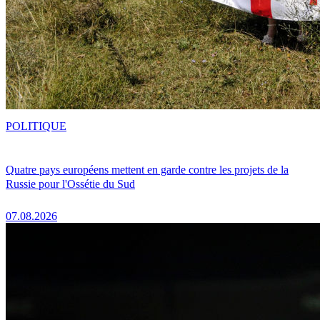
POLITIQUE
Quatre pays européens mettent en garde contre les projets de la
Russie pour l'Ossétie du Sud
07.08.2026