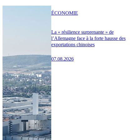
ÉCONOMIE
La « résilience surprenante » de
l’Allemagne face à la forte hausse des
exportations chinoises
07.08.2026