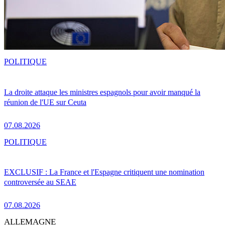
POLITIQUE
La droite attaque les ministres espagnols pour avoir manqué la
réunion de l'UE sur Ceuta
07.08.2026
POLITIQUE
EXCLUSIF : La France et l'Espagne critiquent une nomination
controversée au SEAE
07.08.2026
ALLEMAGNE