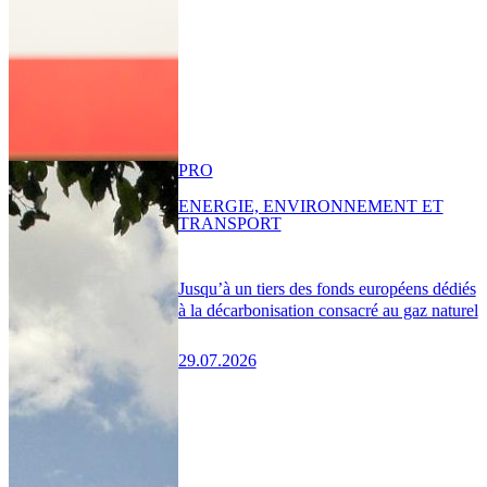
PRO
ENERGIE, ENVIRONNEMENT ET
TRANSPORT
Jusqu’à un tiers des fonds européens dédiés
à la décarbonisation consacré au gaz naturel
29.07.2026