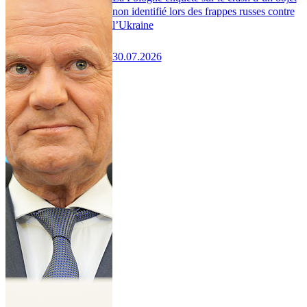
non identifié lors des frappes russes contre
l’Ukraine
30.07.2026