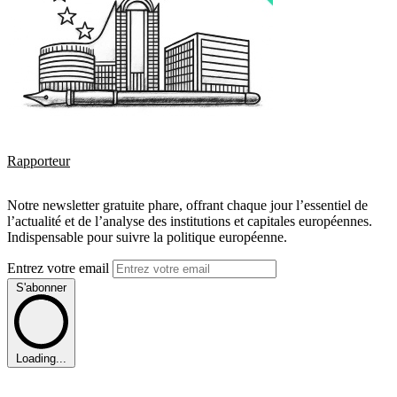
Rapporteur
Notre newsletter gratuite phare, offrant chaque jour l’essentiel de
l’actualité et de l’analyse des institutions et capitales européennes.
Indispensable pour suivre la politique européenne.
Entrez votre email
S'abonner
Loading...