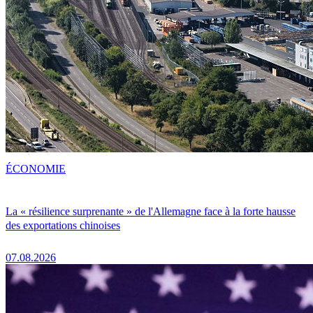
ÉCONOMIE
La « résilience surprenante » de l'Allemagne face à la forte hausse
des exportations chinoises
07.08.2026