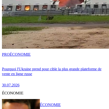
PRO
ÉCONOMIE
Pourquoi l'Ukraine prend pour cible la plus grande plateforme de
vente en ligne russe
30.07.2026
ÉCONOMIE
ÉCONOMIE