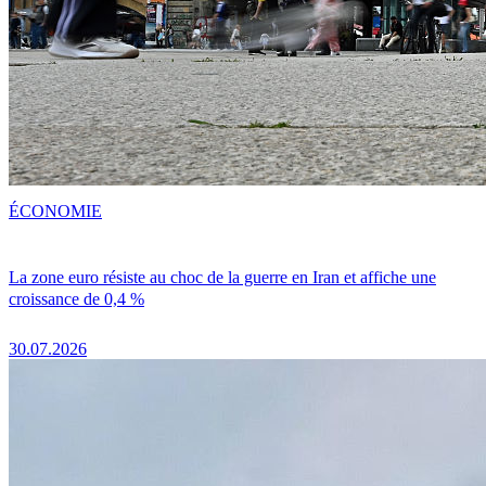
ÉCONOMIE
La zone euro résiste au choc de la guerre en Iran et affiche une
croissance de 0,4 %
30.07.2026