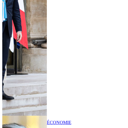
ÉCONOMIE