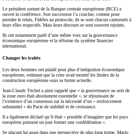
Le président sortant de la Banque centrale européenne (BCE) a
ouvert la conférence. Son successeur l’a conclue, comme pour
prendre le relais. Fidèles au protocole, ils se sont chacun cantonnés à
leurs rôles respectifs. Mais leurs discours se sont souvent rejoints.
Ils ont notamment parlé d’une même voix sur la gouvernance
économique européenne et la réforme du système financier
international.
Changer les traités
Les deux hommes ont plaidé pour plus d’intégration économique
européenne, estimant que la crise avait montré les limites de la
construction européenne sous sa forme actuelle.
Jean-Claude Trichet a ainsi rappelé que « la gouvernance au sein de
la zone euro était absolument essentielle », se réjouissant de
l’existence d’un consensus sur la nécessité d’un « renforcement
substantiel » du Pacte de stabilité et de croissance.
Il a également déclaré qu’il était « possible d’imaginer que les pays
européens puissent un jour former une confédération ».
Se plaçant lui aussi dans une perspective de plus long terme, Mario