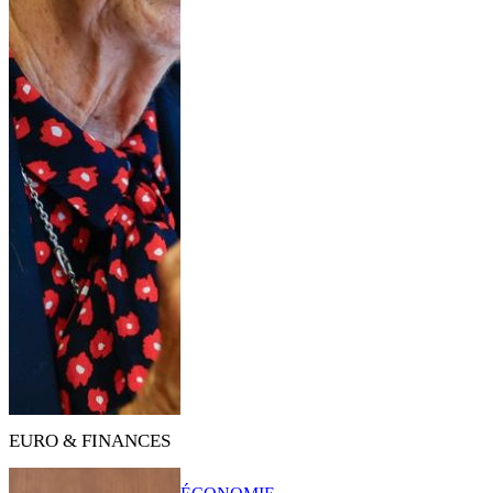
EURO & FINANCES