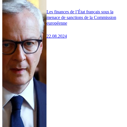
Les finances de l’État français sous la
menace de sanctions de la Commission
européenne
22.08.2024