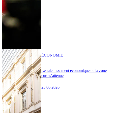
ÉCONOMIE
Le ralentissement économique de la zone
euro s’atténue
23.06.2026