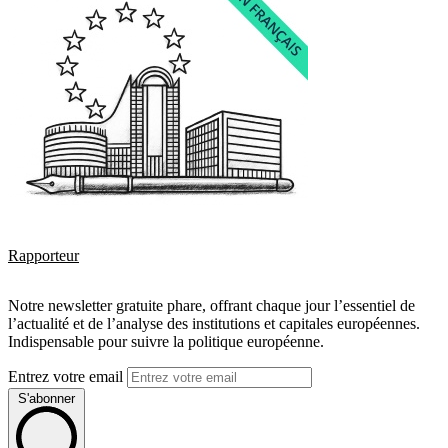
Rapporteur
Notre newsletter gratuite phare, offrant chaque jour l’essentiel de
l’actualité et de l’analyse des institutions et capitales européennes.
Indispensable pour suivre la politique européenne.
Entrez votre email
S'abonner