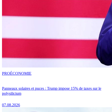
PRO
ÉCONOMIE
Panneaux solaires et puces : Trump impose 15% de taxes sur le
polysilicium
07.08.2026