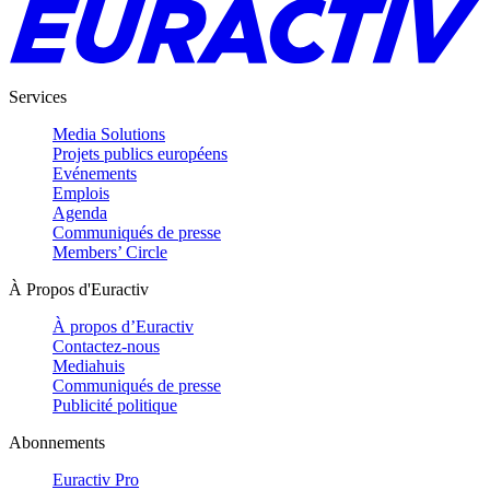
Services
Media Solutions
Projets publics européens
Evénements
Emplois
Agenda
Communiqués de presse
Members’ Circle
À Propos d'Euractiv
À propos d’Euractiv
Contactez-nous
Mediahuis
Communiqués de presse
Publicité politique
Abonnements
Euractiv Pro