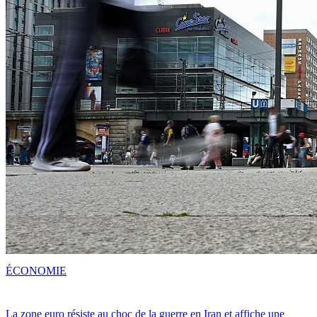
ÉCONOMIE
La zone euro résiste au choc de la guerre en Iran et affiche une