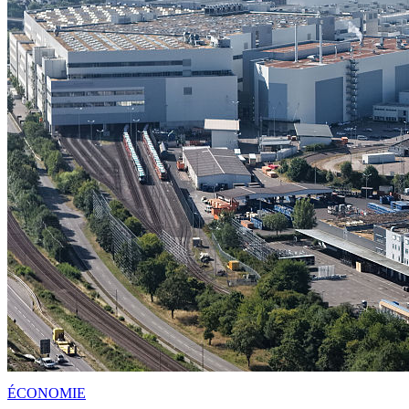
ÉCONOMIE