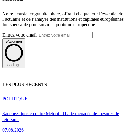
Notre newsletter gratuite phare, offrant chaque jour l’essentiel de
l’actualité et de l’analyse des institutions et capitales européennes.
Indispensable pour suivre la politique européenne.
Entrez votre email
S'abonner
Loading...
LES PLUS RÉCENTS
POLITIQUE
Sánchez riposte contre Meloni : l'Italie menacée de mesures de
rétorsion
07.08.2026