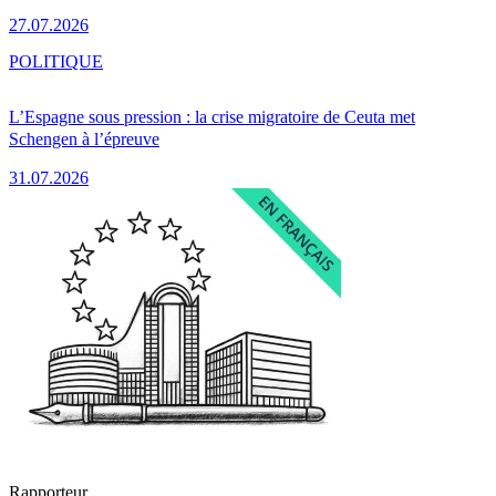
27.07.2026
POLITIQUE
L’Espagne sous pression : la crise migratoire de Ceuta met
Schengen à l’épreuve
31.07.2026
Rapporteur