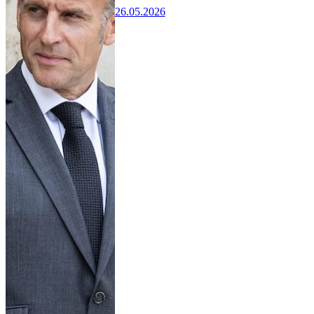
26.05.2026