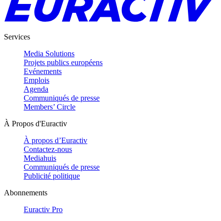
Services
Media Solutions
Projets publics européens
Evénements
Emplois
Agenda
Communiqués de presse
Members’ Circle
À Propos d'Euractiv
À propos d’Euractiv
Contactez-nous
Mediahuis
Communiqués de presse
Publicité politique
Abonnements
Euractiv Pro