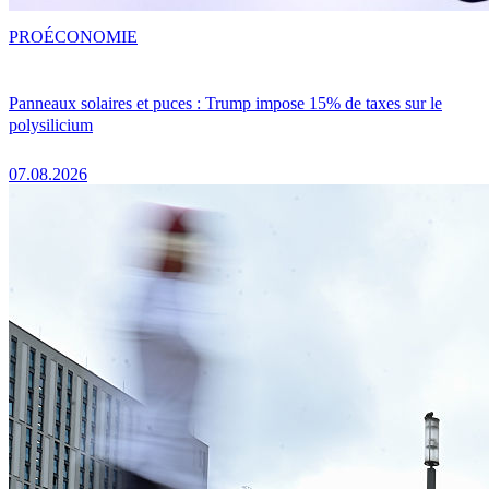
PRO
ÉCONOMIE
Panneaux solaires et puces : Trump impose 15% de taxes sur le
polysilicium
07.08.2026