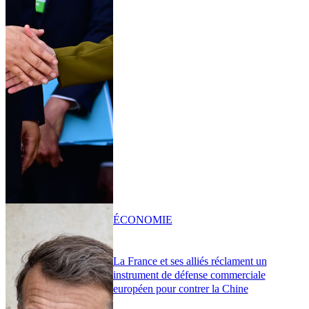
ÉCONOMIE
La France et ses alliés réclament un
instrument de défense commerciale
européen pour contrer la Chine