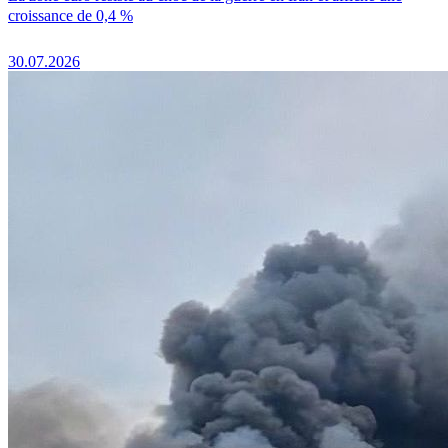
croissance de 0,4 %
30.07.2026