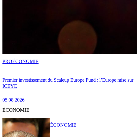
PRO
ÉCONOMIE
Premier investissement du Scaleup Europe Fund : l’Europe mise sur
ICEYE
05.08.2026
ÉCONOMIE
ÉCONOMIE