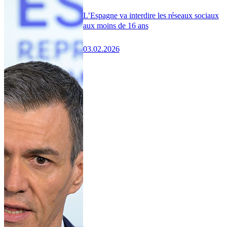
L’Espagne va interdire les réseaux sociaux
aux moins de 16 ans
03.02.2026