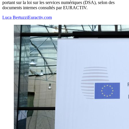
portant sur la loi sur les services numériques (DSA), selon des
documents internes consultés par EURACTIV.
Luca Bertuzzi
Euractiv.com