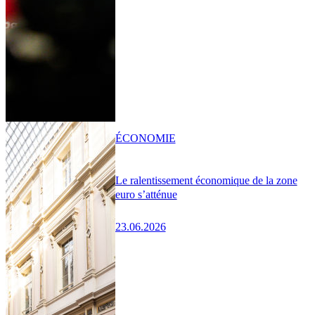
ÉCONOMIE
Le ralentissement économique de la zone
euro s’atténue
23.06.2026