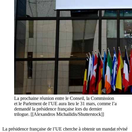
La prochaine réunion entre le Conseil, la Commission
et le Parlement de l’UE aura lieu le 31 mars, comme l’a
demandé la présidence française lors du dernier
trilogue. [[Alexandros Michailidis/Shutterstock]]
La présidence française de l’UE cherche à obtenir un mandat révisé