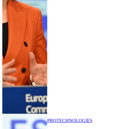
PRO
TECHNOLOGIES