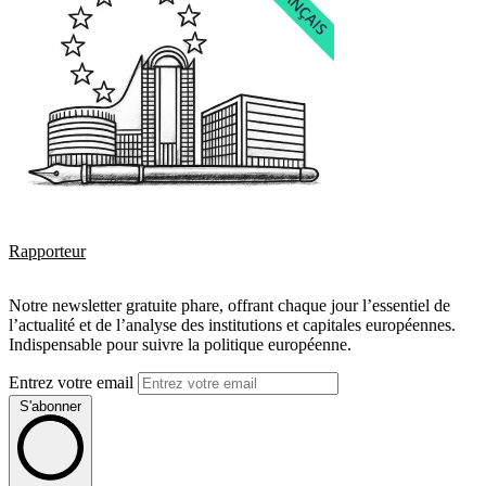
Rapporteur
Notre newsletter gratuite phare, offrant chaque jour l’essentiel de
l’actualité et de l’analyse des institutions et capitales européennes.
Indispensable pour suivre la politique européenne.
Entrez votre email
S'abonner