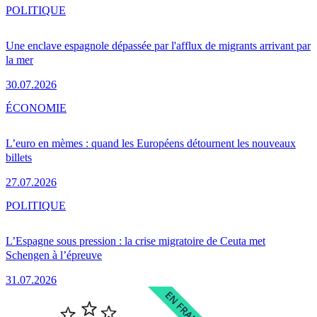
POLITIQUE
Une enclave espagnole dépassée par l'afflux de migrants arrivant par
la mer
30.07.2026
ÉCONOMIE
L’euro en mèmes : quand les Européens détournent les nouveaux
billets
27.07.2026
POLITIQUE
L’Espagne sous pression : la crise migratoire de Ceuta met
Schengen à l’épreuve
31.07.2026