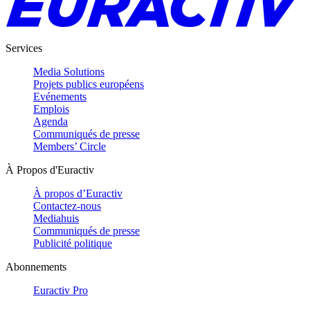
Services
Media Solutions
Projets publics européens
Evénements
Emplois
Agenda
Communiqués de presse
Members’ Circle
À Propos d'Euractiv
À propos d’Euractiv
Contactez-nous
Mediahuis
Communiqués de presse
Publicité politique
Abonnements
Euractiv Pro