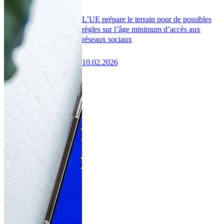
L’UE prépare le terrain pour de possibles
règles sur l’âge minimum d’accès aux
réseaux sociaux
10.02.2026