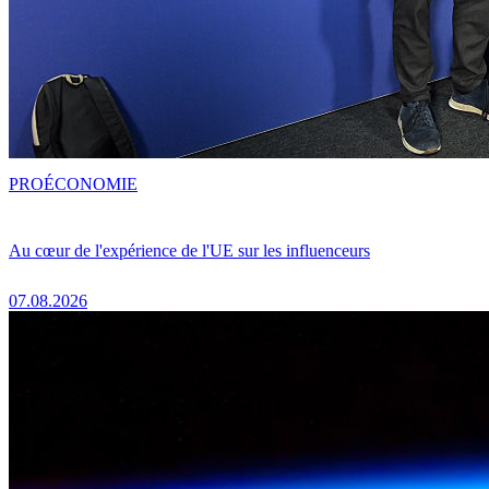
PRO
ÉCONOMIE
Au cœur de l'expérience de l'UE sur les influenceurs
07.08.2026