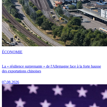
ÉCONOMIE
La « résilience surprenante » de l'Allemagne face à la forte hausse
des exportations chinoises
07.08.2026