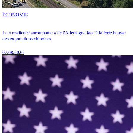
ÉCONOMIE
La « résilience surprenante » de l'Allemagne face à la forte hausse
des exportations chinoises
07.08.2026