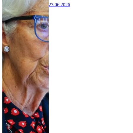
23.06.2026