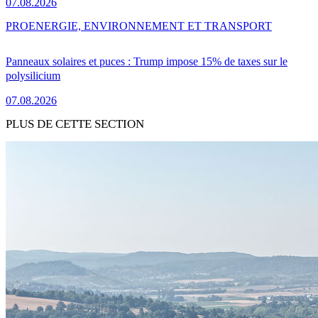
07.08.2026
PRO
ENERGIE, ENVIRONNEMENT ET TRANSPORT
Panneaux solaires et puces : Trump impose 15% de taxes sur le
polysilicium
07.08.2026
PLUS DE CETTE SECTION