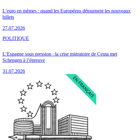
L’euro en mèmes : quand les Européens détournent les nouveaux
billets
27.07.2026
POLITIQUE
L’Espagne sous pression : la crise migratoire de Ceuta met
Schengen à l’épreuve
31.07.2026