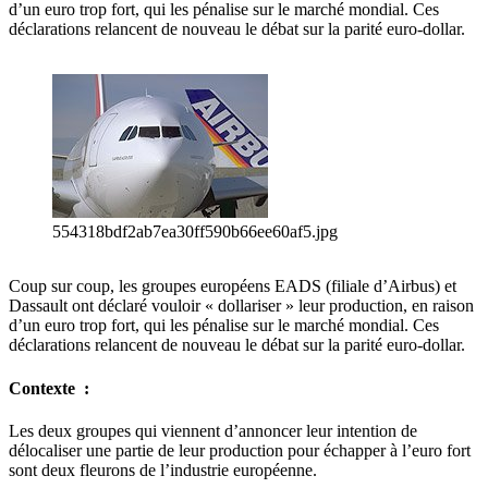
d’un euro trop fort, qui les pénalise sur le marché mondial. Ces
déclarations relancent de nouveau le débat sur la parité euro-dollar.
554318bdf2ab7ea30ff590b66ee60af5.jpg
Coup sur coup, les groupes européens EADS (filiale d’Airbus) et
Dassault ont déclaré vouloir « dollariser » leur production, en raison
d’un euro trop fort, qui les pénalise sur le marché mondial. Ces
déclarations relancent de nouveau le débat sur la parité euro-dollar.
Contexte :
Les deux groupes qui viennent d’annoncer leur intention de
délocaliser une partie de leur production pour échapper à l’euro fort
sont deux fleurons de l’industrie européenne.