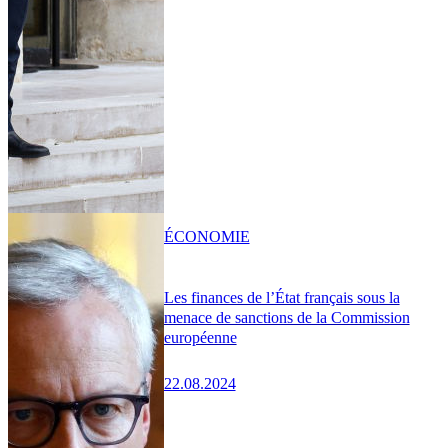
ÉCONOMIE
Les finances de l’État français sous la
menace de sanctions de la Commission
européenne
22.08.2024