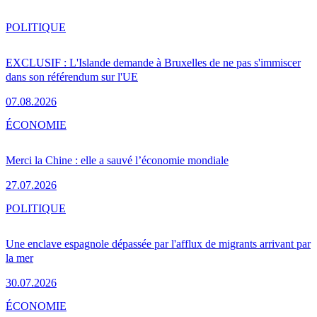
POLITIQUE
EXCLUSIF : L'Islande demande à Bruxelles de ne pas s'immiscer
dans son référendum sur l'UE
07.08.2026
ÉCONOMIE
Merci la Chine : elle a sauvé l’économie mondiale
27.07.2026
POLITIQUE
Une enclave espagnole dépassée par l'afflux de migrants arrivant par
la mer
30.07.2026
ÉCONOMIE