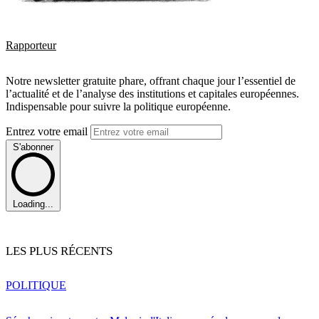
Rapporteur
Notre newsletter gratuite phare, offrant chaque jour l’essentiel de
l’actualité et de l’analyse des institutions et capitales européennes.
Indispensable pour suivre la politique européenne.
Entrez votre email
S'abonner
Loading...
LES PLUS RÉCENTS
POLITIQUE