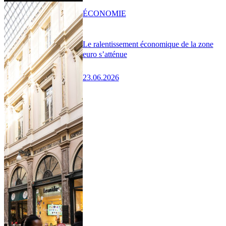
ÉCONOMIE
Le ralentissement économique de la zone
euro s’atténue
23.06.2026