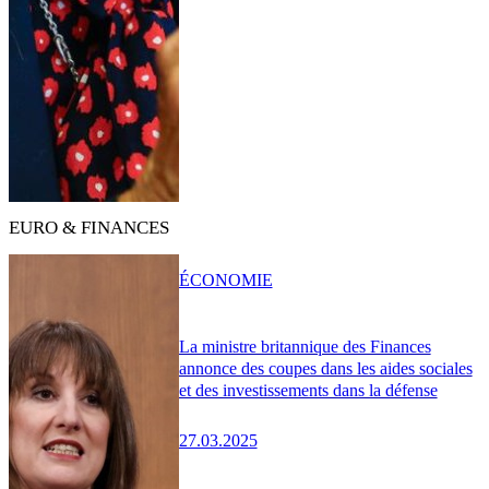
EURO & FINANCES
ÉCONOMIE
La ministre britannique des Finances
annonce des coupes dans les aides sociales
et des investissements dans la défense
27.03.2025