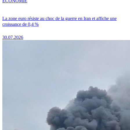
ÉCONOMIE
La zone euro résiste au choc de la guerre en Iran et affiche une
croissance de 0,4 %
30.07.2026