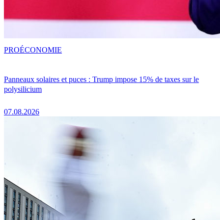
PRO
ÉCONOMIE
Panneaux solaires et puces : Trump impose 15% de taxes sur le
polysilicium
07.08.2026