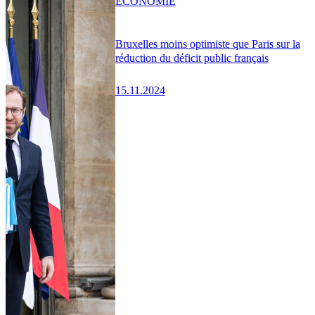
ÉCONOMIE
Bruxelles moins optimiste que Paris sur la
réduction du déficit public français
15.11.2024