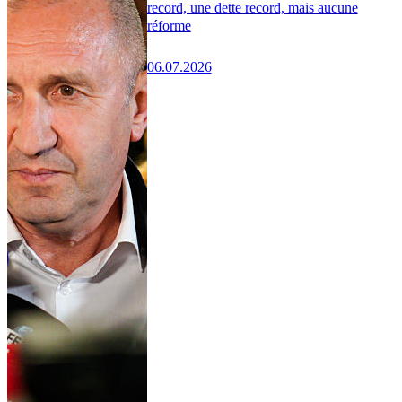
record, une dette record, mais aucune
réforme
06.07.2026