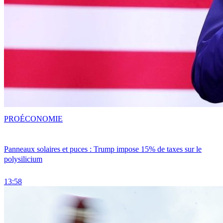
PRO
ÉCONOMIE
Panneaux solaires et puces : Trump impose 15% de taxes sur le
polysilicium
13:58