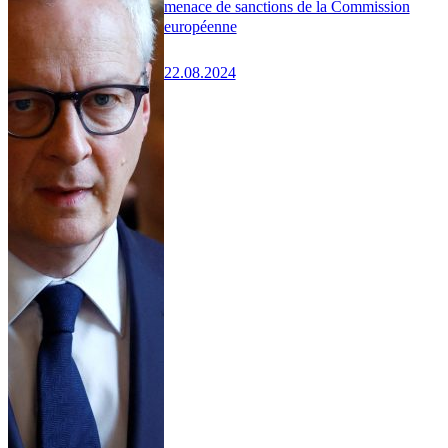
menace de sanctions de la Commission
européenne
22.08.2024