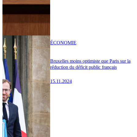
ÉCONOMIE
Bruxelles moins optimiste que Paris sur la
réduction du déficit public français
15.11.2024