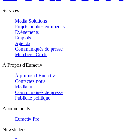
Services
Media Solutions
Projets publics européens
Evénements
Emplois
Agenda
Communiqués de presse
Members’ Circle
À Propos d'Euractiv
À propos d’Euractiv
Contactez-nous
Mediahuis
Communiqués de presse
Publicité politique
Abonnements
Euractiv Pro
Newsletters