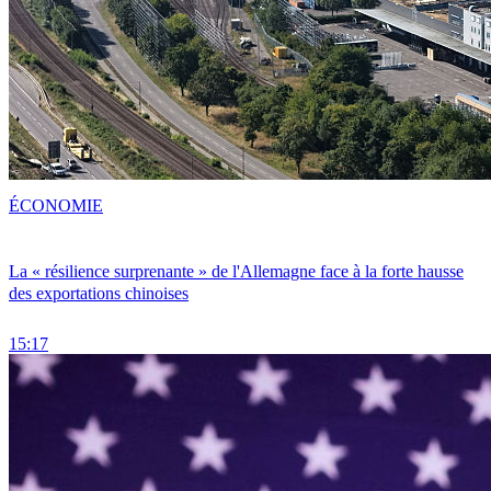
ÉCONOMIE
La « résilience surprenante » de l'Allemagne face à la forte hausse
des exportations chinoises
15:17