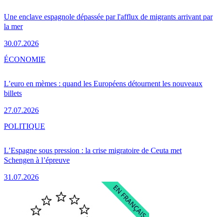
Une enclave espagnole dépassée par l'afflux de migrants arrivant par
la mer
30.07.2026
ÉCONOMIE
L’euro en mèmes : quand les Européens détournent les nouveaux
billets
27.07.2026
POLITIQUE
L’Espagne sous pression : la crise migratoire de Ceuta met
Schengen à l’épreuve
31.07.2026