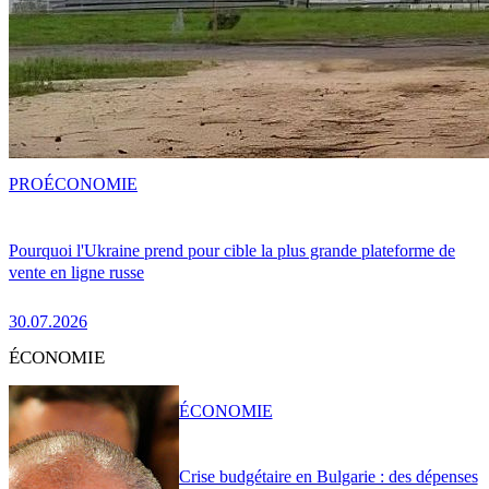
PRO
ÉCONOMIE
Pourquoi l'Ukraine prend pour cible la plus grande plateforme de
vente en ligne russe
30.07.2026
ÉCONOMIE
ÉCONOMIE
Crise budgétaire en Bulgarie : des dépenses