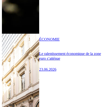
ÉCONOMIE
Le ralentissement économique de la zone
euro s’atténue
23.06.2026