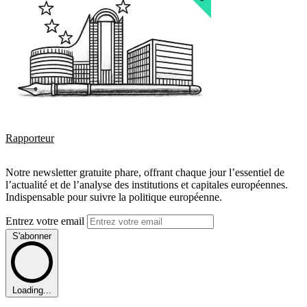
Rapporteur
Notre newsletter gratuite phare, offrant chaque jour l’essentiel de
l’actualité et de l’analyse des institutions et capitales européennes.
Indispensable pour suivre la politique européenne.
Entrez votre email
S'abonner
Loading...