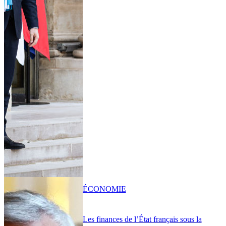
ÉCONOMIE
Les finances de l’État français sous la