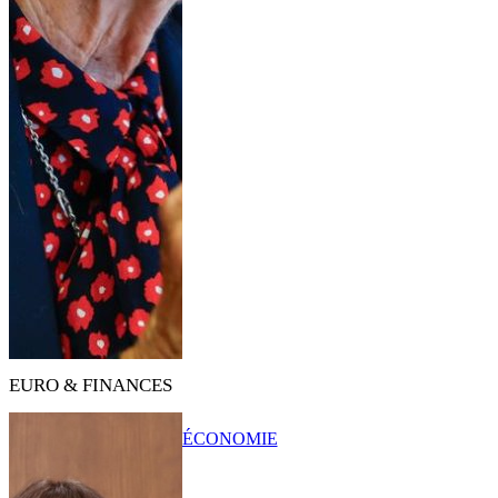
EURO & FINANCES
ÉCONOMIE