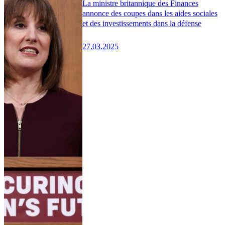
La ministre britannique des Finances
annonce des coupes dans les aides sociales
et des investissements dans la défense
27.03.2025