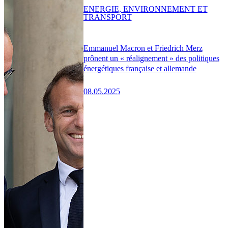
ENERGIE, ENVIRONNEMENT ET
TRANSPORT
Emmanuel Macron et Friedrich Merz
prônent un « réalignement » des politiques
énergétiques française et allemande
08.05.2025