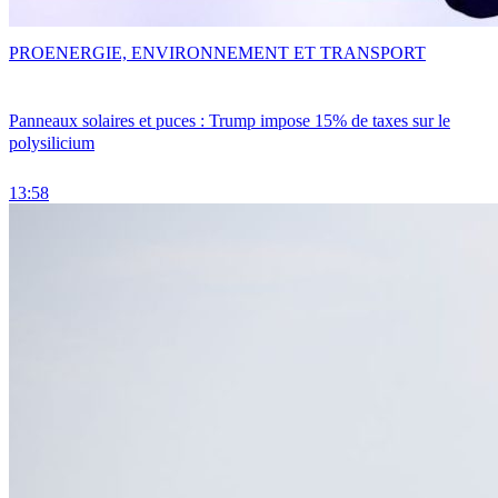
PRO
ENERGIE, ENVIRONNEMENT ET TRANSPORT
Panneaux solaires et puces : Trump impose 15% de taxes sur le
polysilicium
13:58