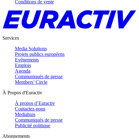
Conditions de vente
Services
Media Solutions
Projets publics européens
Evénements
Emplois
Agenda
Communiqués de presse
Members’ Circle
À Propos d'Euractiv
À propos d’Euractiv
Contactez-nous
Mediahuis
Communiqués de presse
Publicité politique
Abonnements