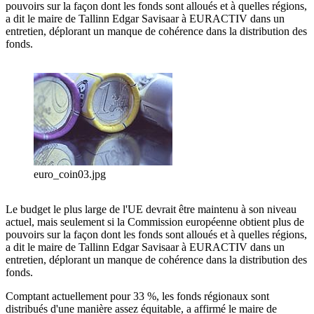
pouvoirs sur la façon dont les fonds sont alloués et à quelles régions,
a dit le maire de Tallinn Edgar Savisaar à EURACTIV dans un
entretien, déplorant un manque de cohérence dans la distribution des
fonds.
euro_coin03.jpg
Le budget le plus large de l'UE devrait être maintenu à son niveau
actuel, mais seulement si la Commission européenne obtient plus de
pouvoirs sur la façon dont les fonds sont alloués et à quelles régions,
a dit le maire de Tallinn Edgar Savisaar à EURACTIV dans un
entretien, déplorant un manque de cohérence dans la distribution des
fonds.
Comptant actuellement pour 33 %, les fonds régionaux sont
distribués d'une manière assez équitable, a affirmé le maire de