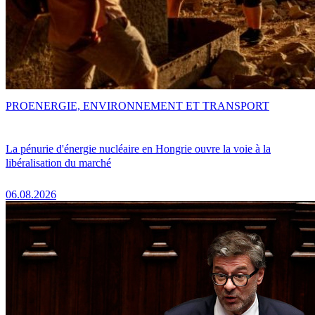
PRO
ENERGIE, ENVIRONNEMENT ET TRANSPORT
La pénurie d'énergie nucléaire en Hongrie ouvre la voie à la
libéralisation du marché
06.08.2026