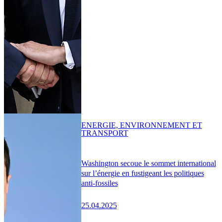
ENERGIE, ENVIRONNEMENT ET
TRANSPORT
Washington secoue le sommet international
sur l’énergie en fustigeant les politiques
anti-fossiles
25.04.2025