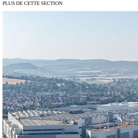
PLUS DE CETTE SECTION