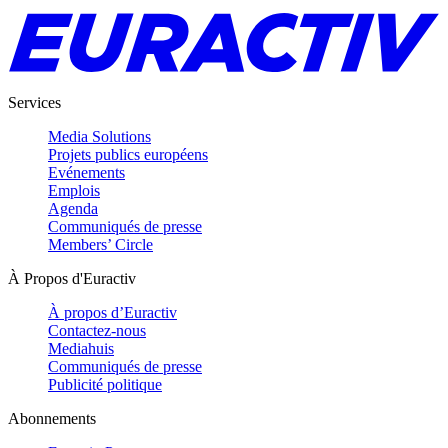
Services
Media Solutions
Projets publics européens
Evénements
Emplois
Agenda
Communiqués de presse
Members’ Circle
À Propos d'Euractiv
À propos d’Euractiv
Contactez-nous
Mediahuis
Communiqués de presse
Publicité politique
Abonnements