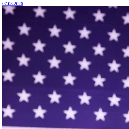
07.08.2026