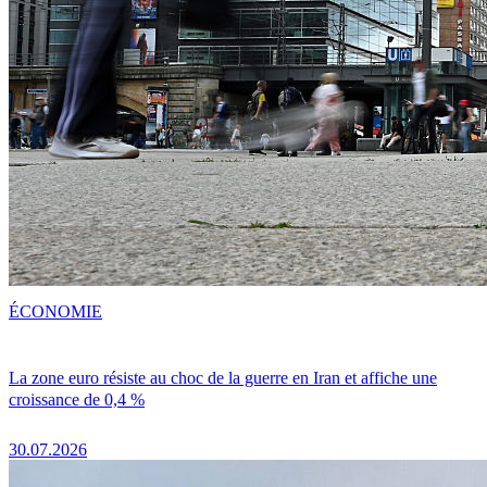
ÉCONOMIE
La zone euro résiste au choc de la guerre en Iran et affiche une
croissance de 0,4 %
30.07.2026