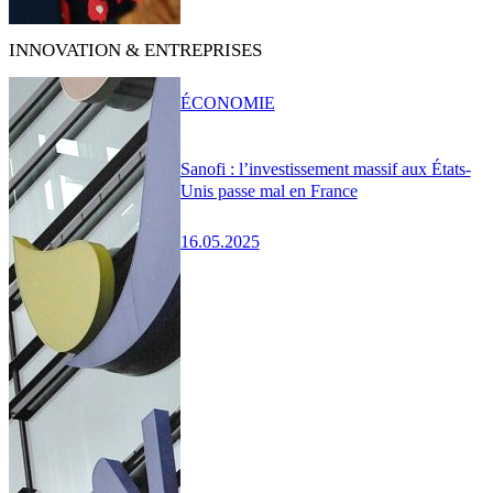
INNOVATION & ENTREPRISES
ÉCONOMIE
Sanofi : l’investissement massif aux États-
Unis passe mal en France
16.05.2025