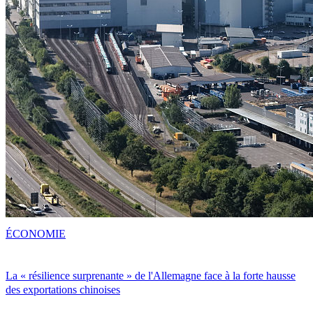
ÉCONOMIE
La « résilience surprenante » de l'Allemagne face à la forte hausse
des exportations chinoises