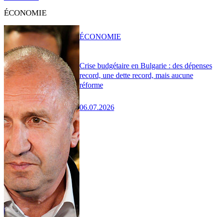
ÉCONOMIE
ÉCONOMIE
Crise budgétaire en Bulgarie : des dépenses
record, une dette record, mais aucune
réforme
06.07.2026