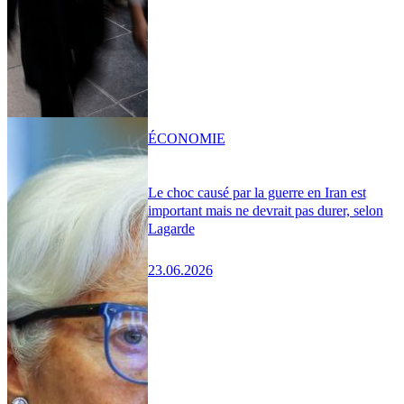
ÉCONOMIE
Le choc causé par la guerre en Iran est
important mais ne devrait pas durer, selon
Lagarde
23.06.2026