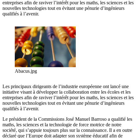
entreprises afin de raviver l’intérêt pour les maths, les sciences et les
nouvelles technologies tout en évitant une pénurie d’ingénieurs
qualifiés à l’avenir.
Abacus.jpg
Les principaux dirigeants de l’industrie européenne ont lancé une
initiative visant à développer la collaboration entre les écoles et les
entreprises afin de raviver l’intérêt pour les maths, les sciences et les
nouvelles technologies tout en évitant une pénurie d’ingénieurs
qualifiés à l’avenir.
Le président de la Commissions José Manuel Barroso a qualifié les
maths, les sciences et la technologie de force motrice de notre
société, qui s’appuie toujours plus sur la connaissance. Il a en outre
déclaré que l’Europe doit adapter son système éducatif afin de