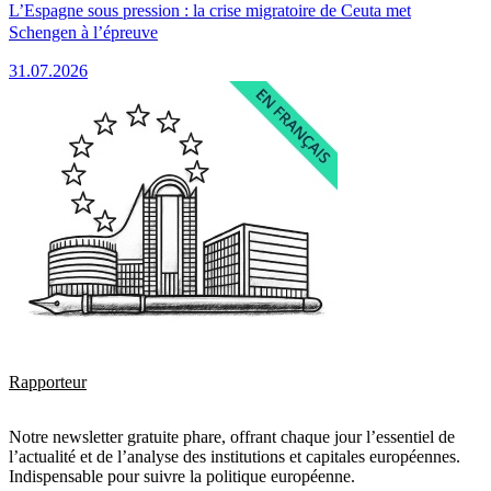
L’Espagne sous pression : la crise migratoire de Ceuta met
Schengen à l’épreuve
31.07.2026
Rapporteur
Notre newsletter gratuite phare, offrant chaque jour l’essentiel de
l’actualité et de l’analyse des institutions et capitales européennes.
Indispensable pour suivre la politique européenne.