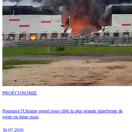
PRO
ÉCONOMIE
Pourquoi l'Ukraine prend pour cible la plus grande plateforme de
vente en ligne russe
30.07.2026