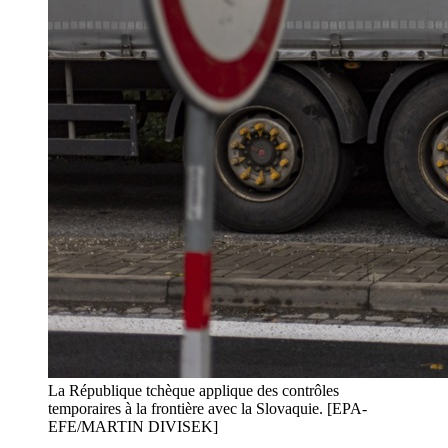
La République tchèque applique des contrôles
temporaires à la frontière avec la Slovaquie. [EPA-
EFE/MARTIN DIVISEK]