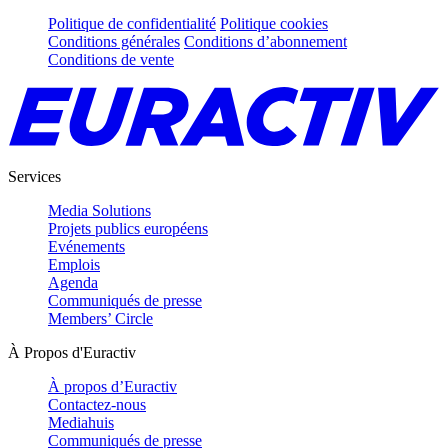
Politique de confidentialité
Politique cookies
Conditions générales
Conditions d’abonnement
Conditions de vente
Services
Media Solutions
Projets publics européens
Evénements
Emplois
Agenda
Communiqués de presse
Members’ Circle
À Propos d'Euractiv
À propos d’Euractiv
Contactez-nous
Mediahuis
Communiqués de presse