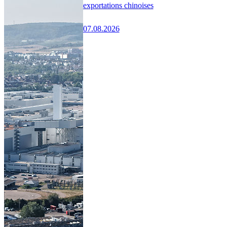
exportations chinoises
07.08.2026