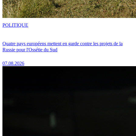
POLITIQUE
Quatre pays européens mettent en garde contre les projets de la
Russie pour l'Ossétie du Sud
07.08.2026