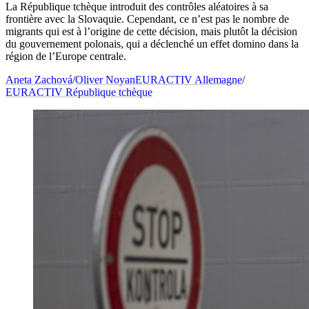
La République tchèque introduit des contrôles aléatoires à sa
frontière avec la Slovaquie. Cependant, ce n’est pas le nombre de
migrants qui est à l’origine de cette décision, mais plutôt la décision
du gouvernement polonais, qui a déclenché un effet domino dans la
région de l’Europe centrale.
Aneta Zachová
/
Oliver Noyan
EURACTIV Allemagne
/
EURACTIV République tchèque