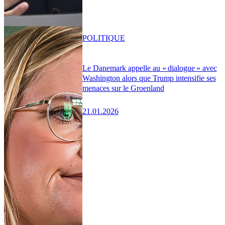
POLITIQUE
Le Danemark appelle au « dialogue » avec
Washington alors que Trump intensifie ses
menaces sur le Groenland
21.01.2026