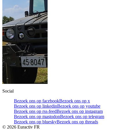
Social
Bezoek ons op facebook
Bezoek ons op x
Bezoek ons op linkedin
Bezoek ons op youtube
Bezoek ons op rss-feed
Bezoek ons op instagram
Bezoek ons op mastodon
Bezoek ons op telegram
Bezoek ons op bluesky
Bezoek ons op threads
©
2026
Euractiv FR