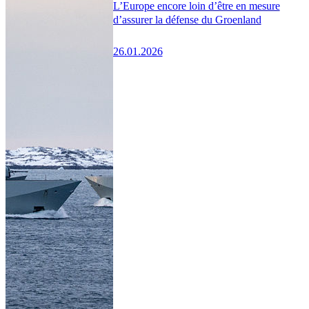
L’Europe encore loin d’être en mesure
d’assurer la défense du Groenland
26.01.2026