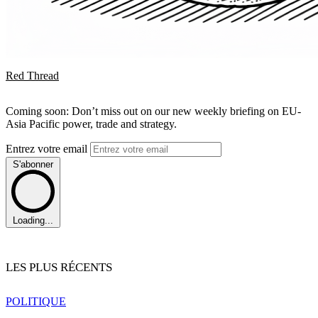
Red Thread
Coming soon: Don’t miss out on our new weekly briefing on EU-
Asia Pacific power, trade and strategy.
Entrez votre email
S'abonner
Loading...
LES PLUS RÉCENTS
POLITIQUE