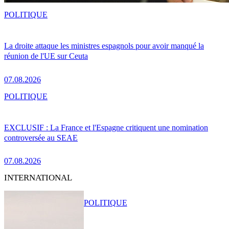
POLITIQUE
La droite attaque les ministres espagnols pour avoir manqué la
réunion de l'UE sur Ceuta
07.08.2026
POLITIQUE
EXCLUSIF : La France et l'Espagne critiquent une nomination
controversée au SEAE
07.08.2026
INTERNATIONAL
POLITIQUE