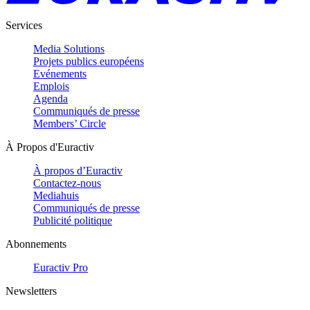
Services
Media Solutions
Projets publics européens
Evénements
Emplois
Agenda
Communiqués de presse
Members’ Circle
À Propos d'Euractiv
À propos d’Euractiv
Contactez-nous
Mediahuis
Communiqués de presse
Publicité politique
Abonnements
Euractiv Pro
Newsletters