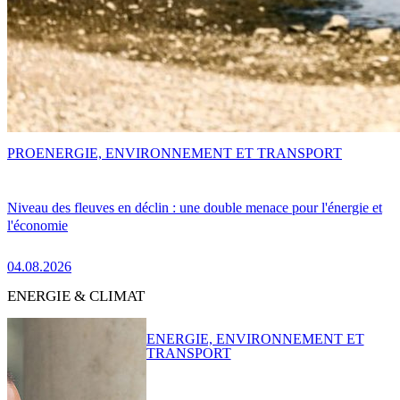
PRO
ENERGIE, ENVIRONNEMENT ET TRANSPORT
Niveau des fleuves en déclin : une double menace pour l'énergie et
l'économie
04.08.2026
ENERGIE & CLIMAT
ENERGIE, ENVIRONNEMENT ET
TRANSPORT