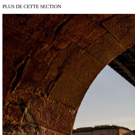
PLUS DE CETTE SECTION