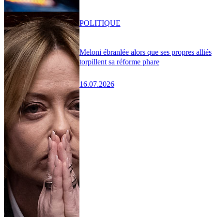
POLITIQUE
Meloni ébranlée alors que ses propres alliés
torpillent sa réforme phare
16.07.2026