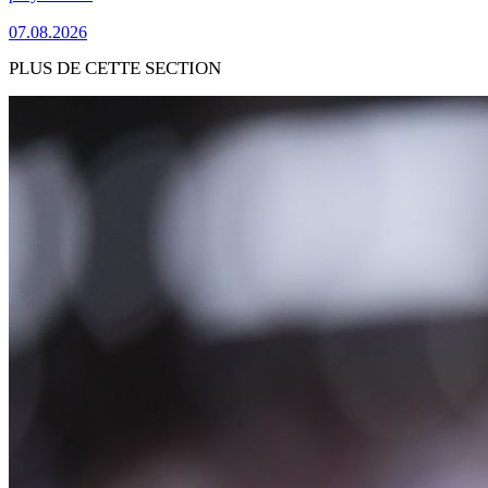
07.08.2026
PLUS DE CETTE SECTION