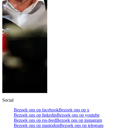
Social
Bezoek ons op facebook
Bezoek ons op x
Bezoek ons op linkedin
Bezoek ons op youtube
Bezoek ons op rss-feed
Bezoek ons op instagram
Bezoek ons op mastodon
Bezoek ons op telegram