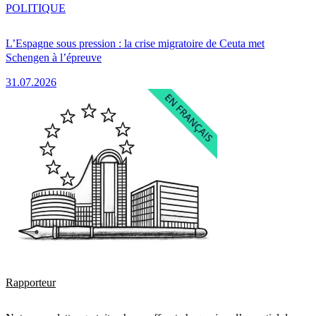
POLITIQUE
L’Espagne sous pression : la crise migratoire de Ceuta met
Schengen à l’épreuve
31.07.2026
Rapporteur