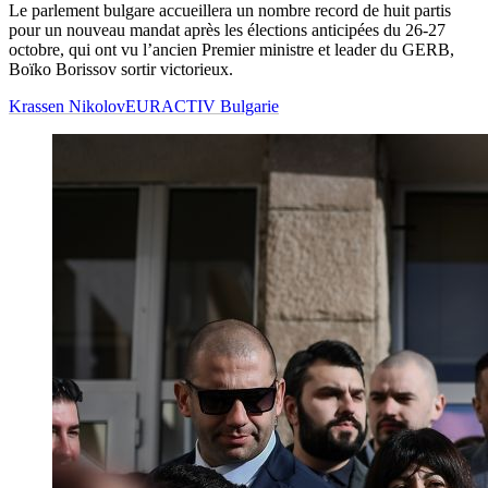
Le parlement bulgare accueillera un nombre record de huit partis
pour un nouveau mandat après les élections anticipées du 26-27
octobre, qui ont vu l’ancien Premier ministre et leader du GERB,
Boïko Borissov sortir victorieux.
Krassen Nikolov
EURACTIV Bulgarie