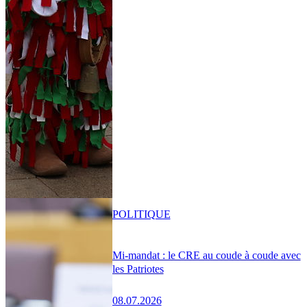
POLITIQUE
Mi-mandat : le CRE au coude à coude avec
les Patriotes
08.07.2026