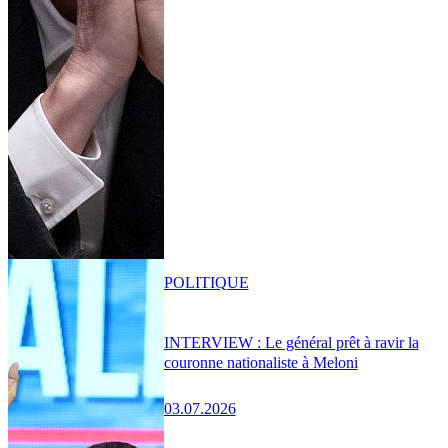
POLITIQUE
INTERVIEW : Le général prêt à ravir la
couronne nationaliste à Meloni
03.07.2026