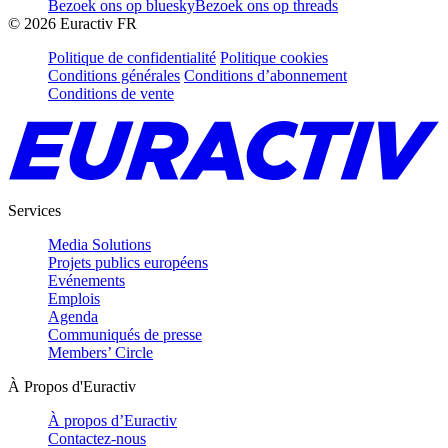
Bezoek ons op bluesky
Bezoek ons op threads
©
2026
Euractiv FR
Politique de confidentialité
Politique cookies
Conditions générales
Conditions d’abonnement
Conditions de vente
Services
Media Solutions
Projets publics européens
Evénements
Emplois
Agenda
Communiqués de presse
Members’ Circle
À Propos d'Euractiv
À propos d’Euractiv
Contactez-nous