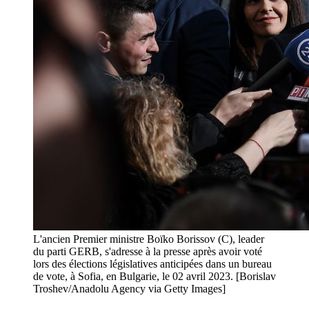
L'ancien Premier ministre Boïko Borissov (C), leader
du parti GERB, s'adresse à la presse après avoir voté
lors des élections législatives anticipées dans un bureau
de vote, à Sofia, en Bulgarie, le 02 avril 2023. [Borislav
Troshev/Anadolu Agency via Getty Images]