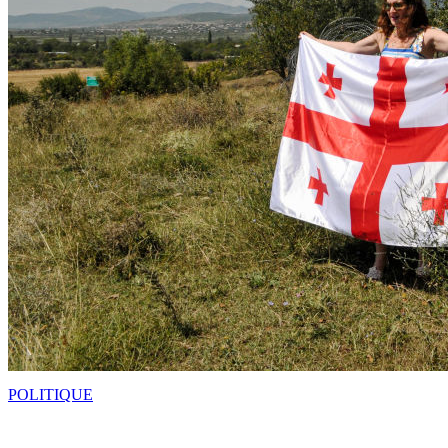
POLITIQUE