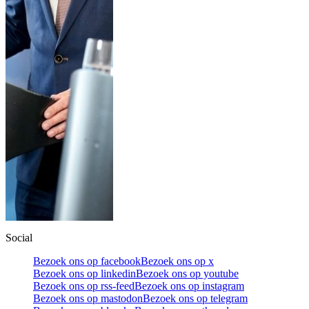
Social
Bezoek ons op facebook
Bezoek ons op x
Bezoek ons op linkedin
Bezoek ons op youtube
Bezoek ons op rss-feed
Bezoek ons op instagram
Bezoek ons op mastodon
Bezoek ons op telegram