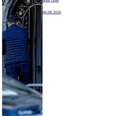
pour cible
06.08.2026