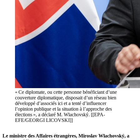
« Ce diplomate, ou cette personne bénéficiant d’une
couverture diplomatique, disposait d’un réseau bien
développé d’associés ici et a tenté d’influencer
l’opinion publique et la situation à l’approche des
élections », a déclaré M. Wlachovský. [[EPA-
EFE/GEORGI LICOVSKI]]
Le ministre des Affaires étrangères, Miroslav Wlachovský, a