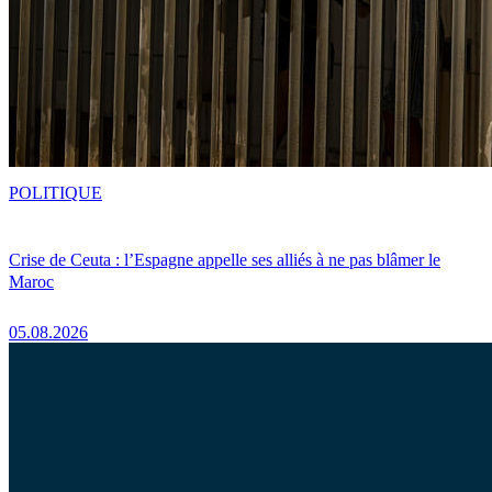
POLITIQUE
Crise de Ceuta : l’Espagne appelle ses alliés à ne pas blâmer le
Maroc
05.08.2026