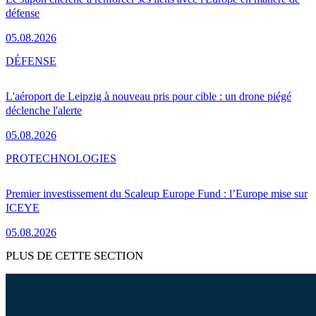
défense
05.08.2026
DÉFENSE
L'aéroport de Leipzig à nouveau pris pour cible : un drone piégé
déclenche l'alerte
05.08.2026
PRO
TECHNOLOGIES
Premier investissement du Scaleup Europe Fund : l’Europe mise sur
ICEYE
05.08.2026
PLUS DE CETTE SECTION