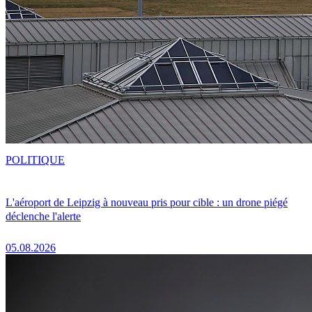
POLITIQUE
L'aéroport de Leipzig à nouveau pris pour cible : un drone piégé
déclenche l'alerte
05.08.2026