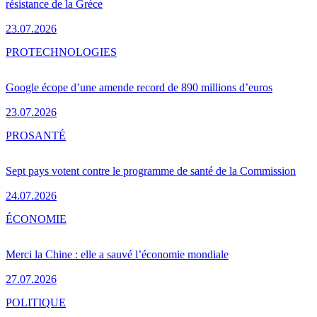
résistance de la Grèce
23.07.2026
PRO
TECHNOLOGIES
Google écope d’une amende record de 890 millions d’euros
23.07.2026
PRO
SANTÉ
Sept pays votent contre le programme de santé de la Commission
24.07.2026
ÉCONOMIE
Merci la Chine : elle a sauvé l’économie mondiale
27.07.2026
POLITIQUE