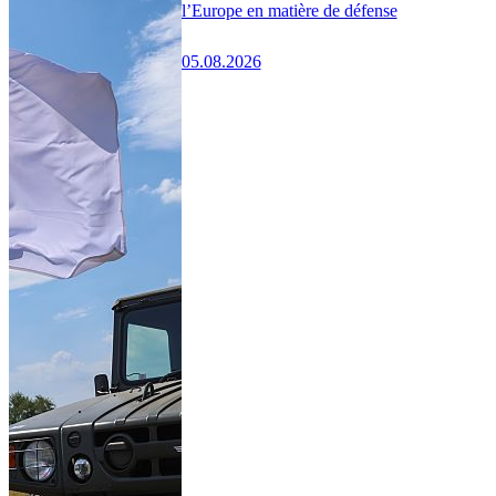
l’Europe en matière de défense
05.08.2026