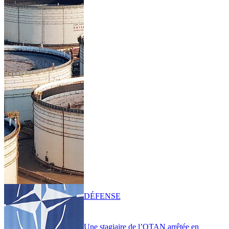
DÉFENSE
Une stagiaire de l’OTAN arrêtée en