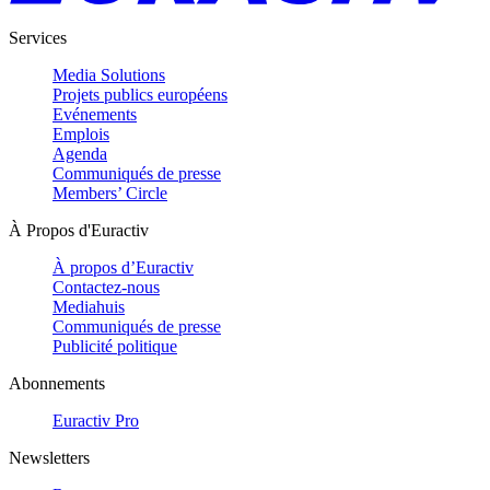
Services
Media Solutions
Projets publics européens
Evénements
Emplois
Agenda
Communiqués de presse
Members’ Circle
À Propos d'Euractiv
À propos d’Euractiv
Contactez-nous
Mediahuis
Communiqués de presse
Publicité politique
Abonnements
Euractiv Pro
Newsletters