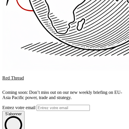
Red Thread
Coming soon: Don’t miss out on our new weekly briefing on EU-
Asia Pacific power, trade and strategy.
Entrez votre email
S'abonner