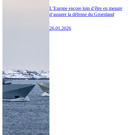
L’Europe encore loin d’être en mesure
d’assurer la défense du Groenland
26.01.2026