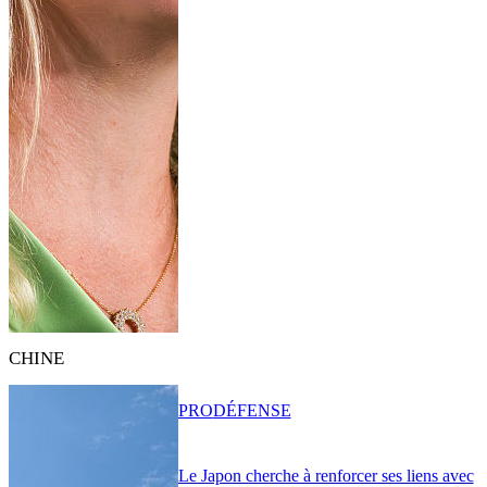
CHINE
PRO
DÉFENSE
Le Japon cherche à renforcer ses liens avec