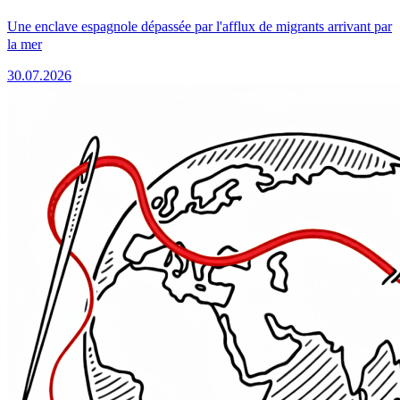
Une enclave espagnole dépassée par l'afflux de migrants arrivant par
la mer
30.07.2026