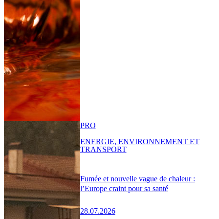
PRO
ENERGIE, ENVIRONNEMENT ET
TRANSPORT
Fumée et nouvelle vague de chaleur :
l’Europe craint pour sa santé
28.07.2026