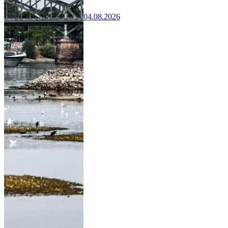
04.08.2026