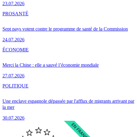
23.07.2026
PRO
SANTÉ
Sept pays votent contre le programme de santé de la Commission
24.07.2026
ÉCONOMIE
Merci la Chine : elle a sauvé l’économie mondiale
27.07.2026
POLITIQUE
Une enclave espagnole dépassée par l'afflux de migrants arrivant par
la mer
30.07.2026