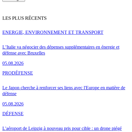
LES PLUS RÉCENTS
ENERGIE, ENVIRONNEMENT ET TRANSPORT
L’Italie va négocier des dépenses supplémentaires en énergie et
défense avec Bruxelles
05.08.2026
PRO
DÉFENSE
Le Japon cherche à renforcer ses liens avec l'Europe en matière de
défense
05.08.2026
DÉFENSE
L'aéroport de Leipzig à nouveau pris pour cible : un drone piégé