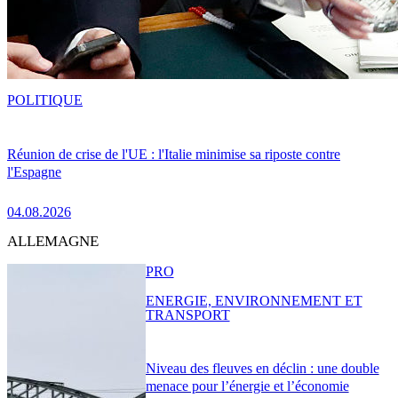
POLITIQUE
Réunion de crise de l'UE : l'Italie minimise sa riposte contre
l'Espagne
04.08.2026
ALLEMAGNE
PRO
ENERGIE, ENVIRONNEMENT ET
TRANSPORT
Niveau des fleuves en déclin : une double
menace pour l’énergie et l’économie