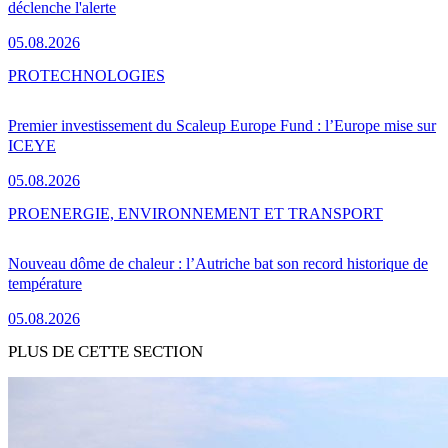
déclenche l'alerte
05.08.2026
PRO
TECHNOLOGIES
Premier investissement du Scaleup Europe Fund : l’Europe mise sur
ICEYE
05.08.2026
PRO
ENERGIE, ENVIRONNEMENT ET TRANSPORT
Nouveau dôme de chaleur : l’Autriche bat son record historique de
température
05.08.2026
PLUS DE CETTE SECTION