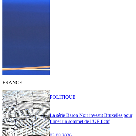
FRANCE
POLITIQUE
La série Baron Noir investit Bruxelles pour
filmer un sommet de l’UE fictif
03.08.2026