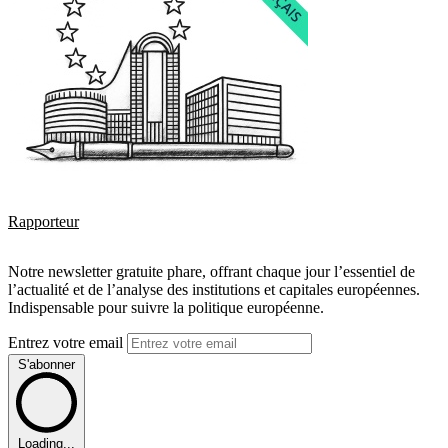
Rapporteur
Notre newsletter gratuite phare, offrant chaque jour l’essentiel de
l’actualité et de l’analyse des institutions et capitales européennes.
Indispensable pour suivre la politique européenne.
Entrez votre email
S'abonner
Loading...