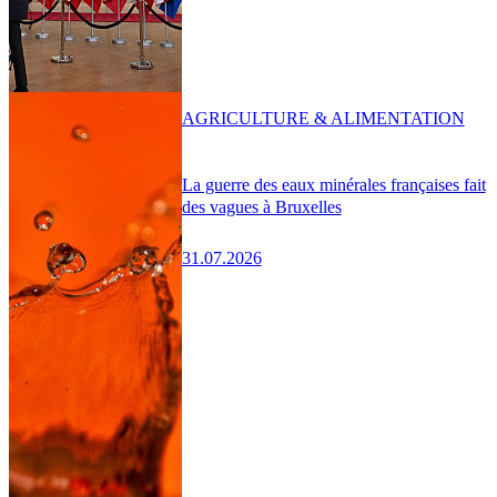
AGRICULTURE & ALIMENTATION
La guerre des eaux minérales françaises fait
des vagues à Bruxelles
31.07.2026