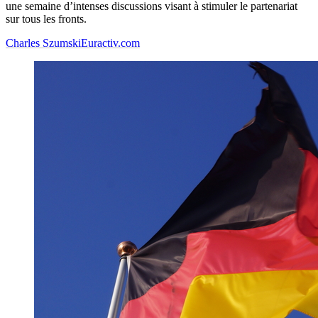
une semaine d’intenses discussions visant à stimuler le partenariat
sur tous les fronts.
Charles Szumski
Euractiv.com