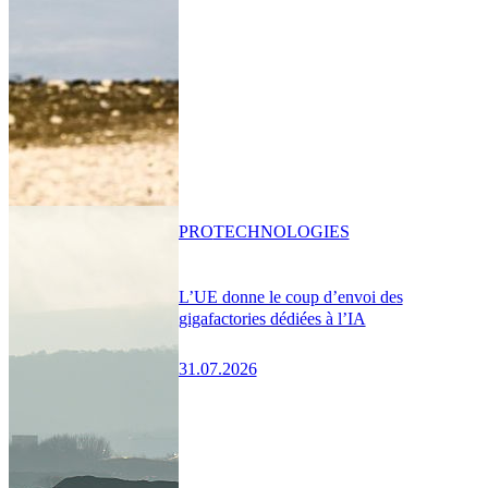
PRO
TECHNOLOGIES
L’UE donne le coup d’envoi des
gigafactories dédiées à l’IA
31.07.2026