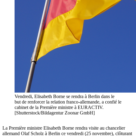
Vendredi, Elisabeth Borne se rendra à Berlin dans le
but de renforcer la relation franco-allemande, a confié le
cabinet de la Première ministre à EURACTIV.
[Shutterstock/Bildagentur Zoonar GmbH]
La Première ministre Elisabeth Borne rendra visite au chancelier
allemand Olaf Scholz à Berlin ce vendredi (25 novembre), clôturant