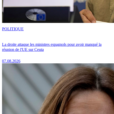
POLITIQUE
La droite attaque les ministres espagnols pour avoir manqué la
réunion de l'UE sur Ceuta
07.08.2026