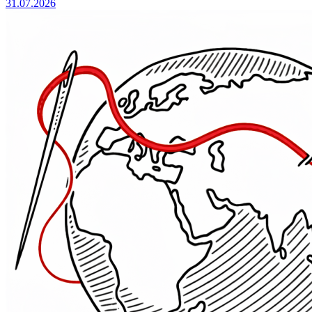
31.07.2026