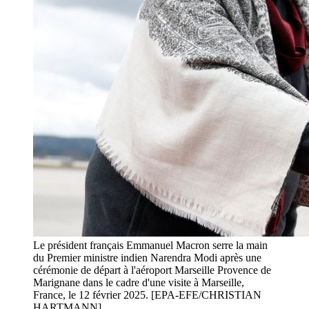
Le président français Emmanuel Macron serre la main
du Premier ministre indien Narendra Modi après une
cérémonie de départ à l'aéroport Marseille Provence de
Marignane dans le cadre d'une visite à Marseille,
France, le 12 février 2025. [EPA-EFE/CHRISTIAN
HARTMANN]