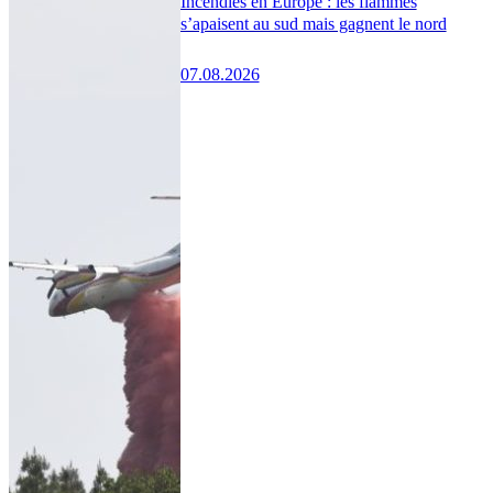
Incendies en Europe : les flammes
s’apaisent au sud mais gagnent le nord
07.08.2026