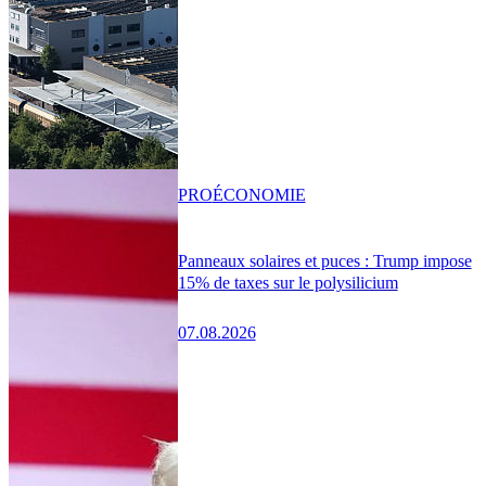
PRO
ÉCONOMIE
Panneaux solaires et puces : Trump impose
15% de taxes sur le polysilicium
07.08.2026