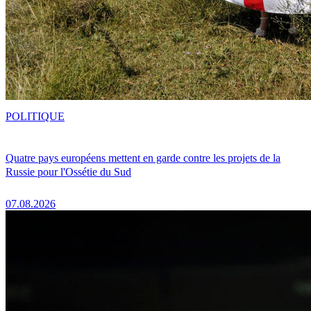
POLITIQUE
Quatre pays européens mettent en garde contre les projets de la
Russie pour l'Ossétie du Sud
07.08.2026