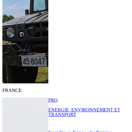
FRANCE
PRO
ENERGIE, ENVIRONNEMENT ET
TRANSPORT