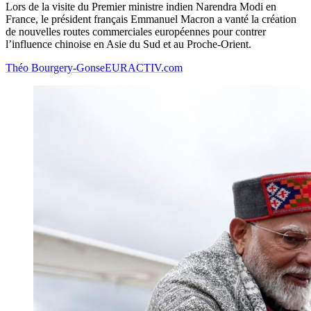
Lors de la visite du Premier ministre indien Narendra Modi en
France, le président français Emmanuel Macron a vanté la création
de nouvelles routes commerciales européennes pour contrer
l’influence chinoise en Asie du Sud et au Proche-Orient.
Théo Bourgery-Gonse
EURACTIV.com