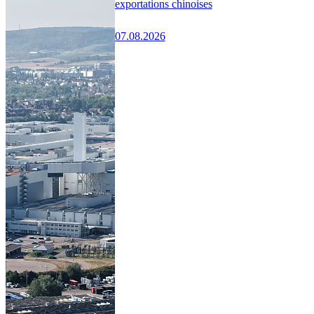
exportations chinoises
07.08.2026