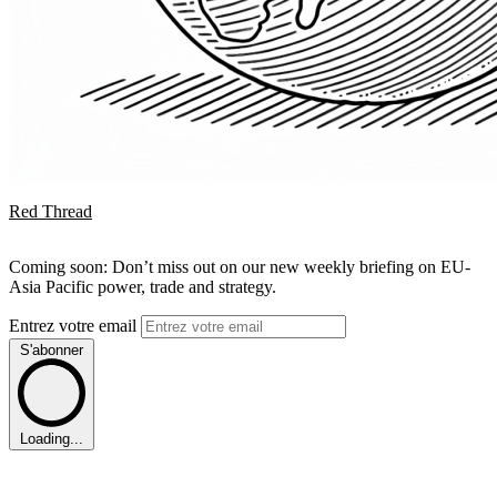
Red Thread
Coming soon: Don’t miss out on our new weekly briefing on EU-
Asia Pacific power, trade and strategy.
Entrez votre email
S'abonner
Loading...