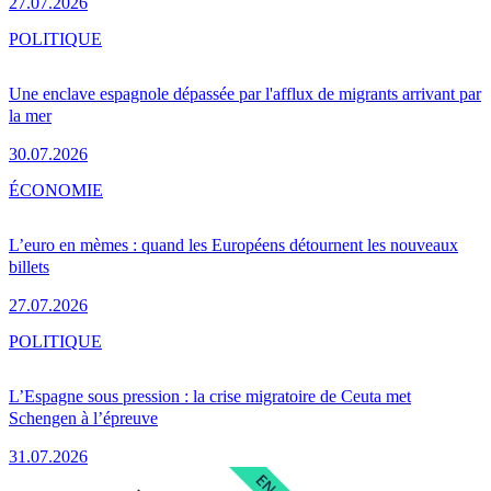
27.07.2026
POLITIQUE
Une enclave espagnole dépassée par l'afflux de migrants arrivant par
la mer
30.07.2026
ÉCONOMIE
L’euro en mèmes : quand les Européens détournent les nouveaux
billets
27.07.2026
POLITIQUE
L’Espagne sous pression : la crise migratoire de Ceuta met
Schengen à l’épreuve
31.07.2026