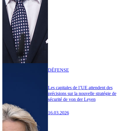
DÉFENSE
Les capitales de l’UE attendent des
précisions sur la nouvelle stratégie de
sécurité de von der Leyen
16.03.2026