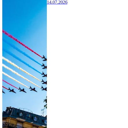
14.07.2026