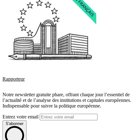
Rapporteur
Notre newsletter gratuite phare, offrant chaque jour l’essentiel de
l’actualité et de l’analyse des institutions et capitales européennes.
Indispensable pour suivre la politique européenne.
Entrez votre email
S'abonner