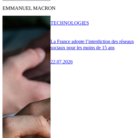
EMMANUEL MACRON
TECHNOLOGIES
La France adopte l’interdiction des réseaux
sociaux pour les moins de 15 ans
22.07.2026