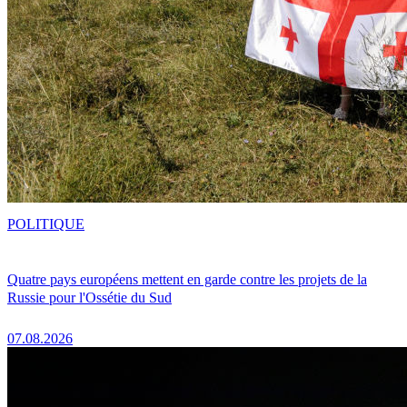
POLITIQUE
Quatre pays européens mettent en garde contre les projets de la
Russie pour l'Ossétie du Sud
07.08.2026