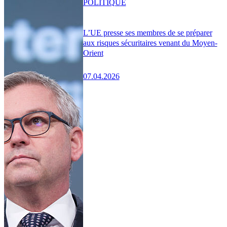
POLITIQUE
L’UE presse ses membres de se préparer
aux risques sécuritaires venant du Moyen-
Orient
07.04.2026