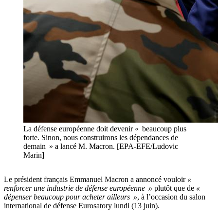
La défense européenne doit devenir « beaucoup plus
forte. Sinon, nous construirons les dépendances de
demain » a lancé M. Macron. [EPA-EFE/Ludovic
Marin]
Le président français Emmanuel Macron a annoncé vouloir
«
renforcer une industrie de défense européenne »
plutôt que de
«
dépenser beaucoup pour acheter ailleurs »
, à l’occasion du salon
international de défense Eurosatory lundi (13 juin).