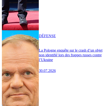
DÉFENSE
La Pologne enquête sur le crash d’un objet
non identifié lors des frappes russes contre
l’Ukraine
30.07.2026