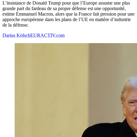
L’insistance de Donald Trump pour que l’Europe assume une plus
grande part du fardeau de sa propre défense est une opportunité,
estime Emmanuel Macron, alors que la France fait pression pour une
approche européenne dans les plans de l’UE en matière d’industrie
de la défense.
Darius Kölsch
EURACTIV.com