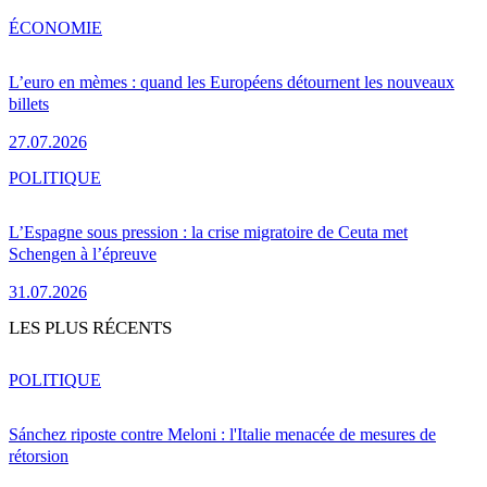
ÉCONOMIE
L’euro en mèmes : quand les Européens détournent les nouveaux
billets
27.07.2026
POLITIQUE
L’Espagne sous pression : la crise migratoire de Ceuta met
Schengen à l’épreuve
31.07.2026
LES PLUS RÉCENTS
POLITIQUE
Sánchez riposte contre Meloni : l'Italie menacée de mesures de
rétorsion