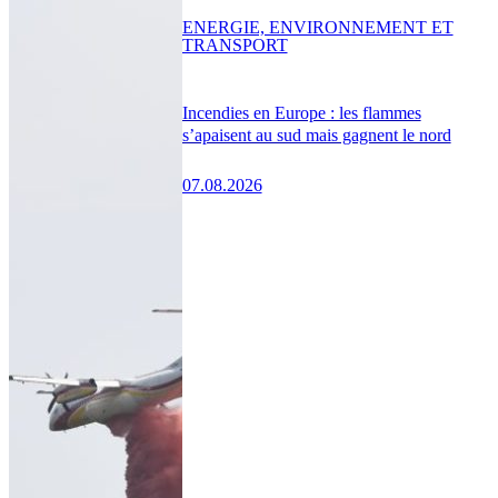
ENERGIE, ENVIRONNEMENT ET
TRANSPORT
Incendies en Europe : les flammes
s’apaisent au sud mais gagnent le nord
07.08.2026