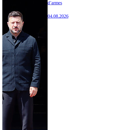
d’armes
04.08.2026