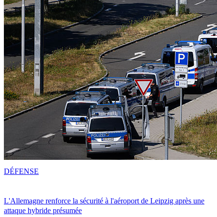
DÉFENSE
L'Allemagne renforce la sécurité à l'aéroport de Leipzig après une
attaque hybride présumée