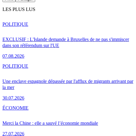
LES PLUS LUS
POLITIQUE
EXCLUSIF : L'Islande demande à Bruxelles de ne pas s'immiscer
dans son référendum sur l'UE
07.08.2026
POLITIQUE
Une enclave espagnole dépassée par l'afflux de migrants arrivant par
la mer
30.07.2026
ÉCONOMIE
Merci la Chine : elle a sauvé l’économie mondiale
27.07.2026