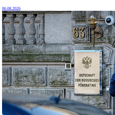
06.08.2026