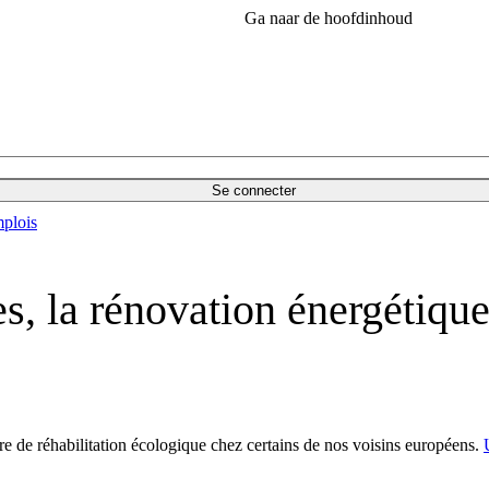
Ga naar de hoofdinhoud
Se connecter
plois
, la rénovation énergétique
e de réhabilitation écologique chez certains de nos voisins européens.