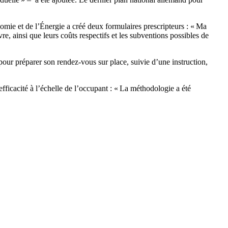
omie et de l’Énergie a créé deux formulaires prescripteurs : « Ma
e, ainsi que leurs coûts respectifs et les subventions possibles de
pour préparer son rendez-vous sur place, suivie d’une instruction,
ficacité à l’échelle de l’occupant : « La méthodologie a été