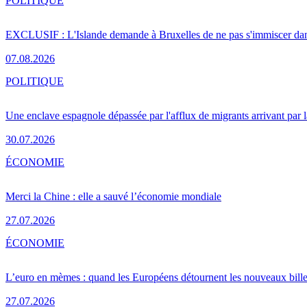
POLITIQUE
EXCLUSIF : L'Islande demande à Bruxelles de ne pas s'immiscer dan
07.08.2026
POLITIQUE
Une enclave espagnole dépassée par l'afflux de migrants arrivant par 
30.07.2026
ÉCONOMIE
Merci la Chine : elle a sauvé l’économie mondiale
27.07.2026
ÉCONOMIE
L’euro en mèmes : quand les Européens détournent les nouveaux bille
27.07.2026