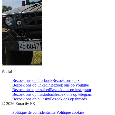
Social
Bezoek ons op facebook
Bezoek ons op x
Bezoek ons op linkedin
Bezoek ons op youtube
Bezoek ons op rss-feed
Bezoek ons op instagram
Bezoek ons op mastodon
Bezoek ons op telegram
Bezoek ons op bluesky
Bezoek ons op threads
©
2026
Euractiv FR
Politique de confidentialité
Politique cookies