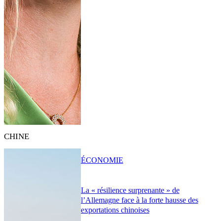
CHINE
ÉCONOMIE
La « résilience surprenante » de
l’Allemagne face à la forte hausse des
exportations chinoises