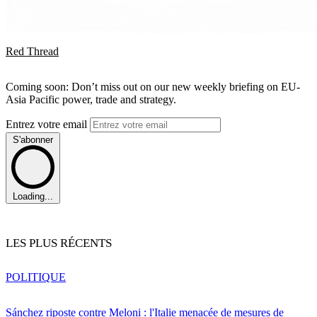
Red Thread
Coming soon: Don’t miss out on our new weekly briefing on EU-
Asia Pacific power, trade and strategy.
Entrez votre email
S'abonner
Loading...
LES PLUS RÉCENTS
POLITIQUE
Sánchez riposte contre Meloni : l'Italie menacée de mesures de