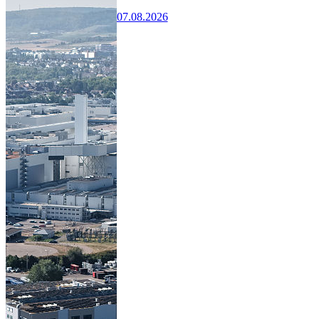
07.08.2026