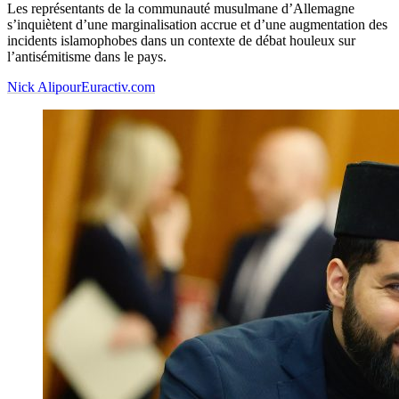
Les représentants de la communauté musulmane d’Allemagne
s’inquiètent d’une marginalisation accrue et d’une augmentation des
incidents islamophobes dans un contexte de débat houleux sur
l’antisémitisme dans le pays.
Nick Alipour
Euractiv.com