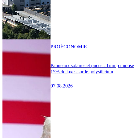
PRO
ÉCONOMIE
Panneaux solaires et puces : Trump impose
15% de taxes sur le polysilicium
07.08.2026