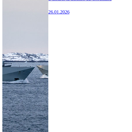
26.01.2026