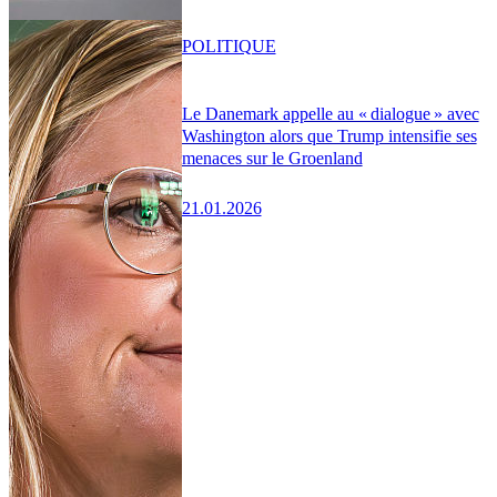
POLITIQUE
Le Danemark appelle au « dialogue » avec
Washington alors que Trump intensifie ses
menaces sur le Groenland
21.01.2026