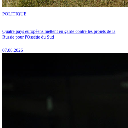
POLITIQUE
Quatre pays européens mettent en garde contre les projets de la
Russie pour l'Ossétie du Sud
07.08.2026