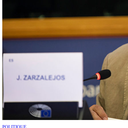
POLITIQUE