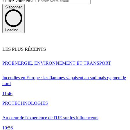
Entrez votre email
S'abonner
Loading...
LES PLUS RÉCENTS
PRO
ENERGIE, ENVIRONNEMENT ET TRANSPORT
Incendies en Europe : les flammes s'apaisent au sud mais gagnent le
nord
11:46
PRO
TECHNOLOGIES
Au cœur de l'expérience de l'UE sur les influenceurs
10:56