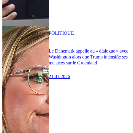
POLITIQUE
Le Danemark appelle au « dialogue » avec
Washington alors que Trump intensifie ses
menaces sur le Groenland
21.01.2026