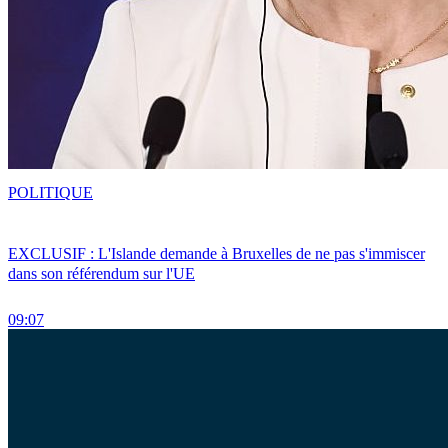
POLITIQUE
EXCLUSIF : L'Islande demande à Bruxelles de ne pas s'immiscer
dans son référendum sur l'UE
09:07