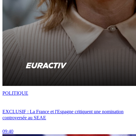
POLITIQUE
EXCLUSIF : La France et l'Espagne critiquent une nomination
controversée au SEAE
09:40