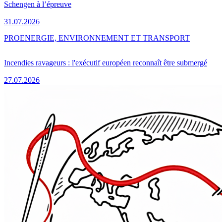
Schengen à l’épreuve
31.07.2026
PRO
ENERGIE, ENVIRONNEMENT ET TRANSPORT
Incendies ravageurs : l'exécutif européen reconnaît être submergé
27.07.2026