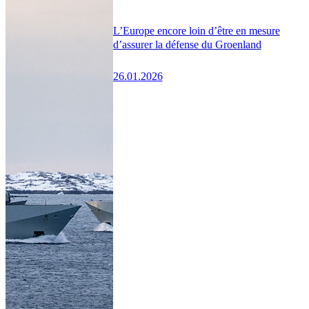
L’Europe encore loin d’être en mesure
d’assurer la défense du Groenland
26.01.2026