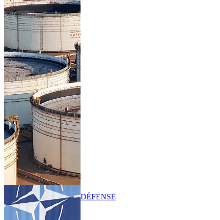
DÉFENSE