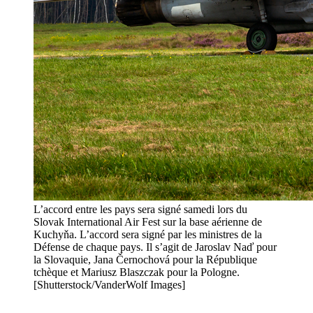
L’accord entre les pays sera signé samedi lors du
Slovak International Air Fest sur la base aérienne de
Kuchyňa. L’accord sera signé par les ministres de la
Défense de chaque pays. Il s’agit de Jaroslav Naď pour
la Slovaquie, Jana Černochová pour la République
tchèque et Mariusz Blaszczak pour la Pologne.
[Shutterstock/VanderWolf Images]