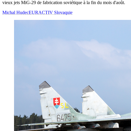
vieux jets MiG-29 de fabrication soviétique à la fin du mois d'août.
Michal Hudec
EURACTIV Slovaquie