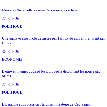
Merci la Chine : elle a sauvé l’économie mondiale
27.07.2026
POLITIQUE
Une enclave espagnole dépassée par l'afflux de migrants arrivant par
la mer
30.07.2026
ÉCONOMIE
L’euro en mèmes : quand les Européens détournent les nouveaux
billets
27.07.2026
POLITIQUE
L’Espagne sous pression : la crise migratoire de Ceuta met