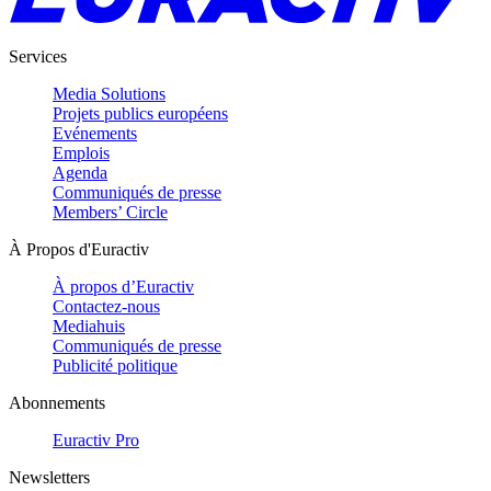
Services
Media Solutions
Projets publics européens
Evénements
Emplois
Agenda
Communiqués de presse
Members’ Circle
À Propos d'Euractiv
À propos d’Euractiv
Contactez-nous
Mediahuis
Communiqués de presse
Publicité politique
Abonnements
Euractiv Pro
Newsletters