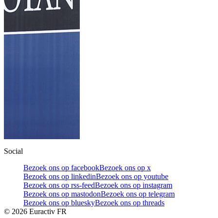
Social
Bezoek ons op facebook
Bezoek ons op x
Bezoek ons op linkedin
Bezoek ons op youtube
Bezoek ons op rss-feed
Bezoek ons op instagram
Bezoek ons op mastodon
Bezoek ons op telegram
Bezoek ons op bluesky
Bezoek ons op threads
©
2026
Euractiv FR