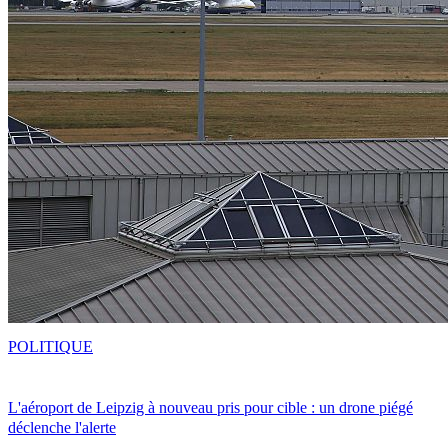
POLITIQUE
L'aéroport de Leipzig à nouveau pris pour cible : un drone piégé
déclenche l'alerte