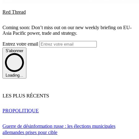
Red Thread
Coming soon: Don’t miss out on our new weekly briefing on EU-
Asia Pacific power, trade and strategy.
Entrez votre email
S'abonner
Loading...
LES PLUS RÉCENTS
PRO
POLITIQUE
Guerre de désinformation russe : les élections municipales
allemandes prises pour cible