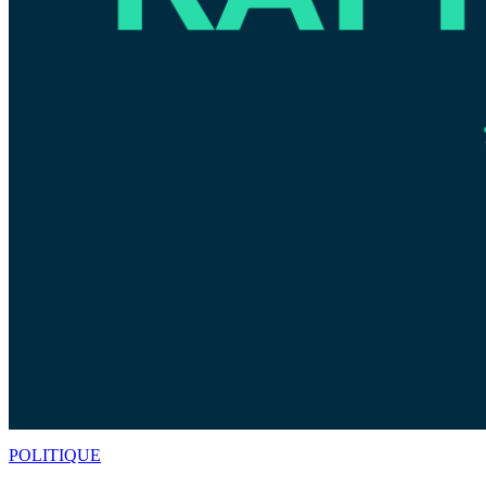
POLITIQUE