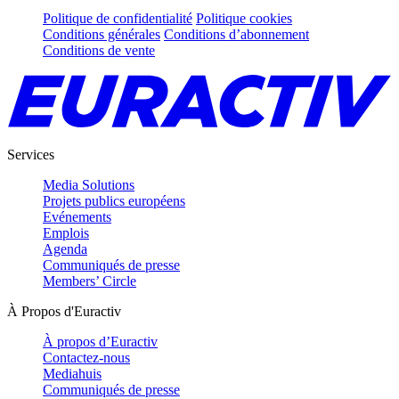
Politique de confidentialité
Politique cookies
Conditions générales
Conditions d’abonnement
Conditions de vente
Services
Media Solutions
Projets publics européens
Evénements
Emplois
Agenda
Communiqués de presse
Members’ Circle
À Propos d'Euractiv
À propos d’Euractiv
Contactez-nous
Mediahuis
Communiqués de presse