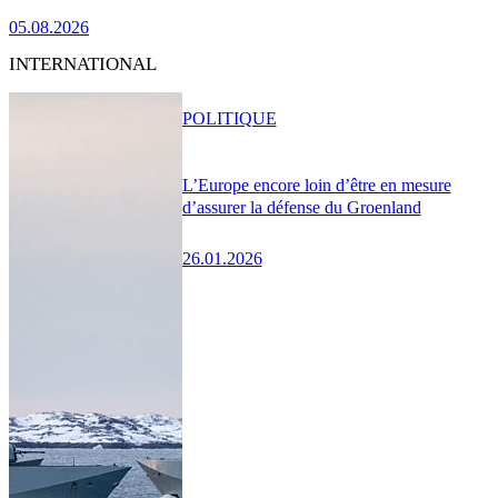
05.08.2026
INTERNATIONAL
POLITIQUE
L’Europe encore loin d’être en mesure
d’assurer la défense du Groenland
26.01.2026