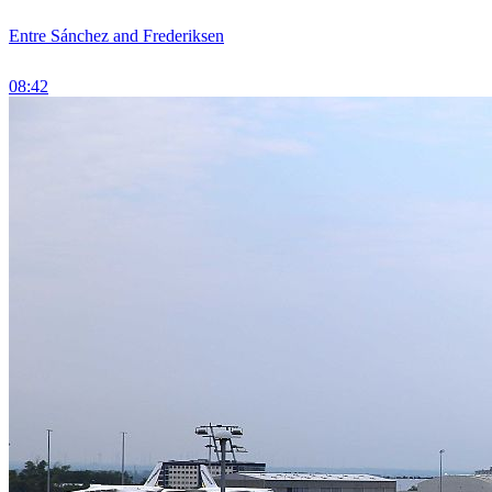
Entre Sánchez and Frederiksen
08:42