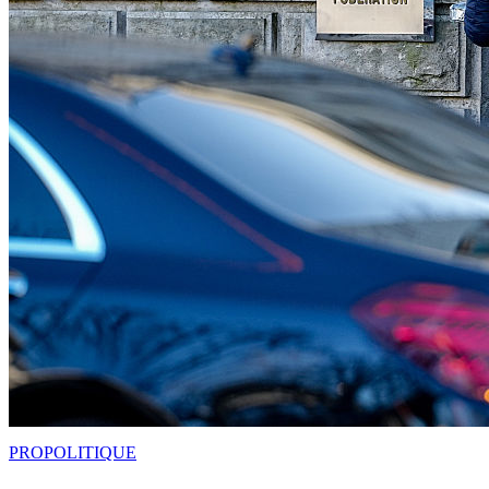
PRO
POLITIQUE