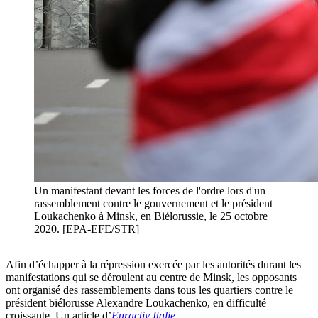
Un manifestant devant les forces de l'ordre lors d'un
rassemblement contre le gouvernement et le président
Loukachenko à Minsk, en Biélorussie, le 25 octobre
2020. [EPA-EFE/STR]
Afin d’échapper à la répression exercée par les autorités durant les
manifestations qui se déroulent au centre de Minsk, les opposants
ont organisé des rassemblements dans tous les quartiers contre le
président biélorusse Alexandre Loukachenko, en difficulté
croissante. Un article d’
Euractiv Italie
.