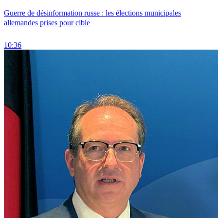
Guerre de désinformation russe : les élections municipales
allemandes prises pour cible
10:36