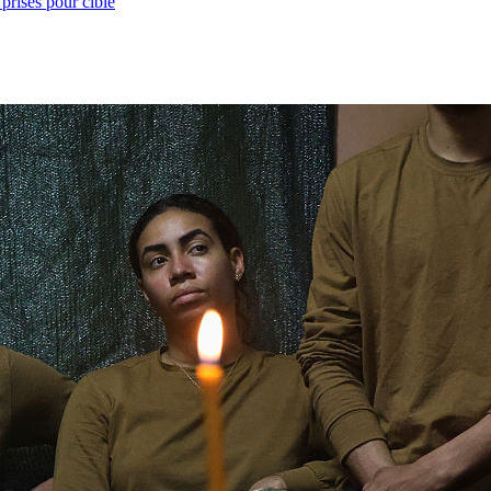
prises pour cible