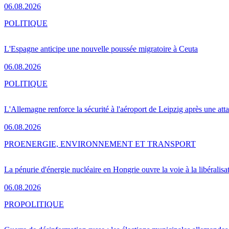
06.08.2026
POLITIQUE
L'Espagne anticipe une nouvelle poussée migratoire à Ceuta
06.08.2026
POLITIQUE
L'Allemagne renforce la sécurité à l'aéroport de Leipzig après une at
06.08.2026
PRO
ENERGIE, ENVIRONNEMENT ET TRANSPORT
La pénurie d'énergie nucléaire en Hongrie ouvre la voie à la libéralis
06.08.2026
PRO
POLITIQUE