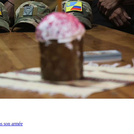
ns son armée