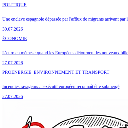
POLITIQUE
Une enclave espagnole dépassée par l'afflux de migrants arrivant par 
30.07.2026
ÉCONOMIE
L’euro en mèmes : quand les Européens détournent les nouveaux bille
27.07.2026
PRO
ENERGIE, ENVIRONNEMENT ET TRANSPORT
Incendies ravageurs : l'exécutif européen reconnaît être submergé
27.07.2026