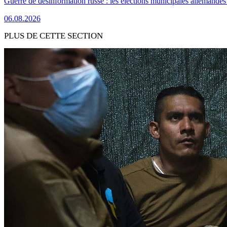
Guerre de désinformation russe : les élections municipales allemandes 
06.08.2026
PLUS DE CETTE SECTION