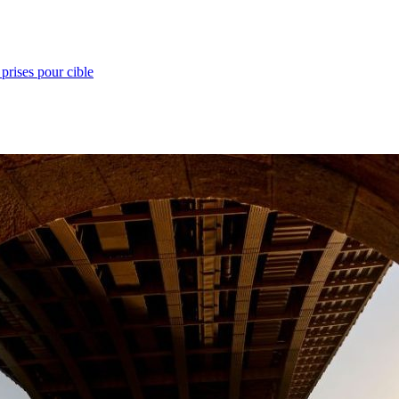
prises pour cible