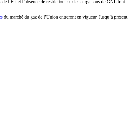
de l’Est et l’absence de restrictions sur les cargaisons de GNL font
es
du marché du gaz de l’Union entreront en vigueur. Jusqu’à présent,