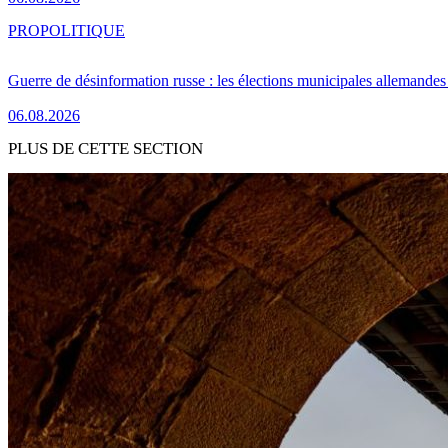
PRO
POLITIQUE
Guerre de désinformation russe : les élections municipales allemandes 
06.08.2026
PLUS DE CETTE SECTION