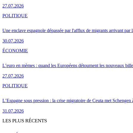
27.07.2026
POLITIQUE
Une enclave espagnole dépassée par l'afflux de migrants arrivant par 
30.07.2026
ÉCONOMIE
L’euro en mèmes : quand les Européens détournent les nouveaux bille
27.07.2026
POLITIQUE
L’Espagne sous pression : la crise migratoire de Ceuta met Schengen 
31.07.2026
LES PLUS RÉCENTS