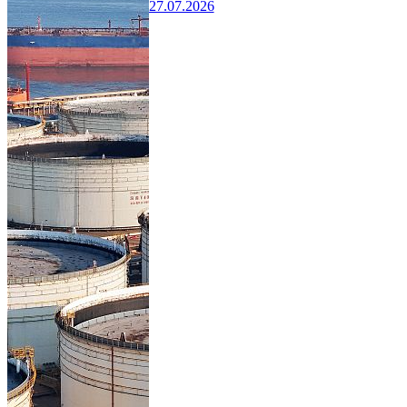
27.07.2026