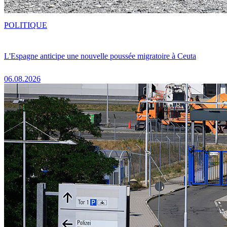
POLITIQUE
L'Espagne anticipe une nouvelle poussée migratoire à Ceuta
06.08.2026