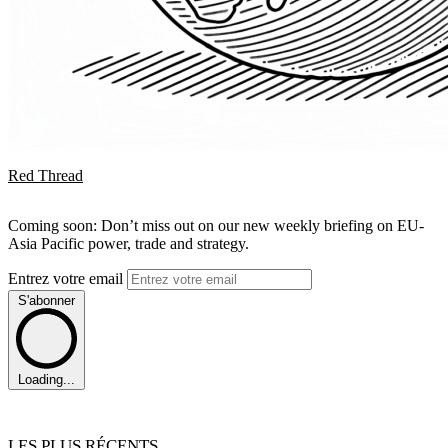
Red Thread
Coming soon: Don’t miss out on our new weekly briefing on EU-
Asia Pacific power, trade and strategy.
Entrez votre email
S'abonner
Loading...
LES PLUS RÉCENTS