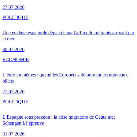
27.07.2026
POLITIQUE
Une enclave espagnole dépassée par l'afflux de migrants arrivant par
la mer
30.07.2026
ÉCONOMIE
L’euro en mèmes : quand les Européens détournent les nouveaux
billets
27.07.2026
POLITIQUE
L’Espagne sous pression : la crise migratoire de Ceuta met
Schengen à l’épreuve
31.07.2026