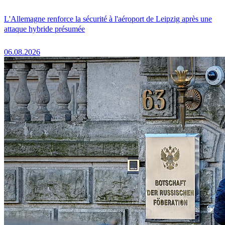
L'Allemagne renforce la sécurité à l'aéroport de Leipzig après une
attaque hybride présumée
06.08.2026