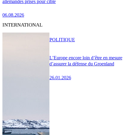
allemandes prises pour cible
06.08.2026
INTERNATIONAL
POLITIQUE
L’Europe encore loin d’être en mesure
d’assurer la défense du Groenland
26.01.2026