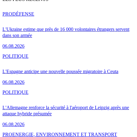
PRO
DÉFENSE
L'Ukraine estime que près de 16 000 volontaires étrangers servent
dans son armée
06.08.2026
POLITIQUE
L'Espagne anticipe une nouvelle poussée migratoire à Ceuta
06.08.2026
POLITIQUE
L'Allemagne renforce la sécurité à l'aéroport de Leipzig après une
attaque hybride présumée
06.08.2026
PRO
ENERGIE, ENVIRONNEMENT ET TRANSPORT