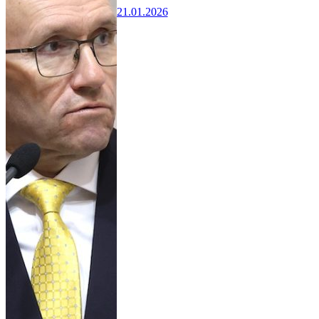
21.01.2026