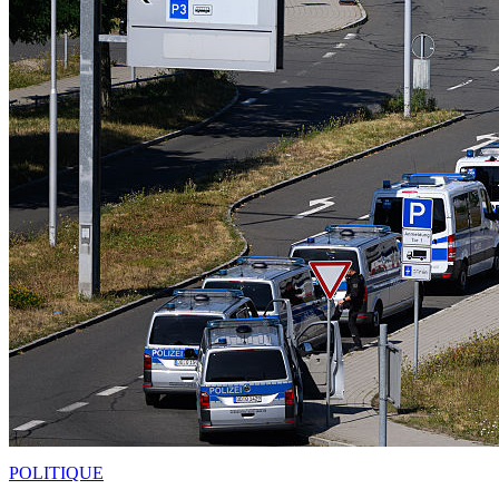
POLITIQUE