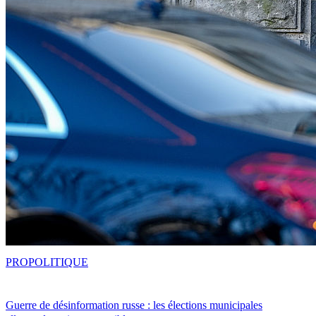
PRO
POLITIQUE
Guerre de désinformation russe : les élections municipales