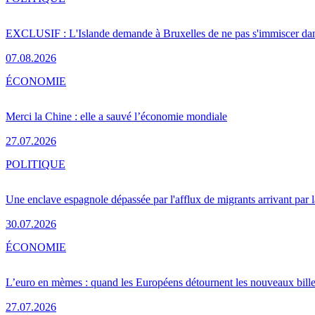
EXCLUSIF : L'Islande demande à Bruxelles de ne pas s'immiscer dan
07.08.2026
ÉCONOMIE
Merci la Chine : elle a sauvé l’économie mondiale
27.07.2026
POLITIQUE
Une enclave espagnole dépassée par l'afflux de migrants arrivant par 
30.07.2026
ÉCONOMIE
L’euro en mèmes : quand les Européens détournent les nouveaux bille
27.07.2026