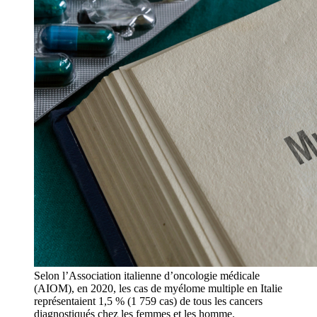
Selon l’Association italienne d’oncologie médicale
(AIOM), en 2020, les cas de myélome multiple en Italie
représentaient 1,5 % (1 759 cas) de tous les cancers
diagnostiqués chez les femmes et les homme.