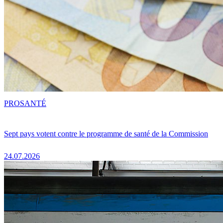
PRO
SANTÉ
Sept pays votent contre le programme de santé de la Commission
24.07.2026