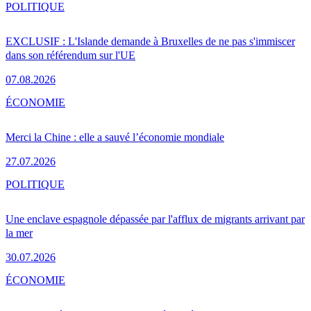
POLITIQUE
EXCLUSIF : L'Islande demande à Bruxelles de ne pas s'immiscer
dans son référendum sur l'UE
07.08.2026
ÉCONOMIE
Merci la Chine : elle a sauvé l’économie mondiale
27.07.2026
POLITIQUE
Une enclave espagnole dépassée par l'afflux de migrants arrivant par
la mer
30.07.2026
ÉCONOMIE