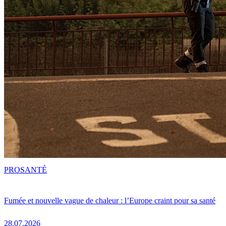
PRO
SANTÉ
Fumée et nouvelle vague de chaleur : l’Europe craint pour sa santé
28.07.2026