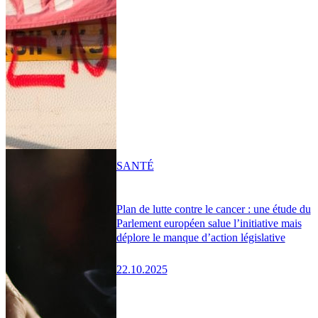
SANTÉ
Plan de lutte contre le cancer : une étude du
Parlement européen salue l’initiative mais
déplore le manque d’action législative
22.10.2025