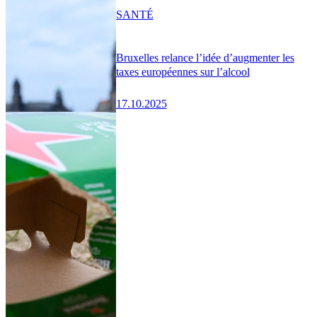
SANTÉ
Bruxelles relance l’idée d’augmenter les
taxes européennes sur l’alcool
17.10.2025