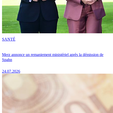
SANTÉ
Merz annonce un remaniement ministériel après la démission de
Spahn
24.07.2026