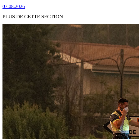
07.08.2026
PLUS DE CETTE SECTION