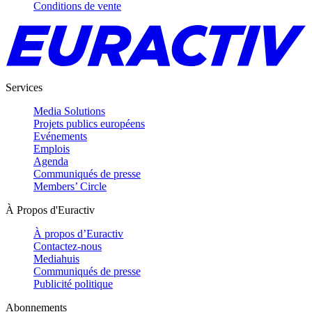
Conditions de vente
Services
Media Solutions
Projets publics européens
Evénements
Emplois
Agenda
Communiqués de presse
Members’ Circle
À Propos d'Euractiv
À propos d’Euractiv
Contactez-nous
Mediahuis
Communiqués de presse
Publicité politique
Abonnements