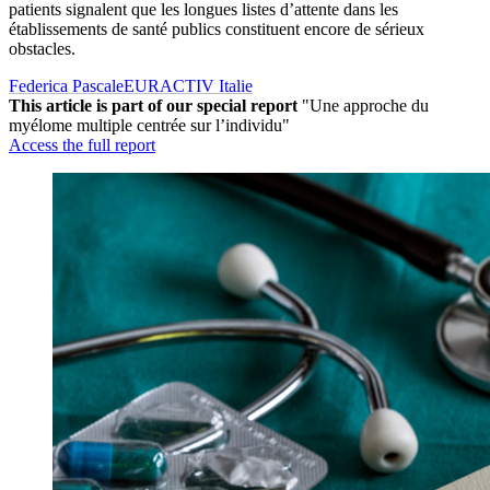
patients signalent que les longues listes d’attente dans les
établissements de santé publics constituent encore de sérieux
obstacles.
Federica Pascale
EURACTIV Italie
This article is part of our special report
"Une approche du
myélome multiple centrée sur l’individu"
Access the full report