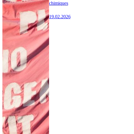
chimiques
19.02.2026