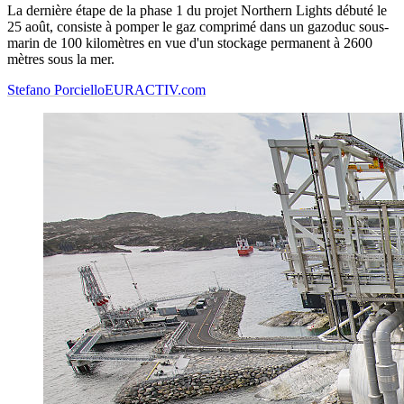
La dernière étape de la phase 1 du projet Northern Lights débuté le
25 août, consiste à pomper le gaz comprimé dans un gazoduc sous-
marin de 100 kilomètres en vue d'un stockage permanent à 2600
mètres sous la mer.
Stefano Porciello
EURACTIV.com