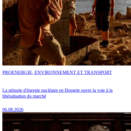
PRO
ENERGIE, ENVIRONNEMENT ET TRANSPORT
La pénurie d'énergie nucléaire en Hongrie ouvre la voie à la
libéralisation du marché
06.08.2026