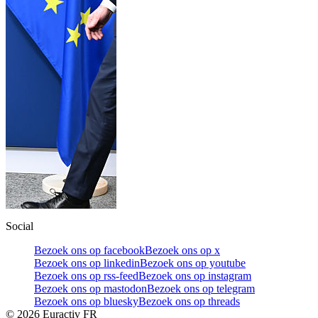
Social
Bezoek ons op facebook
Bezoek ons op x
Bezoek ons op linkedin
Bezoek ons op youtube
Bezoek ons op rss-feed
Bezoek ons op instagram
Bezoek ons op mastodon
Bezoek ons op telegram
Bezoek ons op bluesky
Bezoek ons op threads
©
2026
Euractiv FR