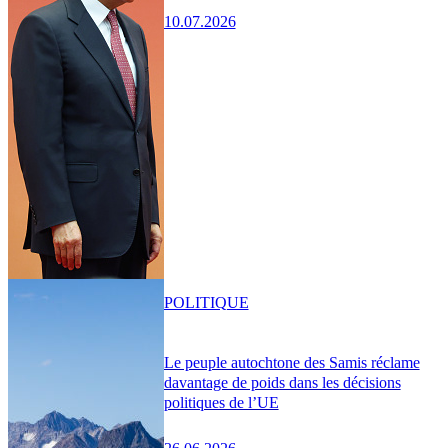
10.07.2026
POLITIQUE
Le peuple autochtone des Samis réclame
davantage de poids dans les décisions
politiques de l’UE