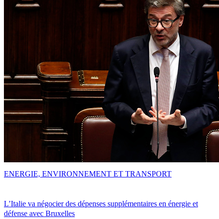
ENERGIE, ENVIRONNEMENT ET TRANSPORT
L’Italie va négocier des dépenses supplémentaires en énergie et
défense avec Bruxelles