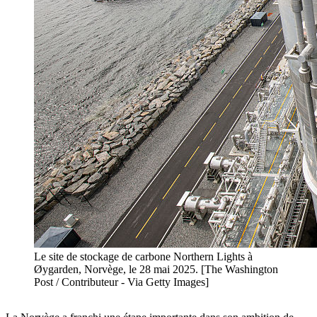
Le site de stockage de carbone Northern Lights à
Øygarden, Norvège, le 28 mai 2025. [The Washington
Post / Contributeur - Via Getty Images]