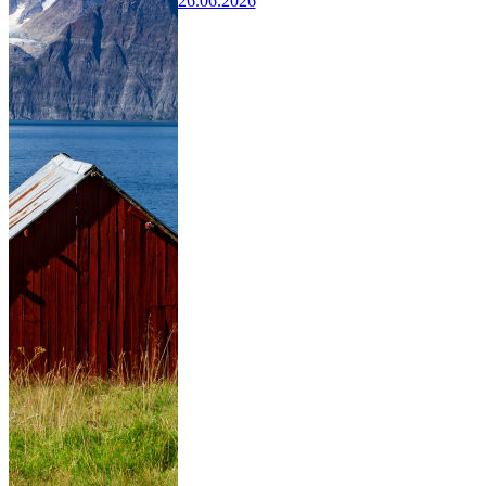
26.06.2026