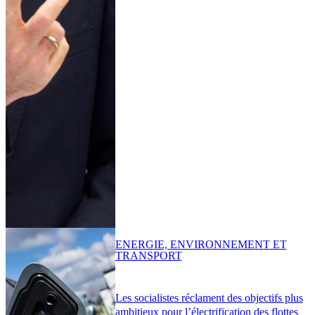
ENERGIE, ENVIRONNEMENT ET
TRANSPORT
Les socialistes réclament des objectifs plus
ambitieux pour l’électrification des flottes