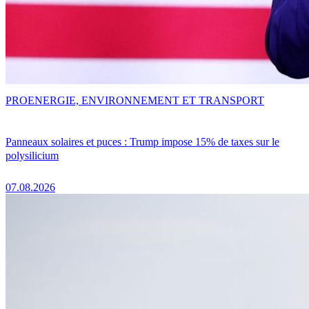
PRO
ENERGIE, ENVIRONNEMENT ET TRANSPORT
Panneaux solaires et puces : Trump impose 15% de taxes sur le
polysilicium
07.08.2026