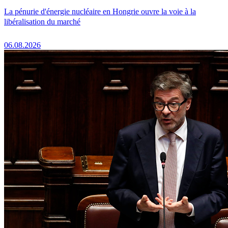
La pénurie d'énergie nucléaire en Hongrie ouvre la voie à la
libéralisation du marché
06.08.2026