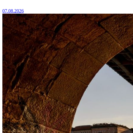
07.08.2026