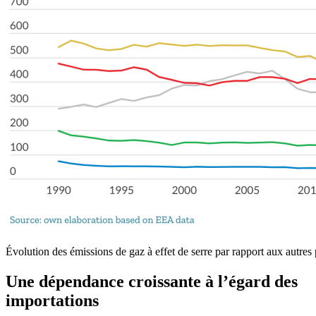
Évolution des émissions de gaz à effet de serre par rapport aux autre
Une dépendance croissante à l’égard des
importations