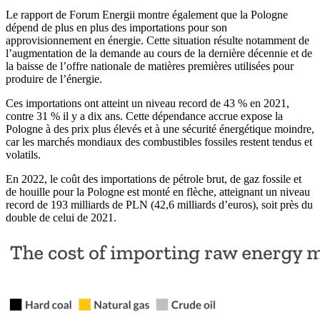
Le rapport de Forum Energii montre également que la Pologne
dépend de plus en plus des importations pour son
approvisionnement en énergie. Cette situation résulte notamment de
l’augmentation de la demande au cours de la dernière décennie et de
la baisse de l’offre nationale de matières premières utilisées pour
produire de l’énergie.
Ces importations ont atteint un niveau record de 43 % en 2021,
contre 31 % il y a dix ans. Cette dépendance accrue expose la
Pologne à des prix plus élevés et à une sécurité énergétique moindre,
car les marchés mondiaux des combustibles fossiles restent tendus et
volatils.
En 2022, le coût des importations de pétrole brut, de gaz fossile et
de houille pour la Pologne est monté en flèche, atteignant un niveau
record de 193 milliards de PLN (42,6 milliards d’euros), soit près du
double de celui de 2021.