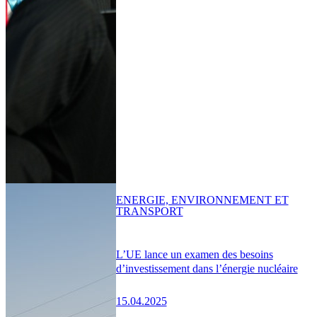
ENERGIE, ENVIRONNEMENT ET
TRANSPORT
L’UE lance un examen des besoins
d’investissement dans l’énergie nucléaire
15.04.2025