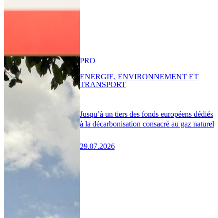
PRO
ENERGIE, ENVIRONNEMENT ET
TRANSPORT
Jusqu’à un tiers des fonds européens dédiés
à la décarbonisation consacré au gaz naturel
29.07.2026