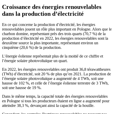
Croissance des énergies renouvelables
dans la production d’électricité
En ce qui concerne la production d’électricité, les énergies
renouvelables jouent un rôle plus important en Pologne. Alors que le
charbon domine, représentant près des trois quarts (70,7 %) de la
production d’électricité en 2022, les énergies renouvelables sont la
deuxième source la plus importante, représentant environ un
cinquième (20,6 %) de la production.
L’énergie éolienne représentait plus de la moitié de ce chiffre et
l’énergie solaire photovoltaïque un quart.
En 2022, les énergies renouvelables ont produit 36,8 térawattheures
(TWh) d’électricité, soit 20 % de plus qu’en 2021. La production de
l’énergie solaire photovoltaïque a augmenté de 4 TWh, soit une
hausse de 102 %, et celle de l’énergie éolienne terrestre de 3 TWh,
soit une hausse de 19 %.
Dans le même temps, la capacité totale des énergies renouvelables
en Pologne si tous les producteurs étaient en ligne a augmenté pour
atteindre 38,3 %, devançant ainsi la capacité de la houille.