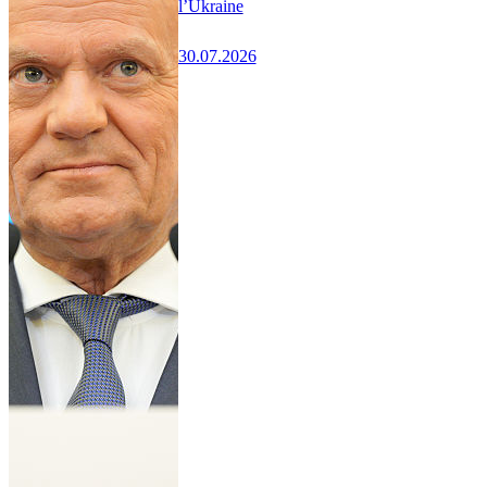
l’Ukraine
30.07.2026