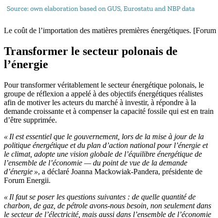
Le coût de l’importation des matières premières énergétiques. [Forum 
Transformer le secteur polonais de
l’énergie
Pour transformer véritablement le secteur énergétique polonais, le
groupe de réflexion a appelé à des objectifs énergétiques réalistes
afin de motiver les acteurs du marché à investir, à répondre à la
demande croissante et à compenser la capacité fossile qui est en train
d’être supprimée.
« Il est essentiel que le gouvernement, lors de la mise à jour de la
politique énergétique et du plan d’action national pour l’énergie et
le climat, adopte une vision globale de l’équilibre énergétique de
l’ensemble de l’économie — du point de vue de la demande
d’énergie »
, a déclaré Joanna Mackowiak-Pandera, présidente de
Forum Energii.
« Il faut se poser les questions suivantes : de quelle quantité de
charbon, de gaz, de pétrole avons-nous besoin, non seulement dans
le secteur de l’électricité, mais aussi dans l’ensemble de l’économie