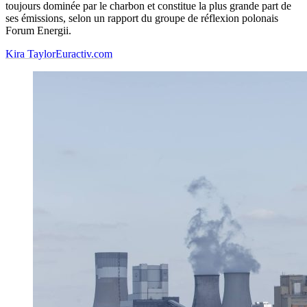
toujours dominée par le charbon et constitue la plus grande part de
ses émissions, selon un rapport du groupe de réflexion polonais
Forum Energii.
Kira Taylor
Euractiv.com