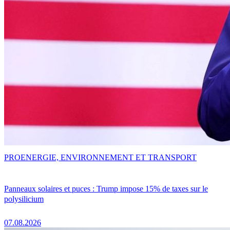
PRO
ENERGIE, ENVIRONNEMENT ET TRANSPORT
Panneaux solaires et puces : Trump impose 15% de taxes sur le
polysilicium
07.08.2026