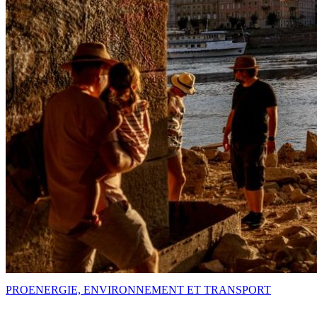
PRO
ENERGIE, ENVIRONNEMENT ET TRANSPORT