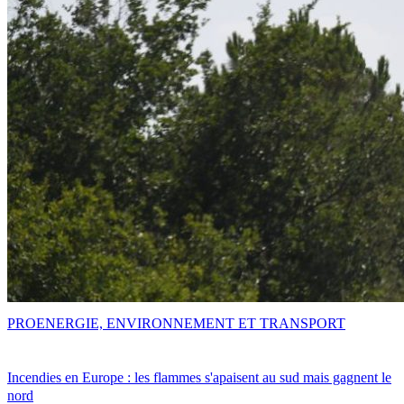
PRO
ENERGIE, ENVIRONNEMENT ET TRANSPORT
Incendies en Europe : les flammes s'apaisent au sud mais gagnent le
nord