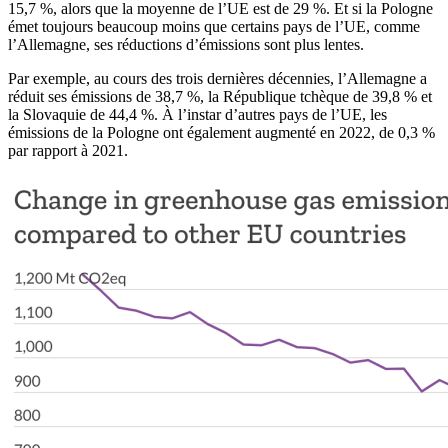
15,7 %, alors que la moyenne de l’UE est de 29 %. Et si la Pologne
émet toujours beaucoup moins que certains pays de l’UE, comme
l’Allemagne, ses réductions d’émissions sont plus lentes.
Par exemple, au cours des trois dernières décennies, l’Allemagne a
réduit ses émissions de 38,7 %, la République tchèque de 39,8 % et
la Slovaquie de 44,4 %. À l’instar d’autres pays de l’UE, les
émissions de la Pologne ont également augmenté en 2022, de 0,3 %
par rapport à 2021.