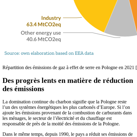
Répartition des émissions de gaz à effet de serre en Pologne en 2021 
Des progrès lents en matière de réduction
des émissions
La domination continue du charbon signifie que la Pologne reste
l’un des systèmes énergétiques les plus carbonés d’Europe. Si l’on
ajoute les émissions provenant de la combustion de carburants dans
les ménages, le secteur de l’électricité et du chauffage est
responsable de près de la moitié des émissions de la Pologne.
Dans le même temps, depuis 1990, le pays a réduit ses émissions de