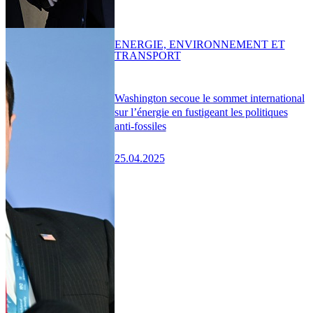
ENERGIE, ENVIRONNEMENT ET
TRANSPORT
Washington secoue le sommet international
sur l’énergie en fustigeant les politiques
anti-fossiles
25.04.2025