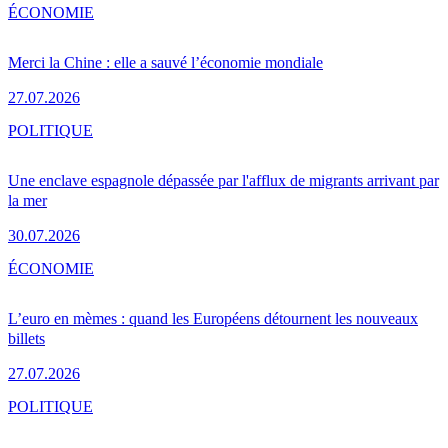
ÉCONOMIE
Merci la Chine : elle a sauvé l’économie mondiale
27.07.2026
POLITIQUE
Une enclave espagnole dépassée par l'afflux de migrants arrivant par
la mer
30.07.2026
ÉCONOMIE
L’euro en mèmes : quand les Européens détournent les nouveaux
billets
27.07.2026
POLITIQUE