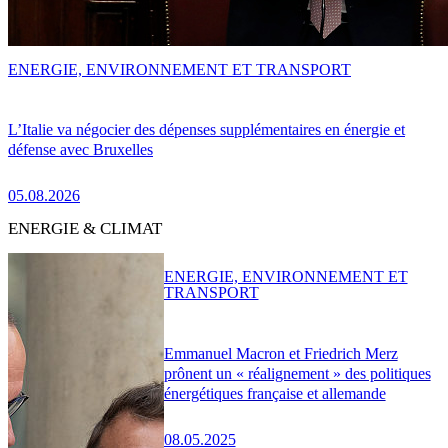
ENERGIE, ENVIRONNEMENT ET TRANSPORT
L’Italie va négocier des dépenses supplémentaires en énergie et
défense avec Bruxelles
05.08.2026
ENERGIE & CLIMAT
ENERGIE, ENVIRONNEMENT ET
TRANSPORT
Emmanuel Macron et Friedrich Merz
prônent un « réalignement » des politiques
énergétiques française et allemande
08.05.2025